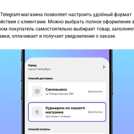
 Telegram-магазина позволяет настроить удобный формат
йствия с клиентами. Можно выбрать полное оформление з
ром покупатель самостоятельно выбирает товар, заполняе
авки, оплачивает и получает уведомление о заказе.