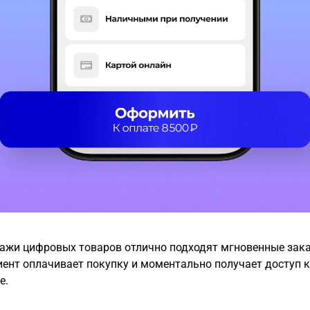
ажи цифровых товаров отлично подходят мгновенные зака
иент оплачивает покупку и моментально получает доступ 
е.