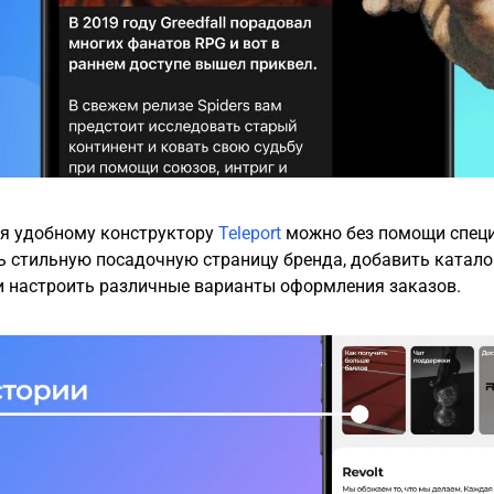
я удобному конструктору
Teleport
можно без помощи спец
 стильную посадочную страницу бренда, добавить катало
и настроить различные варианты оформления заказов.