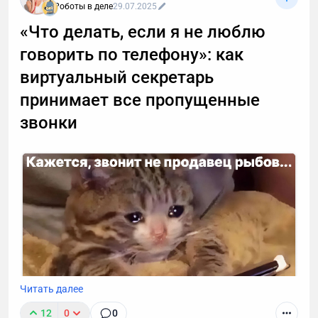
Роботы в деле
29.07.2025
«Что делать, если я не люблю
говорить по телефону»: как
виртуальный секретарь
принимает все пропущенные
звонки
Читать далее
12
0
0