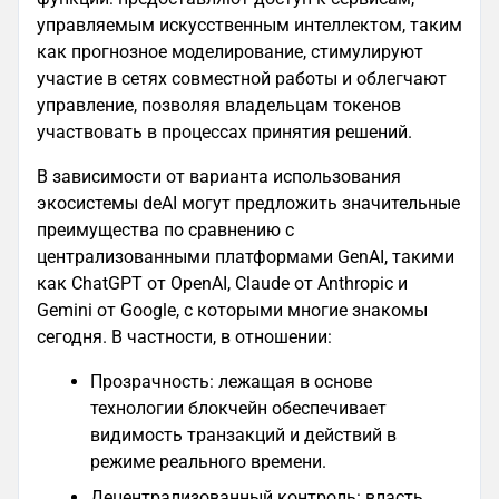
управляемым искусственным интеллектом, таким
как прогнозное моделирование, стимулируют
участие в сетях совместной работы и облегчают
управление, позволяя владельцам токенов
участвовать в процессах принятия решений.
В зависимости от варианта использования
экосистемы deAI могут предложить значительные
преимущества по сравнению с
централизованными платформами GenAI, такими
как ChatGPT от OpenAI, Claude от Anthropic и
Gemini от Google, с которыми многие знакомы
сегодня. В частности, в отношении:
Прозрачность: лежащая в основе
технологии блокчейн обеспечивает
видимость транзакций и действий в
режиме реального времени.
Децентрализованный контроль: власть