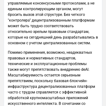
управляемые консенсусными протоколами, а не
единым контролирующим органом, могут
бросить вызов этой структуре. Без четкого
"контролера" децентрализованным платформам
может быть трудно соответствовать
относительно зрелым правовым стандартам,
которые на сегодняшний день разрабатывались в
основном с учетом централизованных систем.
Помимо применения, возможно, неадекватных
правовых и нормативных стандартов,
технические и эксплуатационные проблемы
также могут препятствовать внедрению deAI.
Масштабируемость остается серьезным
препятствием, поскольку базовая блокчейн-
инфраструктура децентрализованных платформ
часто с трудом справляется с эффективной
обработкой крупномасштабных приложений
искусственного интеллекта. В сочетании со