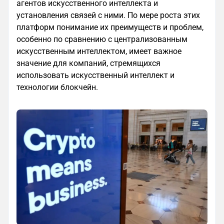
агентов искусственного интеллекта и
установления связей с ними. По мере роста этих
платформ понимание их преимуществ и проблем,
особенно по сравнению с централизованным
искусственным интеллектом, имеет важное
значение для компаний, стремящихся
использовать искусственный интеллект и
технологии блокчейн.