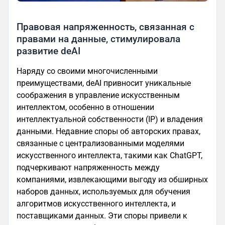
Правовая напряженность, связанная с
правами на данные, стимулировала
развитие deAI
Наряду со своими многочисленными
преимуществами, deAI привносит уникальные
соображения в управление искусственным
интеллектом, особенно в отношении
интеллектуальной собственности (IP) и владения
данными. Недавние споры об авторских правах,
связанные с централизованными моделями
искусственного интеллекта, такими как ChatGPT,
подчеркивают напряженность между
компаниями, извлекающими выгоду из обширных
наборов данных, используемых для обучения
алгоритмов искусственного интеллекта, и
поставщиками данных. Эти споры привели к