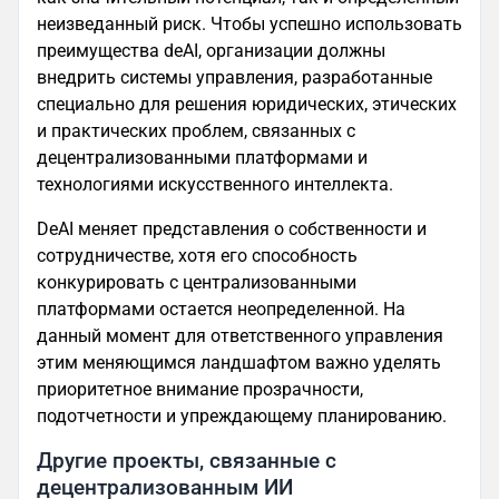
неизведанный риск. Чтобы успешно использовать
преимущества deAI, организации должны
внедрить системы управления, разработанные
специально для решения юридических, этических
и практических проблем, связанных с
децентрализованными платформами и
технологиями искусственного интеллекта.
DeAI меняет представления о собственности и
сотрудничестве, хотя его способность
конкурировать с централизованными
платформами остается неопределенной. На
данный момент для ответственного управления
этим меняющимся ландшафтом важно уделять
приоритетное внимание прозрачности,
подотчетности и упреждающему планированию.
Другие проекты, связанные с
децентрализованным ИИ