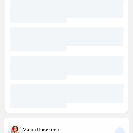
Маша Новикова