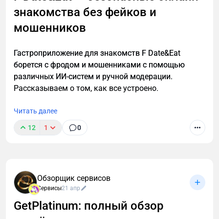
знакомства без фейков и
мошенников
Гастроприложение для знакомств F Date&Eat
борется с фродом и мошенниками с помощью
различных ИИ-систем и ручной модерации.
Рассказываем о том, как все устроено.
Читать далее
12
1
0
Обзорщик сервисов
Сервисы
21 апр
GetPlatinum: полный обзор