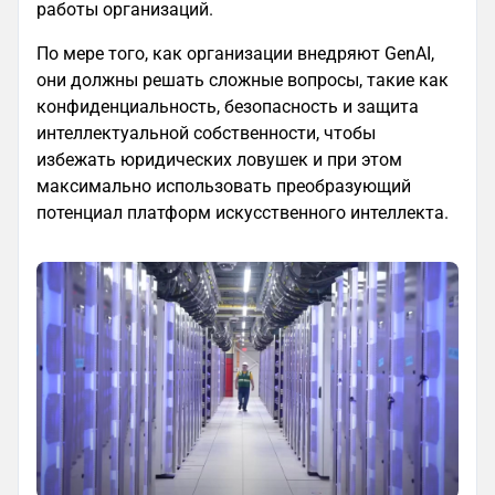
работы организаций.
По мере того, как организации внедряют GenAI,
они должны решать сложные вопросы, такие как
конфиденциальность, безопасность и защита
интеллектуальной собственности, чтобы
избежать юридических ловушек и при этом
максимально использовать преобразующий
потенциал платформ искусственного интеллекта.