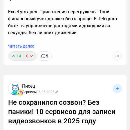
Excel устарел. Приложения перегружены. Твой
финансовый учет должен быть проще. В Telegram-
боте ты управляешь расходами и доходами за
секунды, без лишних движений.
Читать далее
14
0
5
Писец
Сервисы
06.05.2025
Не сохранился созвон? Без
паники! 10 сервисов для записи
видеозвонков в 2025 году