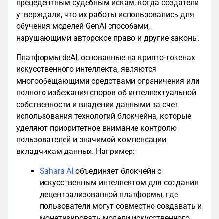
прецедентным судебным искам, когда создатели
утверждали, что их работы использовались для
обучения моделей GenAI способами,
нарушающими авторское право и другие законы.
Платформы deAI, основанные на крипто-токенах
искусственного интеллекта, являются
многообещающими средствами ограничения или
полного избежания споров об интеллектуальной
собственности и владении данными за счет
использования технологий блокчейна, которые
уделяют приоритетное внимание контролю
пользователей и значимой компенсации
вкладчикам данных. Например:
Sahara AI
объединяет блокчейн с
искусственным интеллектом для создания
децентрализованной платформы, где
пользователи могут совместно создавать и
монетизировать модели искусственного