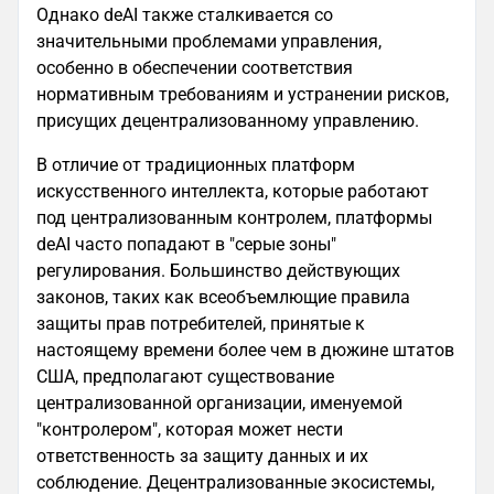
Однако deAI также сталкивается со
значительными проблемами управления,
особенно в обеспечении соответствия
нормативным требованиям и устранении рисков,
присущих децентрализованному управлению.
В отличие от традиционных платформ
искусственного интеллекта, которые работают
под централизованным контролем, платформы
deAI часто попадают в "серые зоны"
регулирования. Большинство действующих
законов, таких как всеобъемлющие правила
защиты прав потребителей, принятые к
настоящему времени более чем в дюжине штатов
США, предполагают существование
централизованной организации, именуемой
"контролером", которая может нести
ответственность за защиту данных и их
соблюдение. Децентрализованные экосистемы,