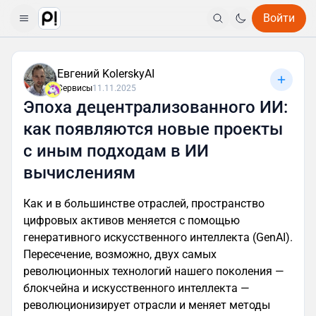
Войти
Евгений KolerskyAI
Сервисы
11.11.2025
Эпоха децентрализованного ИИ:
как появляются новые проекты
с иным подходам в ИИ
вычислениям
Как и в большинстве отраслей, пространство
цифровых активов меняется с помощью
генеративного искусственного интеллекта (GenAI).
Пересечение, возможно, двух самых
революционных технологий нашего поколения —
блокчейна и искусственного интеллекта —
революционизирует отрасли и меняет методы