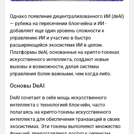
Однако появление децентрализованного ИИ (deAI)
— рубежа на пересечении блокчейна и ИИ -
добавляет еще один уровень сложности к
управлению ИИ и участию в быстро
расширяющейся экосистеме ИИ в целом.
Платформы deAI, основанные на крипто-токенах
искусственного интеллекта, создают новые
вызовы и возможности, делая системы
управления более важными, чем когда-либо.
Основы DeAI
DeAI сочетает в себе мощь искусственного
интеллекта с технологией блокчейн, часто
полагаясь на крипто-токены искусственного
интеллекта для обеспечения транзакций в своих
экосистемах. Эти токены выполняют множество
функций: предоставляют доступ к сервисам,