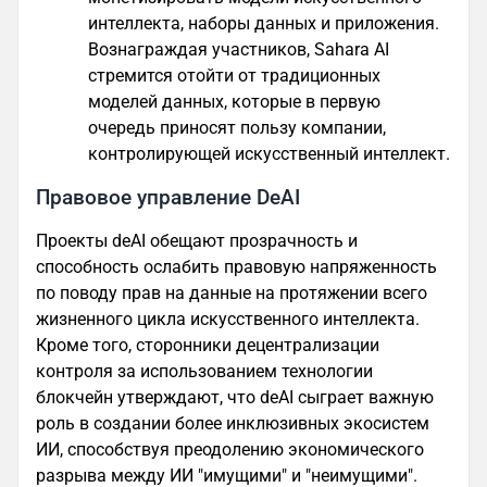
интеллекта, наборы данных и приложения.
Вознаграждая участников, Sahara AI
стремится отойти от традиционных
моделей данных, которые в первую
очередь приносят пользу компании,
контролирующей искусственный интеллект.
Правовое управление DeAI
Проекты deAI обещают прозрачность и
способность ослабить правовую напряженность
по поводу прав на данные на протяжении всего
жизненного цикла искусственного интеллекта.
Кроме того, сторонники децентрализации
контроля за использованием технологии
блокчейн утверждают, что deAI сыграет важную
роль в создании более инклюзивных экосистем
ИИ, способствуя преодолению экономического
разрыва между ИИ "имущими" и "неимущими".