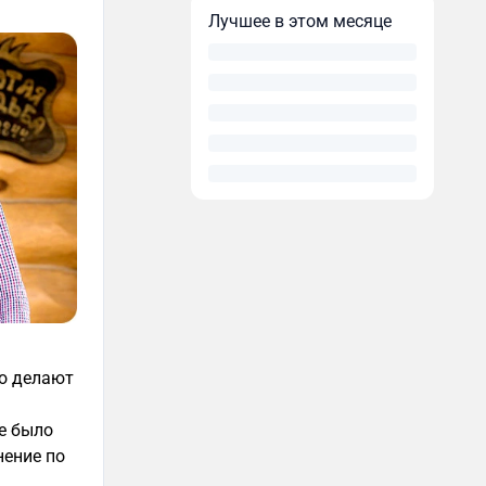
Лучшее в этом месяце