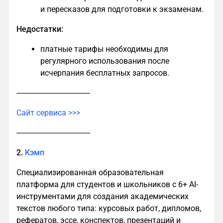
и пересказов для подготовки к экзаменам.
Недостатки:
платные тарифы необходимы для
регулярного использования после
исчерпания бесплатных запросов.
-------------------------------------
Сайт сервиса >>>
-------------------------------------
2.
Кэмп
Специализированная образовательная
платформа для студентов и школьников с 6+ AI-
инструментами для создания академических
текстов любого типа: курсовых работ, дипломов,
рефератов, эссе, конспектов, презентаций и