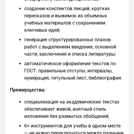
создание конспектов лекций, кратких
пересказов и выжимок из объемных
учебных материалов с сохранением
ключевых идей;
генерация структурированных планов
работ с выделением введения, основной
части, заключения и списка литературы;
автоматическое оформление текстов по
ГОСТ: правильные отступы, интервалы,
нумерация, титульный лист, библиография.
Преимущества:
специализация на академических текстах
обеспечивает живой, внятный стиль
изложения без размытых обобщений;
6+ инструментов для учебы в одном месте
— не нужно переключаться между разными