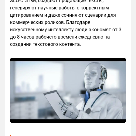
SEO-статьи, создают продающие тексты,
генерируют научные работы с корректным
цитированием и даже сочиняют сценарии для
коммерческих роликов. Благодаря
искусственному интеллекту люди экономят от 3
до 8 часов рабочего времени ежедневно на
создании текстового контента.