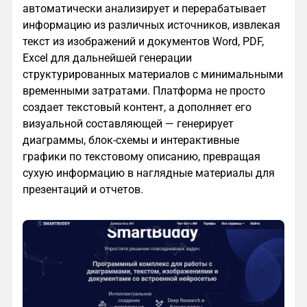
автоматически анализирует и перерабатывает
информацию из различных источников, извлекая
текст из изображений и документов Word, PDF,
Excel для дальнейшей генерации
структурированных материалов с минимальными
временными затратами. Платформа не просто
создает текстовый контент, а дополняет его
визуальной составляющей — генерирует
диаграммы, блок-схемы и интерактивные
графики по текстовому описанию, превращая
сухую информацию в наглядные материалы для
презентаций и отчетов.