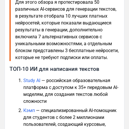
Для этого обзора я протестировала 50
различных AI-сервисов для генерации текстов,
в результате отобрала 10 лучших платных
нейросетей, которые показали выдающиеся
результаты в генерации, дополнительно
включила 7 альтернативных сервисов с
уникальными возможностями, а отдельным
блоком представлены 3 бесплатные нейросети,
которые не требуют подписки или оплаты.
ТОП-10 ИИ для написания текстов
Study AI
— российская образовательная
платформа с доступом к 35+ передовым AI-
моделям, для создания текстов любой
сложности
Кэмп
— специализированный AI-помощник
для студентов с более 2 миллионами
пользователей, создающий курсовые,