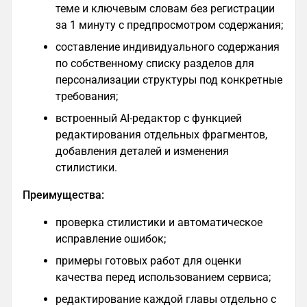
теме и ключевым словам без регистрации
за 1 минуту с предпросмотром содержания;​
составление индивидуального содержания
по собственному списку разделов для
персонализации структуры под конкретные
требования;​
встроенный AI-редактор с функцией
редактирования отдельных фрагментов,
добавления деталей и изменения
стилистики.
Преимущества:
проверка стилистики и автоматическое
исправление ошибок;
примеры готовых работ для оценки
качества перед использованием сервиса​;
редактирование каждой главы отдельно с