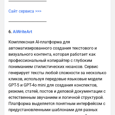
-------------------------------------
Сайт сервиса >>>
-------------------------------------
6.
AiWriteArt
Комплексная AI-платформа для
автоматизированного создания текстового и
визуального контента, которая работает как
профессиональный копирайтер с глубоким
пониманием стилистических нюансов. Сервис
генерирует тексты любой сложности за несколько
кликов, используя передовые языковые модели
GPT-5 и GPT-4o mini для создания конспектов,
резюме, статей, постов и деловой документации с
естественным звучанием и логичной структурой.
Платформа выделяется понятным интерфейсом с
предустановленными шаблонами для разных