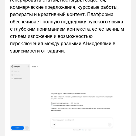
коммерческие предложения, курсовые работы,
рефераты и креативный контент. Платформа
обеспечивает полную поддержку русского языка
с глубоким пониманием контекста, естественным
стилем изложения и возможностью
переключения между разными AI-моделями в
зависимости от задачи.