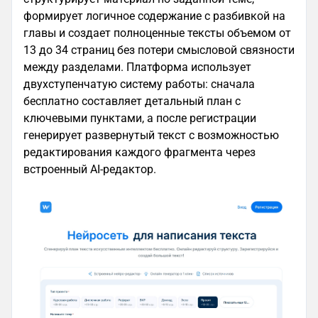
формирует логичное содержание с разбивкой на
главы и создает полноценные тексты объемом от
13 до 34 страниц без потери смысловой связности
между разделами. Платформа использует
двухступенчатую систему работы: сначала
бесплатно составляет детальный план с
ключевыми пунктами, а после регистрации
генерирует развернутый текст с возможностью
редактирования каждого фрагмента через
встроенный AI-редактор.