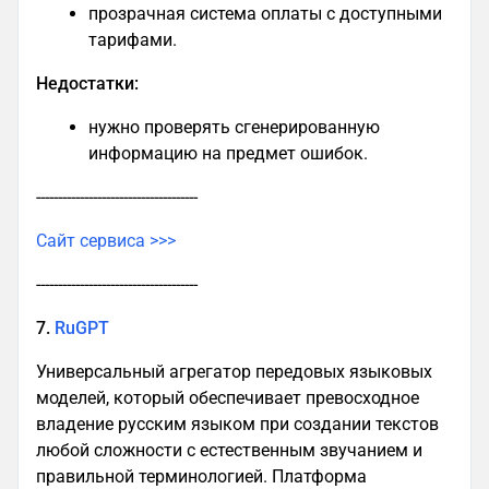
прозрачная система оплаты с доступными
тарифами.​
Недостатки:
нужно проверять сгенерированную
информацию на предмет ошибок.
-------------------------------------
Сайт сервиса >>>
-------------------------------------
7.
RuGPT
Универсальный агрегатор передовых языковых
моделей, который обеспечивает превосходное
владение русским языком при создании текстов
любой сложности с естественным звучанием и
правильной терминологией. Платформа