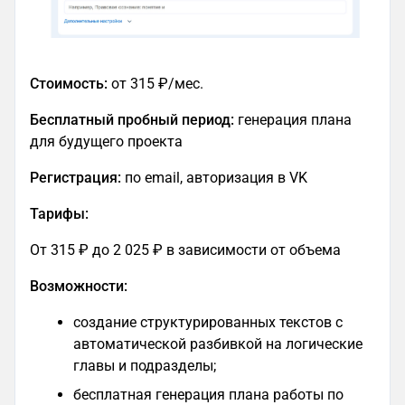
Стоимость:
от 315 ₽/мес.
Бесплатный пробный период:
генерация плана
для будущего проекта
Регистрация:
по email, авторизация в VK
Тарифы:
От 315 ₽ до 2 025 ₽ в зависимости от объема
Возможности:
создание структурированных текстов с
автоматической разбивкой на логические
главы и подразделы;​
бесплатная генерация плана работы по