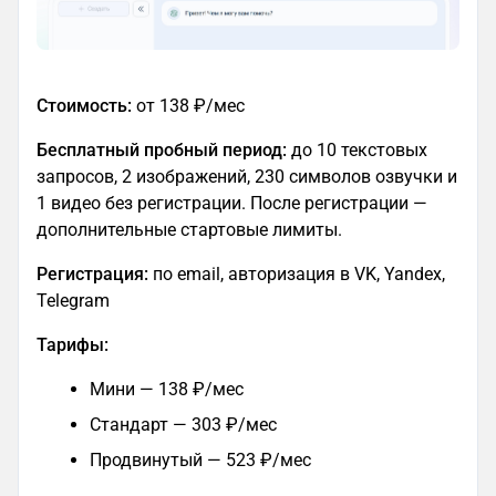
Стоимость:
от 138 ₽/мес
Бесплатный пробный период:
до 10 текстовых
запросов, 2 изображений, 230 символов озвучки и
1 видео без регистрации. После регистрации —
дополнительные стартовые лимиты.
Регистрация:
по email, авторизация в VK, Yandex,
Telegram
Тарифы:
Мини — 138 ₽/мес
Стандарт — 303 ₽/мес
Продвинутый — 523 ₽/мес