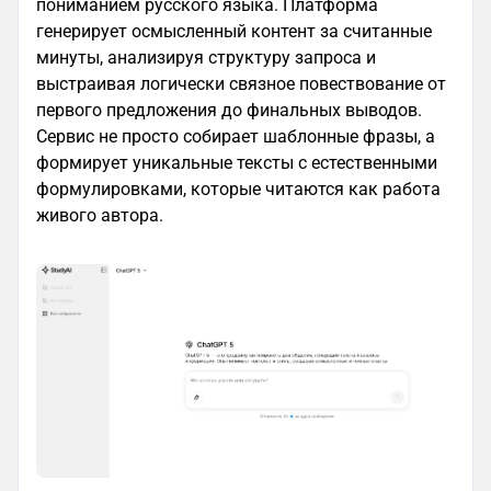
пониманием русского языка. Платформа
генерирует осмысленный контент за считанные
минуты, анализируя структуру запроса и
выстраивая логически связное повествование от
первого предложения до финальных выводов.
Сервис не просто собирает шаблонные фразы, а
формирует уникальные тексты с естественными
формулировками, которые читаются как работа
живого автора.