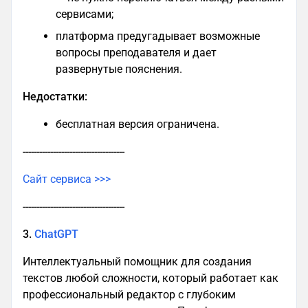
сервисами​;
платформа предугадывает возможные
вопросы преподавателя и дает
развернутые пояснения​.
Недостатки:
бесплатная версия ограничена.
-------------------------------------
Сайт сервиса >>>
-------------------------------------
3.
ChatGPT
Интеллектуальный помощник для создания
текстов любой сложности, который работает как
профессиональный редактор с глубоким