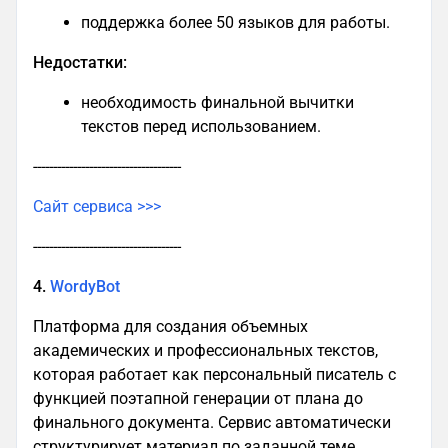
поддержка более 50 языков для работы.
Недостатки:
необходимость финальной вычитки
текстов перед использованием.
-------------------------------------
Сайт сервиса >>>
-------------------------------------
4.
WordyBot
Платформа для создания объемных
академических и профессиональных текстов,
которая работает как персональный писатель с
функцией поэтапной генерации от плана до
финального документа. Сервис автоматически
структурирует материал по заданной теме,