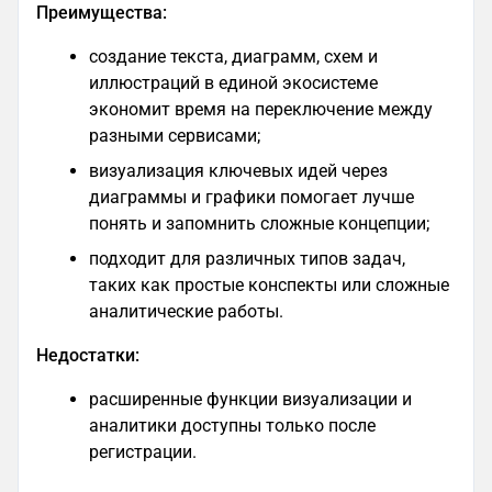
Преимущества:
создание текста, диаграмм, схем и
иллюстраций в единой экосистеме
экономит время на переключение между
разными сервисами;
визуализация ключевых идей через
диаграммы и графики помогает лучше
понять и запомнить сложные концепции​;
подходит для различных типов задач,
таких как простые конспекты или сложные
аналитические работы​.
Недостатки:
расширенные функции визуализации и
аналитики доступны только после
регистрации.