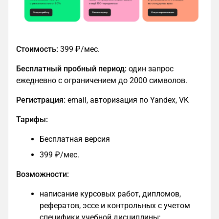
Стоимость:
399 ₽/мес.
Бесплатный пробный период:
один запрос
ежедневно с ограничением до 2000 символов.
Регистрация:
email, авторизация по Yandex, VK
Тарифы:
Бесплатная версия
399 ₽/мес.
Возможности:
написание курсовых работ, дипломов,
рефератов, эссе и контрольных с учетом
специфики учебной дисциплины;