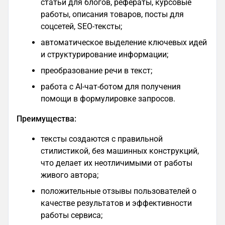
статьи для блогов, рефераты, курсовые
работы, описания товаров, посты для
соцсетей, SEO-тексты;
автоматическое выделение ключевых идей
и структурирование информации;
преобразование речи в текст;
работа с AI-чат-ботом для получения
помощи в формулировке запросов.
Преимущества:
тексты создаются с правильной
стилистикой, без машинных конструкций,
что делает их неотличимыми от работы
живого автора;
положительные отзывы пользователей о
качестве результатов и эффективности
работы сервиса​;