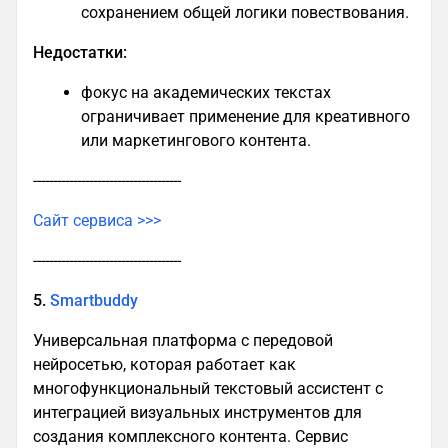
сохранением общей логики повествования.
Недостатки:
фокус на академических текстах
ограничивает применение для креативного
или маркетингового контента.
-------------------------------------
Сайт сервиса >>>
-------------------------------------
5.
Smartbuddy
Универсальная платформа с передовой
нейросетью, которая работает как
многофункциональный текстовый ассистент с
интеграцией визуальных инструментов для
создания комплексного контента. Сервис