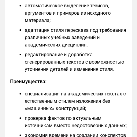
автоматическое выделение тезисов,
аргументов и примеров из исходного
материала​;
адаптация стиля пересказа под требования
различных учебных заведений и
академических дисциплин;
редактирование и доработка
сгенерированных текстов с возможностью
уточнения деталей и изменения стиля.
Преимущества:
специализация на академических текстах с
естественным стилем изложения без
«машинных» конструкций​;
проверка фактов по актуальным
источникам вместо недостоверных данных​;
экономия времени на создании конспектов