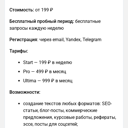
Стоимость:
от 199 ₽
Бесплатный пробный период:
бесплатные
запросы каждую неделю
Регистрация
: через email, Yandex, Telegram
Тарифы:
Start — 199 ₽ в неделю
Pro — 499 ₽ в месяц
Ultima — 999 ₽ в месяц
Возможности:
создание текстов любых форматов: SEO-
статьи, блог-посты, коммерческие
предложения, курсовые работы, рефераты,
эссе, посты для соцсетей;