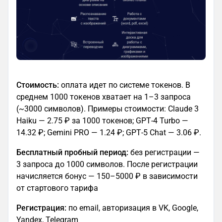
Стоимость:
оплата идет по системе токенов. В
среднем 1000 токенов хватает на 1–3 запроса
(~3000 символов). Примеры стоимости: Claude 3
Haiku — 2.75 ₽ за 1000 токенов; GPT‑4 Turbo —
14.32 ₽; Gemini PRO — 1.24 ₽; GPT‑5 Chat — 3.06 ₽.
Бесплатный пробный период:
без регистрации —
3 запроса до 1000 символов. После регистрации
начисляется бонус — 150–5000 ₽ в зависимости
от стартового тарифа
Регистрация:
по email, авторизация в VK, Google,
Yandex, Telegram