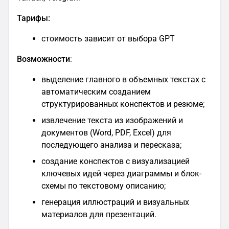
Тарифы:
стоимость зависит от выбора GPT
Возможности
:
выделение главного в объемных текстах с
автоматическим созданием
структурированных конспектов и резюме;
извлечение текста из изображений и
документов (Word, PDF, Excel) для
последующего анализа и пересказа​;
создание конспектов с визуализацией
ключевых идей через диаграммы и блок-
схемы по текстовому описанию​;
генерация иллюстраций и визуальных
материалов для презентаций.