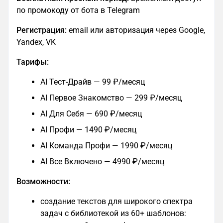
по промокоду от бота в Telegram
Регистрация:
email или авторизация через Google,
Yandex, VK
Тарифы:
AI Тест-Драйв — 99 ₽/месяц
AI Первое Знакомство — 299 ₽/месяц
AI Для Себя — 690 ₽/месяц
AI Профи — 1490 ₽/месяц
AI Команда Профи — 1990 ₽/месяц
AI Все Включено — 4990 ₽/месяц
Возможности:
создание текстов для широкого спектра
задач с библиотекой из 60+ шаблонов: