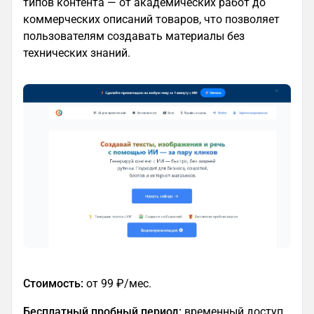
типов контента — от академических работ до
коммерческих описаний товаров, что позволяет
пользователям создавать материалы без
технических знаний.
Стоимость:
от 99 ₽/мес.
Бесплатный пробный период:
временный доступ