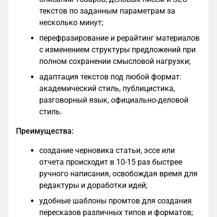
текстов по заданным параметрам за
несколько минут;​
перефразирование и рерайтинг материалов
с изменением структуры предложений при
полном сохранении смысловой нагрузки;​
адаптация текстов под любой формат:
академический стиль, публицистика,
разговорный язык, официально-деловой
стиль.
Преимущества:
создание черновика статьи, эссе или
отчета происходит в 10-15 раз быстрее
ручного написания, освобождая время для
редактуры и доработки идей;
удобные шаблоны промтов для создания
пересказов различных типов и форматов;