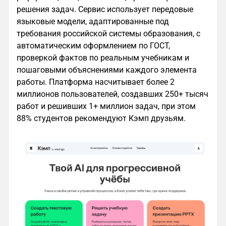
решения задач. Сервис использует передовые
языковые модели, адаптированные под
требования российской системы образования, с
автоматическим оформлением по ГОСТ,
проверкой фактов по реальным учебникам и
пошаговыми объяснениями каждого элемента
работы. Платформа насчитывает более 2
миллионов пользователей, создавших 250+ тысяч
работ и решивших 1+ миллион задач, при этом
88% студентов рекомендуют Кэмп друзьям.