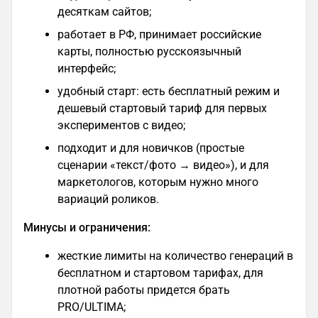
десяткам сайтов;
работает в РФ, принимает российские
карты, полностью русскоязычный
интерфейс;
удобный старт: есть бесплатный режим и
дешевый стартовый тариф для первых
экспериментов с видео;
подходит и для новичков (простые
сценарии «текст/фото → видео»), и для
маркетологов, которым нужно много
вариаций роликов.
Минусы и ограничения:
жесткие лимиты на количество генераций в
бесплатном и стартовом тарифах, для
плотной работы придется брать
PRO/ULTIMA;