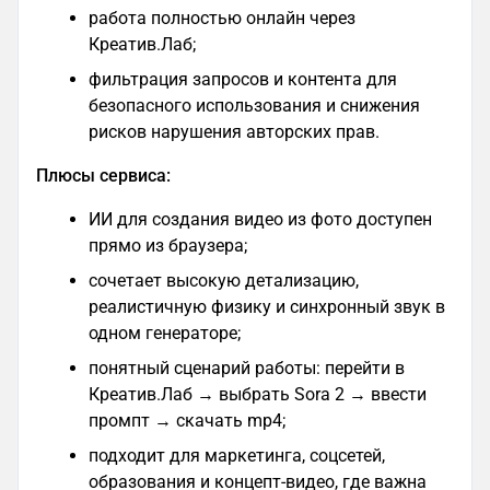
работа полностью онлайн через
Креатив.Лаб;
фильтрация запросов и контента для
безопасного использования и снижения
рисков нарушения авторских прав.
Плюсы сервиса:
ИИ для создания видео из фото доступен
прямо из браузера;
сочетает высокую детализацию,
реалистичную физику и синхронный звук в
одном генераторе;
понятный сценарий работы: перейти в
Креатив.Лаб → выбрать Sora 2 → ввести
промпт → скачать mp4;
подходит для маркетинга, соцсетей,
образования и концепт-видео, где важна