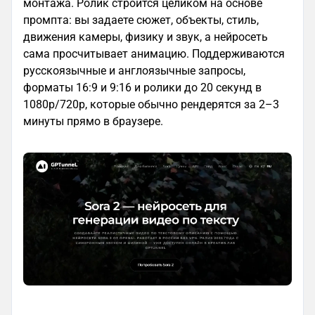
монтажа. Ролик строится целиком на основе
промпта: вы задаете сюжет, объекты, стиль,
движения камеры, физику и звук, а нейросеть
сама просчитывает анимацию. Поддерживаются
русскоязычные и англоязычные запросы,
форматы 16:9 и 9:16 и ролики до 20 секунд в
1080p/720p, которые обычно рендерятся за 2–3
минуты прямо в браузере.