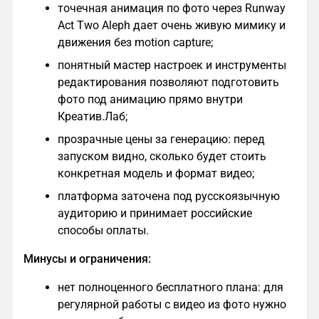
точечная анимация по фото через Runway
Act Two Aleph дает очень живую мимику и
движения без motion capture;
понятный мастер настроек и инструменты
редактирования позволяют подготовить
фото под анимацию прямо внутри
Креатив.Лаб;
прозрачные цены за генерацию: перед
запуском видно, сколько будет стоить
конкретная модель и формат видео;
платформа заточена под русскоязычную
аудиторию и принимает российские
способы оплаты.
Минусы и ограничения:
нет полноценного бесплатного плана: для
регулярной работы с видео из фото нужно