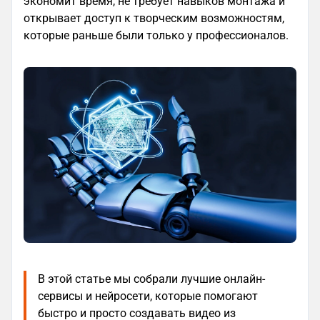
экономит время, не требует навыков монтажа и
открывает доступ к творческим возможностям,
которые раньше были только у профессионалов.
В этой статье мы собрали лучшие онлайн-
сервисы и нейросети, которые помогают
быстро и просто создавать видео из