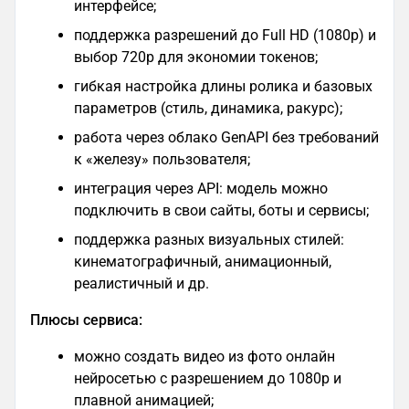
интерфейсе;
поддержка разрешений до Full HD (1080p) и
выбор 720p для экономии токенов;
гибкая настройка длины ролика и базовых
параметров (стиль, динамика, ракурс);
работа через облако GenAPI без требований
к «железу» пользователя;
интеграция через API: модель можно
подключить в свои сайты, боты и сервисы;
поддержка разных визуальных стилей:
кинематографичный, анимационный,
реалистичный и др.
Плюсы сервиса:
можно создать видео из фото онлайн
нейросетью с разрешением до 1080p и
плавной анимацией;