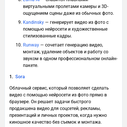
виртуальными пролетами камеры и 3D-
ощущением сцены даже из обычных фото.
Kandinsky
— генерирует видео из фото с
помощью нейросети и художественные
стилизованные кадры.
Runway
— сочетает генерацию видео,
монтаж, удаление объектов и работу со
звуком в одном профессиональном онлайн-
пакете.
1.
Sora
Облачный сервис, который позволяет сделать
видео с помощью нейросети из фото прямо в
браузере. Он решает задачи быстрого
продакшена видео для соцсетей, рекламы,
презентаций и личных проектов, когда нужно
киношное качество без съемок и монтажа.