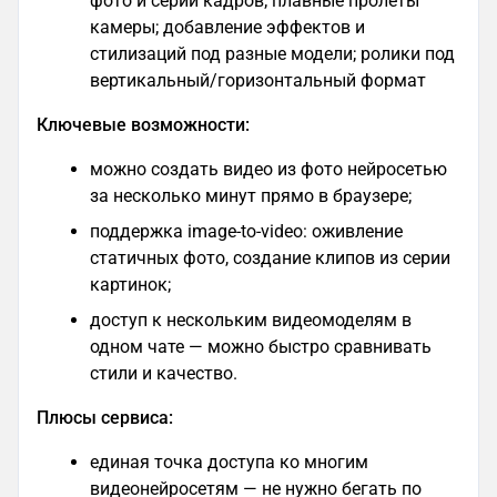
фото и серии кадров; плавные пролеты
камеры; добавление эффектов и
стилизаций под разные модели; ролики под
вертикальный/горизонтальный формат
Ключевые возможности:
можно создать видео из фото нейросетью
за несколько минут прямо в браузере;
поддержка image-to-video: оживление
статичных фото, создание клипов из серии
картинок;
доступ к нескольким видеомоделям в
одном чате — можно быстро сравнивать
стили и качество.
Плюсы сервиса:
единая точка доступа ко многим
видеонейросетям — не нужно бегать по