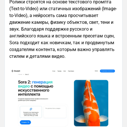
Ролики строятся на основе текстового промпта
(Text-to-Video) или статичных изображений (Image-
to-Video), а нейросеть сама просчитывает
движение камеры, физику объектов, свет, тени и
звук. Благодаря поддержке русского и
английского языка и встроенным пресетам сцен,
Sora подходит как новичкам, так и продвинутым
создателям контента, которым важно управлять
стилем и деталями видео.