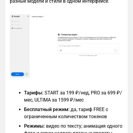
разные модели и стили в одном интерфейсе.
Тарифы:
START за 199 ₽/нед, PRO за 699 ₽/
мес, ULTIMA за 1599 ₽/мес
Бесплатный режим:
да, тариф FREE с
ограниченным количеством токенов
Режимы:
видео по тексту; анимация одного