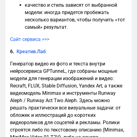
качество и стиль зависят от выбранной
модели: иногда придется пробежать
несколько вариантов, чтобы получить «тот
самый» результат.
Сайт сервиса >>>
6.
Креатив.Лаб
Генератор видео из фото и текста внутри
нейросервиса GPTunneL, где собраны мощные
модели для генерации изображений и видео:
Recraft, FLUX, Stable Diffusion, Yandex Art, а также
видеомодель Minimax и инструменты Runway
Aleph / Runway Act Two Aleph. Здесь можно
решать практически все визуальные задачи: от
обложек и иллюстраций до коротких
видеороликов для соцсетей и рекламы. Ролики
строятся либо по текстовому описанию (Minimax,