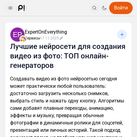
Войти
ExpertOnEverything
EP
Сервисы
17.11.2025
Лучшие нейросети для создания
видео из фото: ТОП онлайн-
генераторов
Создавать видео из фото нейросетью сегодня
может практически любой пользователь:
достаточно загрузить несколько снимков,
выбрать стиль и нажать одну кнопку. Алгоритмы
сами добавят плавные переходы, анимацию,
эффекты и музыку, превращая обычные
фотографии в динамичные ролики для соцсетей,
презентаций или личных историй. Такой подход