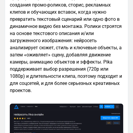
создания промо-роликов, сторис, рекламных
клипов и обучающих вставок, когда нужно
превратить текстовый сценарий или одно фото в
динамичное видео без монтажа. Ролики строятся
на основе текстового описания и/или
загруженного изображения: нейросеть
анализирует сюжет, стиль и ключевые объекты, а
затем «оживляет» сцену, добавляя движение
камеры, анимацию объектов и эффекты. Pika
поддерживает выбор разрешения (720p или
1080p) и длительности клипа, поэтому подходит и
для соцсетей, и для более серьезных креативных
проектов.