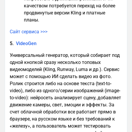
качеством потребуется переход на более
продвинутые версии Kling и платные
планы.
Сайт сервиса >>>
5.
VideoGen
Универсальный генератор, который собирает под
одной кнопкой сразу несколько топовых
видеомоделей (Kling, Runway, Luma и др.). Сервис
может с помощью ИИ сделать видео из фото.
Ролик строится либо на основе текста (text-to-
video), либо из одного/серии изображений (image-
to-video): нейросеть анализирует сцену, добавляет
движение камеры, свет, эмоции и эффекты. За
счет облачной обработки все работает прямо в
браузере, на русском языке и без требований к
«железу», а пользователь может тестировать