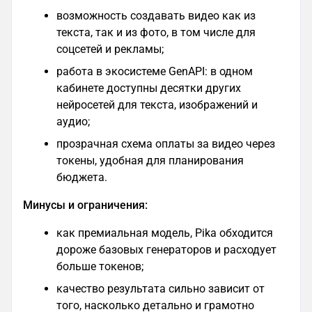
возможность создавать видео как из
текста, так и из фото, в том числе для
соцсетей и рекламы;
работа в экосистеме GenAPI: в одном
кабинете доступны десятки других
нейросетей для текста, изображений и
аудио;
прозрачная схема оплаты за видео через
токены, удобная для планирования
бюджета.
Минусы и ограничения:
как премиальная модель, Pika обходится
дороже базовых генераторов и расходует
больше токенов;
качество результата сильно зависит от
того, насколько детально и грамотно