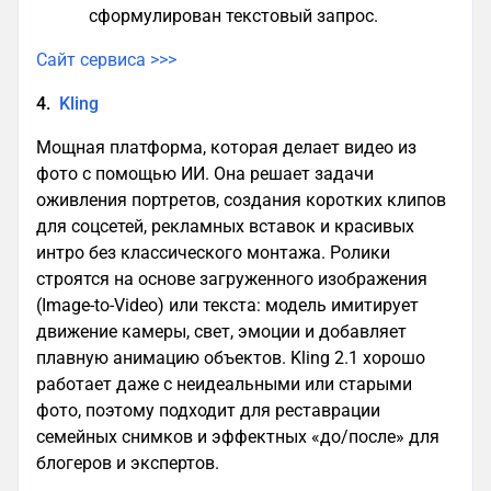
сформулирован текстовый запрос.
Сайт сервиса >>>
4.
Kling
Мощная платформа, которая делает видео из
фото с помощью ИИ. Она решает задачи
оживления портретов, создания коротких клипов
для соцсетей, рекламных вставок и красивых
интро без классического монтажа. Ролики
строятся на основе загруженного изображения
(Image-to-Video) или текста: модель имитирует
движение камеры, свет, эмоции и добавляет
плавную анимацию объектов. Kling 2.1 хорошо
работает даже с неидеальными или старыми
фото, поэтому подходит для реставрации
семейных снимков и эффектных «до/после» для
блогеров и экспертов.