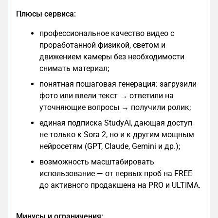
Плюсы сервиса:
профессиональное качество видео с
проработанной физикой, светом и
движением камеры без необходимости
снимать материал;
понятная пошаговая генерация: загрузили
фото или ввели текст → ответили на
уточняющие вопросы → получили ролик;
единая подписка StudyAI, дающая доступ
не только к Sora 2, но и к другим мощным
нейросетям (GPT, Claude, Gemini и др.);
возможность масштабировать
использование — от первых проб на FREE
до активного продакшена на PRO и ULTIMA.
Минусы и ограничения: