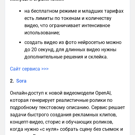
на бесплатном режиме и младших тарифах
есть лимиты по токенам и количеству
видео, что ограничивает интенсивное
использование;
создать видео из фото нейросетью можно
до 20 секунд, для длинных видео нужны
дополнительные решения и склейка.
Сайт сервиса >>>
2.
Sora
Онлайн-доступ к новой видеомодели OpenAI,
которая генерирует реалистичные ролики по
подробному текстовому описанию. Сервис решает
задачи быстрого создания рекламных клипов,
концепт-видео, сторис и обучающих роликов,
когда нужно «с нуля» собрать сцену без съемок и