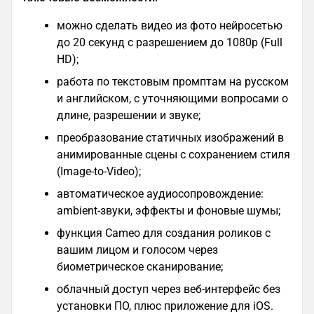
можно сделать видео из фото нейросетью
до 20 секунд с разрешением до 1080p (Full
HD);
работа по текстовым промптам на русском
и английском, с уточняющими вопросами о
длине, разрешении и звуке;
преобразование статичных изображений в
анимированные сцены с сохранением стиля
(Image-to-Video);
автоматическое аудиосопровождение:
ambient-звуки, эффекты и фоновые шумы;
функция Cameo для создания роликов с
вашим лицом и голосом через
биометрическое сканирование;
облачный доступ через веб-интерфейс без
установки ПО, плюс приложение для iOS.