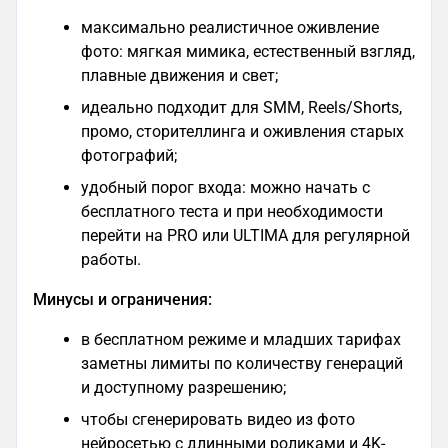
максимально реалистичное оживление
фото: мягкая мимика, естественный взгляд,
плавные движения и свет;
идеально подходит для SMM, Reels/Shorts,
промо, сторителлинга и оживления старых
фотографий;
удобный порог входа: можно начать с
бесплатного теста и при необходимости
перейти на PRO или ULTIMA для регулярной
работы.
Минусы и ограничения:
в бесплатном режиме и младших тарифах
заметны лимиты по количеству генераций
и доступному разрешению;
чтобы сгенерировать видео из фото
нейросетью с длинными роликами и 4K-