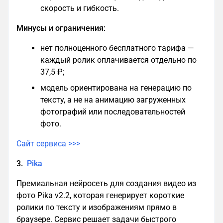
скорость и гибкость.
Минусы и ограничения:
нет полноценного бесплатного тарифа —
каждый ролик оплачивается отдельно по
37,5 ₽;
модель ориентирована на генерацию по
тексту, а не на анимацию загруженных
фотографий или последовательностей
фото.
Сайт сервиса >>>
3.
Pika
Премиальная нейросеть для создания видео из
фото Pika v2.2, которая генерирует короткие
ролики по тексту и изображениям прямо в
браузере. Сервис решает задачи быстрого