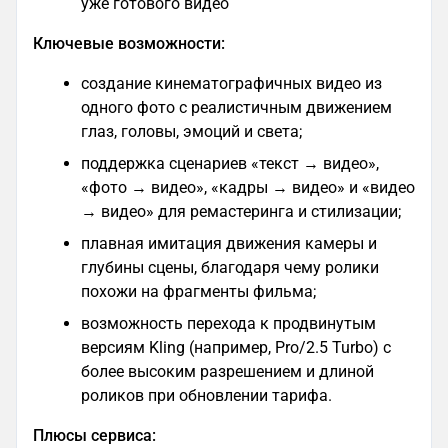
уже готового видео
Ключевые возможности:
создание кинематографичных видео из
одного фото с реалистичным движением
глаз, головы, эмоций и света;
поддержка сценариев «текст → видео»,
«фото → видео», «кадры → видео» и «видео
→ видео» для ремастеринга и стилизации;
плавная имитация движения камеры и
глубины сцены, благодаря чему ролики
похожи на фрагменты фильма;
возможность перехода к продвинутым
версиям Kling (например, Pro/2.5 Turbo) с
более высоким разрешением и длиной
роликов при обновлении тарифа.
Плюсы сервиса: