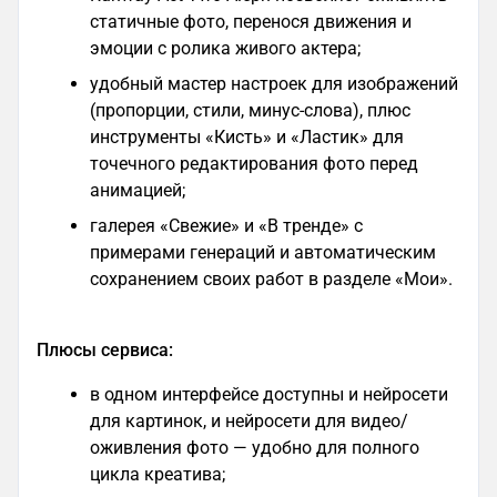
статичные фото, перенося движения и
эмоции с ролика живого актера;
удобный мастер настроек для изображений
(пропорции, стили, минус-слова), плюс
инструменты «Кисть» и «Ластик» для
точечного редактирования фото перед
анимацией;
галерея «Свежие» и «В тренде» с
примерами генераций и автоматическим
сохранением своих работ в разделе «Мои».
Плюсы сервиса:
в одном интерфейсе доступны и нейросети
для картинок, и нейросети для видео/
оживления фото — удобно для полного
цикла креатива;