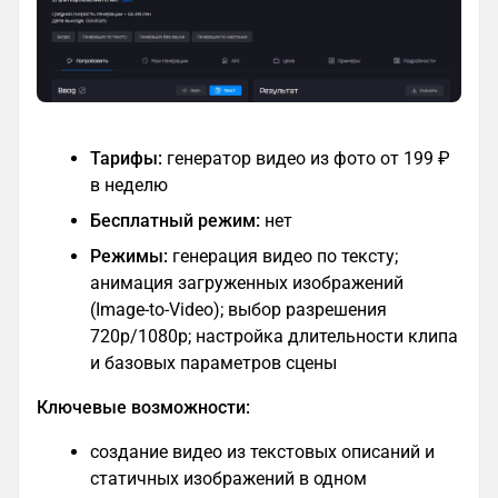
Тарифы:
генератор видео из фото от 199 ₽
в неделю
Бесплатный режим:
нет
Режимы:
генерация видео по тексту;
анимация загруженных изображений
(Image-to-Video); выбор разрешения
720p/1080p; настройка длительности клипа
и базовых параметров сцены
Ключевые возможности:
создание видео из текстовых описаний и
статичных изображений в одном