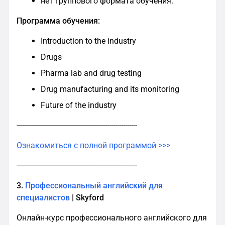
нет группового формата обучения.
Программа обучения:
Introduction to the industry
Drugs
Pharma lab and drug testing
Drug manufacturing and its monitoring
Future of the industry
------------------------------------------------------------
Ознакомиться с полной программой >>>
------------------------------------------------------------
3.
Профессиональный английский для
специалистов
| Skyford
Онлайн-курс профессионального английского для