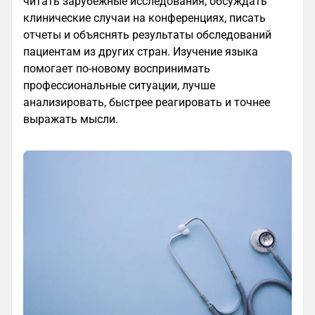
читать зарубежные исследования, обсуждать
клинические случаи на конференциях, писать
отчеты и объяснять результаты обследований
пациентам из других стран. Изучение языка
помогает по-новому воспринимать
профессиональные ситуации, лучше
анализировать, быстрее реагировать и точнее
выражать мысли.