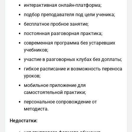
интерактивная онлайн-платформа;
подбор преподавателя под цели ученика;
бесплатное пробное занятие;
постоянная разговорная практика;
современная программа без устаревших
учебников;
участие в разговорных клубах без доплаты;
гибкое расписание и возможность переноса
уроков;
мобильное приложение для
самостоятельной практики;
персональное сопровождение от
методиста.
Недостатки: