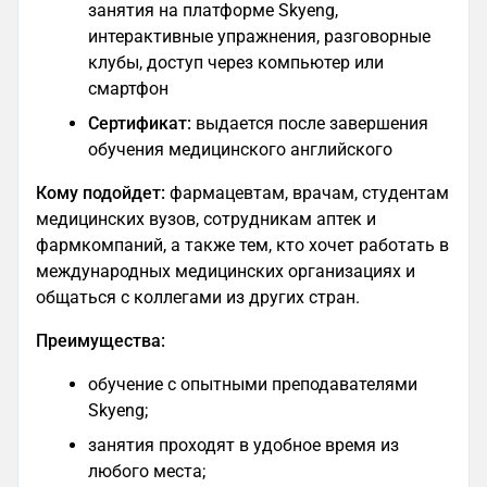
занятия на платформе Skyeng,
интерактивные упражнения, разговорные
клубы, доступ через компьютер или
смартфон
Сертификат:
выдается после завершения
обучения медицинского английского
Кому подойдет:
фармацевтам, врачам, студентам
медицинских вузов, сотрудникам аптек и
фармкомпаний, а также тем, кто хочет работать в
международных медицинских организациях и
общаться с коллегами из других стран.
Преимущества:
обучение с опытными преподавателями
Skyeng;
занятия проходят в удобное время из
любого места;