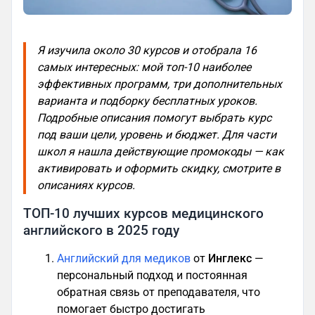
Я изучила около 30 курсов и отобрала 16
самых интересных: мой топ-10 наиболее
эффективных программ, три дополнительных
варианта и подборку бесплатных уроков.
Подробные описания помогут выбрать курс
под ваши цели, уровень и бюджет. Для части
школ я нашла действующие промокоды — как
активировать и оформить скидку, смотрите в
описаниях курсов.
ТОП-10 лучших курсов медицинского
английского в 2025 году
Английский для медиков
от
Инглекс
—
персональный подход и постоянная
обратная связь от преподавателя, что
помогает быстро достигать