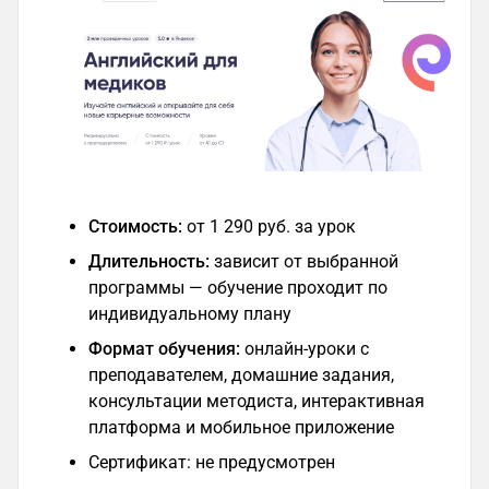
Стоимость:
от 1 290 руб. за урок
Длительность:
зависит от выбранной
программы — обучение проходит по
индивидуальному плану
Формат обучения:
онлайн-уроки с
преподавателем, домашние задания,
консультации методиста, интерактивная
платформа и мобильное приложение
Сертификат: не предусмотрен