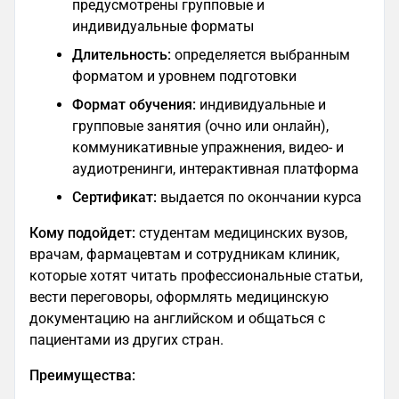
предусмотрены групповые и
индивидуальные форматы
Длительность:
определяется выбранным
форматом и уровнем подготовки
Формат обучения:
индивидуальные и
групповые занятия (очно или онлайн),
коммуникативные упражнения, видео- и
аудиотренинги, интерактивная платформа
Сертификат:
выдается по окончании курса
Кому подойдет:
студентам медицинских вузов,
врачам, фармацевтам и сотрудникам клиник,
которые хотят читать профессиональные статьи,
вести переговоры, оформлять медицинскую
документацию на английском и общаться с
пациентами из других стран.
Преимущества: