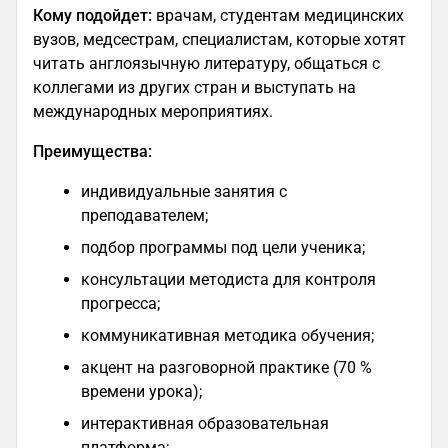
Кому подойдет:
врачам, студентам медицинских
вузов, медсестрам, специалистам, которые хотят
читать англоязычную литературу, общаться с
коллегами из других стран и выступать на
международных мероприятиях.
Преимущества:
индивидуальные занятия с
преподавателем;
подбор программы под цели ученика;
консультации методиста для контроля
прогресса;
коммуникативная методика обучения;
акцент на разговорной практике (70 %
времени урока);
интерактивная образовательная
платформа;