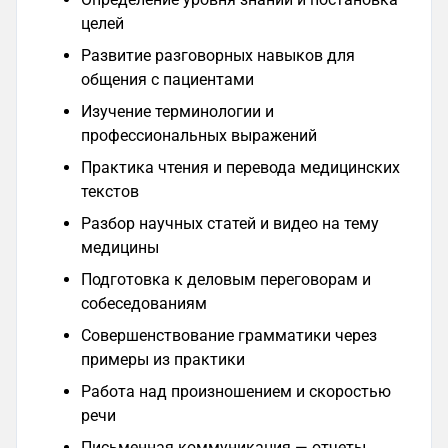
целей
Развитие разговорных навыков для
общения с пациентами
Изучение терминологии и
профессиональных выражений
Практика чтения и перевода медицинских
текстов
Разбор научных статей и видео на тему
медицины
Подготовка к деловым переговорам и
собеседованиям
Совершенствование грамматики через
примеры из практики
Работа над произношением и скоростью
речи
Письменная коммуникация — отчеты,