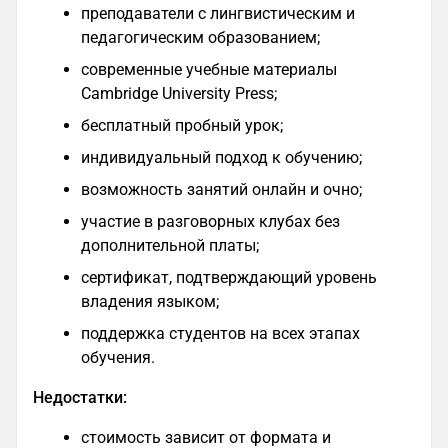
преподаватели с лингвистическим и
педагогическим образованием;
современные учебные материалы
Cambridge University Press;
бесплатный пробный урок;
индивидуальный подход к обучению;
возможность занятий онлайн и очно;
участие в разговорных клубах без
дополнительной платы;
сертификат, подтверждающий уровень
владения языком;
поддержка студентов на всех этапах
обучения.
Недостатки:
стоимость зависит от формата и