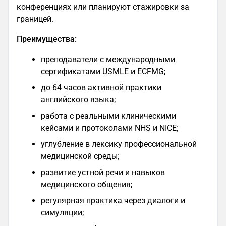
конференциях или планируют стажировки за
границей.
Преимущества:
преподаватели с международными
сертификатами USMLE и ECFMG;
до 64 часов активной практики
английского языка;
работа с реальными клиническими
кейсами и протоколами NHS и NICE;
углубление в лексику профессиональной
медицинской среды;
развитие устной речи и навыков
медицинского общения;
регулярная практика через диалоги и
симуляции;