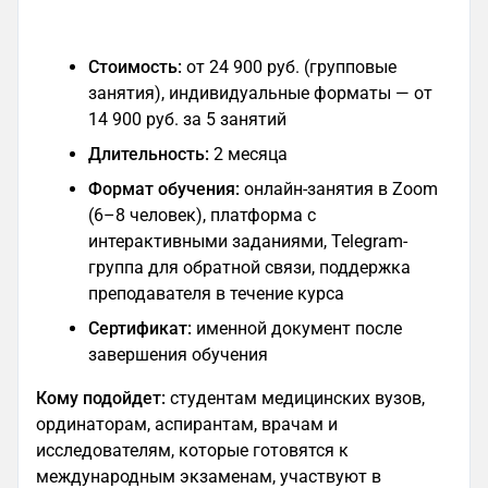
Стоимость:
от 24 900 руб. (групповые
занятия), индивидуальные форматы — от
14 900 руб. за 5 занятий
Длительность:
2 месяца
Формат обучения:
онлайн-занятия в Zoom
(6–8 человек), платформа с
интерактивными заданиями, Telegram-
группа для обратной связи, поддержка
преподавателя в течение курса
Сертификат:
именной документ после
завершения обучения
Кому подойдет:
студентам медицинских вузов,
ординаторам, аспирантам, врачам и
исследователям, которые готовятся к
международным экзаменам, участвуют в