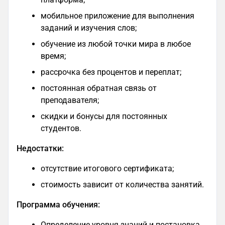
мобильное приложение для выполнения
заданий и изучения слов;
обучение из любой точки мира в любое
время;
рассрочка без процентов и переплат;
постоянная обратная связь от
преподавателя;
скидки и бонусы для постоянных
студентов.
Недостатки:
отсутствие итогового сертификата;
стоимость зависит от количества занятий.
Программа обучения:
Определение уровня знаний и постановка