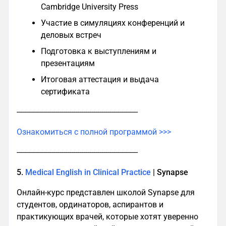
Cambridge University Press
Участие в симуляциях конференций и
деловых встреч
Подготовка к выступлениям и
презентациям
Итоговая аттестация и выдача
сертификата
------------------------------------------------------------
Ознакомиться с полной программой >>>
------------------------------------------------------------
5.
Medical English in Clinical Practice
| Synapse
Онлайн-курс представлен школой Synapse для
студентов, ординаторов, аспирантов и
практикующих врачей, которые хотят уверенно