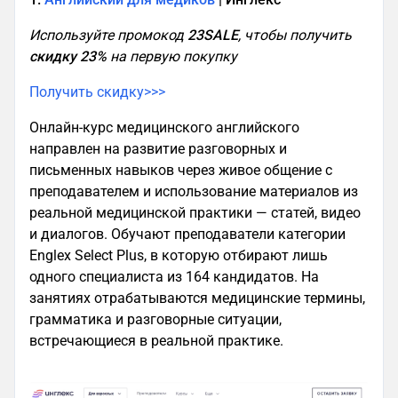
Используйте промокод
23SALE
, чтобы получить
скидку 23%
на первую покупку
Получить скидку>>>
Онлайн-курс медицинского английского
направлен на развитие разговорных и
письменных навыков через живое общение с
преподавателем и использование материалов из
реальной медицинской практики — статей, видео
и диалогов. Обучают преподаватели категории
Englex Select Plus, в которую отбирают лишь
одного специалиста из 164 кандидатов. На
занятиях отрабатываются медицинские термины,
грамматика и разговорные ситуации,
встречающиеся в реальной практике.