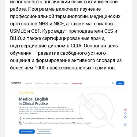
использовать английский язык в клинической
работе. Программа включает изучение
профессиональной терминологии, медицинских
протоколов NHS и NICE, а также материалов
USMLE и OET. Курс ведут преподаватели CES и
ВШО, а также сертифицированные врачи,
подтвердившие диплом в США. Основная цель
обучения — развитие свободного устного
общения и формирование активного словаря из
более чем 1000 профессиональных терминов.