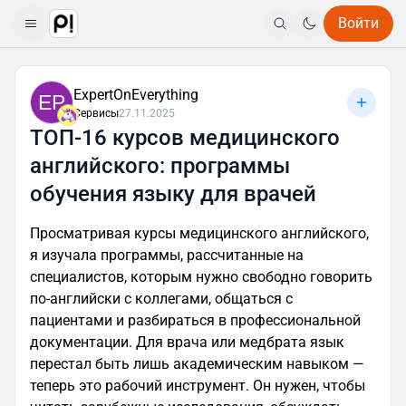
Войти
ExpertOnEverything
EP
Сервисы
27.11.2025
ТОП-16 курсов медицинского
английского: программы
обучения языку для врачей
Просматривая курсы медицинского английского,
я изучала программы, рассчитанные на
специалистов, которым нужно свободно говорить
по-английски с коллегами, общаться с
пациентами и разбираться в профессиональной
документации. Для врача или медбрата язык
перестал быть лишь академическим навыком —
теперь это рабочий инструмент. Он нужен, чтобы