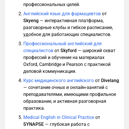
профессиональных целей.
Английский язык для фармацевтов
от
Skyeng
— интерактивная платформа,
разговорные клубы и гибкое расписание,
удобное для работающих специалистов.
Профессиональный английский для
специалистов
от
Skyford
— широкий охват
профессий и обучение на материалах
Oxford, Cambridge и Pearson с практикой
деловой коммуникации.
Курс медицинского английского
от
Divelang
— сочетание очных и онлайн-занятий с
преподавателями, имеющими профильное
образование, и активная разговорная
практика.
Medical English in Clinical Practice
от
SYNAPSE
— глубокая работа с