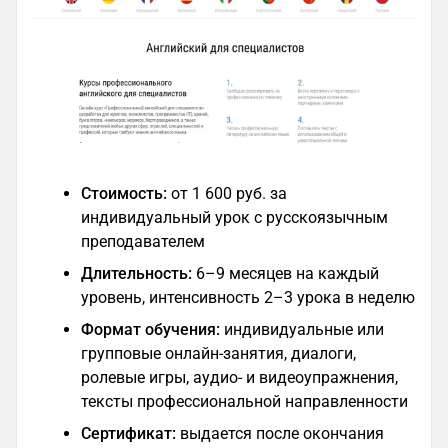
Стоимость:
от 1 600 руб. за
индивидуальный урок с русскоязычным
преподавателем
Длительность:
6–9 месяцев на каждый
уровень, интенсивность 2–3 урока в неделю
Формат обучения:
индивидуальные или
групповые онлайн-занятия, диалоги,
ролевые игры, аудио- и видеоупражнения,
тексты профессиональной направленности
Сертификат:
выдается после окончания