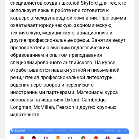
специалистов создан школой Skyford для тех, кто
использует язык в работе или готовится к
карьере в международной компании. Программа
охватывает юридическую, экономическую,
техническую, медицинскую, авиационную и
другие профессиональные сферы. Занятия ведут
преподаватели с высшим педагогическим
образованием и опытом преподавания
специализированного английского. На курсе
отрабатываются навыки устной и письменной
речи, чтения профессиональной литературы,
ведения переговоров и переписки с
иностранными партнерами. Материалы курса
основаны на изданиях Oxford, Cambridge,
Longman, McMillan, Pearson и других крупных
издательств.