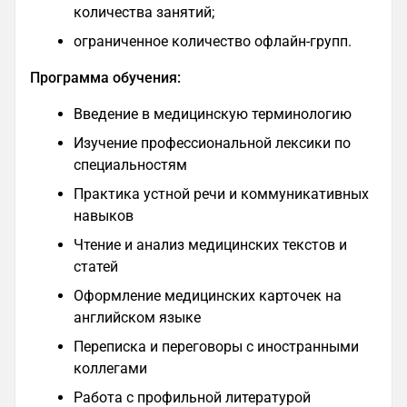
количества занятий;
ограниченное количество офлайн-групп.
Программа обучения:
Введение в медицинскую терминологию
Изучение профессиональной лексики по
специальностям
Практика устной речи и коммуникативных
навыков
Чтение и анализ медицинских текстов и
статей
Оформление медицинских карточек на
английском языке
Переписка и переговоры с иностранными
коллегами
Работа с профильной литературой