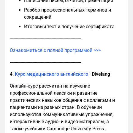
Написание писем, отчетов, презентаций
Разбор профессиональных терминов и
сокращений
Итоговый тест и получение сертификата
------------------------------------------------------------
Ознакомиться с полной программой >>>
------------------------------------------------------------
4.
Курс медицинского английского
| Divelang
Онлайн-курс рассчитан на изучение
профессиональной лексики и развитие
практических навыков общения с коллегами и
пациентами из разных стран. В обучении
используются коммуникативные упражнения,
интерактивные аудио- и видео-материалы, а
также учебники Cambridge University Press.