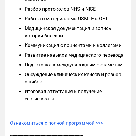
Разбор протоколов NHS и NICE
Работа с материалами USMLE и OET
Медицинская документация и запись
историй болезни
Коммуникация с пациентами и коллегами
Развитие навыков медицинского перевода
Подготовка к международным экзаменам
Обсуждение клинических кейсов и разбор
ошибок
Итоговая аттестация и получение
сертификата
------------------------------------------------------------
Ознакомиться с полной программой >>>
------------------------------------------------------------