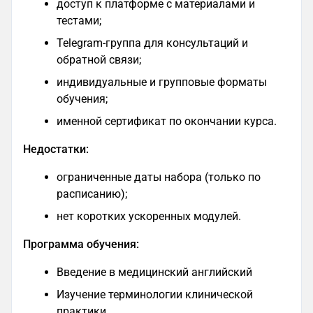
доступ к платформе с материалами и
тестами;
Telegram-группа для консультаций и
обратной связи;
индивидуальные и групповые форматы
обучения;
именной сертификат по окончании курса.
Недостатки:
ограниченные даты набора (только по
расписанию);
нет коротких ускоренных модулей.
Программа обучения:
Введение в медицинский английский
Изучение терминологии клинической
практики