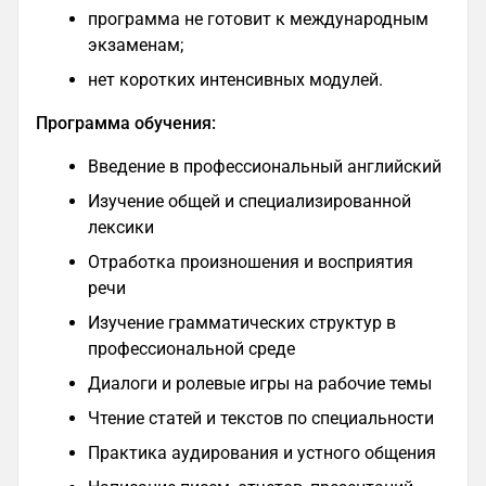
программа не готовит к международным
экзаменам;
нет коротких интенсивных модулей.
Программа обучения:
Введение в профессиональный английский
Изучение общей и специализированной
лексики
Отработка произношения и восприятия
речи
Изучение грамматических структур в
профессиональной среде
Диалоги и ролевые игры на рабочие темы
Чтение статей и текстов по специальности
Практика аудирования и устного общения