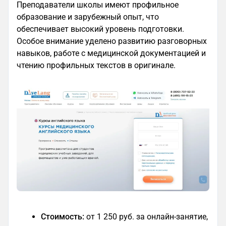
Преподаватели школы имеют профильное
образование и зарубежный опыт, что
обеспечивает высокий уровень подготовки.
Особое внимание уделено развитию разговорных
навыков, работе с медицинской документацией и
чтению профильных текстов в оригинале.
Стоимость:
от 1 250 руб. за онлайн-занятие,