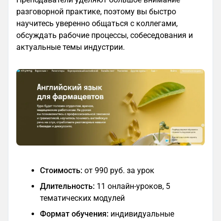
разговорной практике, поэтому вы быстро
научитесь уверенно общаться с коллегами,
обсуждать рабочие процессы, собеседования и
актуальные темы индустрии.
Стоимость:
от 990 руб. за урок
Длительность:
11 онлайн-уроков, 5
тематических модулей
Формат обучения:
индивидуальные