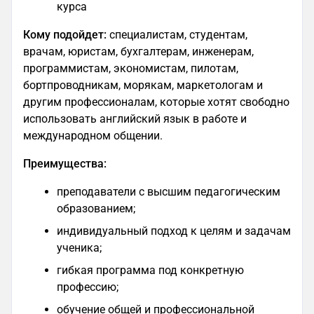
курса
Кому подойдет:
специалистам, студентам,
врачам, юристам, бухгалтерам, инженерам,
программистам, экономистам, пилотам,
бортпроводникам, морякам, маркетологам и
другим профессионалам, которые хотят свободно
использовать английский язык в работе и
международном общении.
Преимущества:
преподаватели с высшим педагогическим
образованием;
индивидуальный подход к целям и задачам
ученика;
гибкая программа под конкретную
профессию;
обучение общей и профессиональной