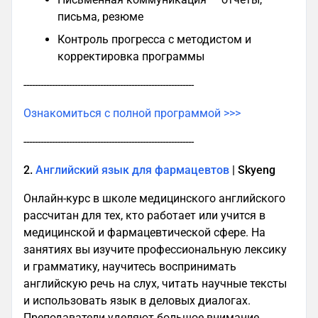
письма, резюме
Контроль прогресса с методистом и
корректировка программы
------------------------------------------------------------
Ознакомиться с полной программой >>>
------------------------------------------------------------
2.
Английский язык для фармацевтов
| Skyeng
Онлайн-курс в школе медицинского английского
рассчитан для тех, кто работает или учится в
медицинской и фармацевтической сфере. На
занятиях вы изучите профессиональную лексику
и грамматику, научитесь воспринимать
английскую речь на слух, читать научные тексты
и использовать язык в деловых диалогах.
Преподаватели уделяют большое внимание