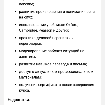
лексике;
развитие произношения и понимания речи
на слух;
использование учебников Oxford,
Cambridge, Pearson и других;
практика деловой переписки и
переговоров;
моделирование рабочих ситуаций на
занятиях;
развитие навыков перевода и письма;
доступ к актуальным профессиональным
материалам;
получение сертификата после завершения
курса.
Недостатки: