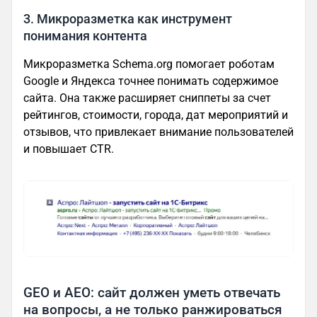
3. Микроразметка как инструмент
понимания контента
Микроразметка Schema.org помогает роботам
Google и Яндекса точнее понимать содержимое
сайта. Она также расширяет сниппеты за счет
рейтингов, стоимости, города, дат мероприятий и
отзывов, что привлекает внимание пользователей
и повышает CTR.
GEO и AEO: сайт должен уметь отвечать
на вопросы, а не только ранжироваться