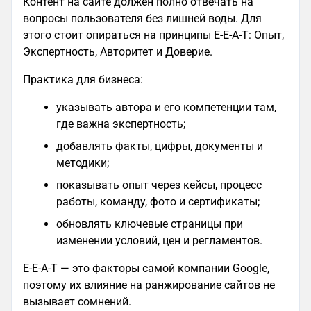
Контент на сайте должен полно отвечать на
вопросы пользователя без лишней воды. Для
этого стоит опираться на принципы E-E-A-T: Опыт,
Экспертность, Авторитет и Доверие.
Практика для бизнеса:
указывать автора и его компетенции там,
где важна экспертность;
добавлять факты, цифры, документы и
методики;
показывать опыт через кейсы, процесс
работы, команду, фото и сертификаты;
обновлять ключевые страницы при
изменении условий, цен и регламентов.
E-E-A-T — это факторы самой компании Google,
поэтому их влияние на ранжирование сайтов не
вызывает сомнений.