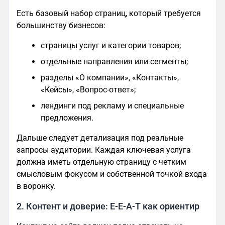
Есть базовый набор страниц, который требуется
большинству бизнесов:
страницы услуг и категории товаров;
отдельные направления или сегменты;
разделы «О компании», «Контакты»,
«Кейсы», «Вопрос-ответ»;
лендинги под рекламу и специальные
предложения.
Дальше следует детализация под реальные
запросы аудитории. Каждая ключевая услуга
должна иметь отдельную страницу с четким
смысловым фокусом и собственной точкой входа
в воронку.
2. Контент и доверие: E-E-A-T как ориентир