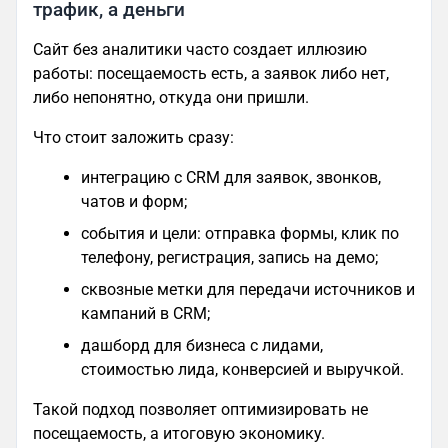
трафик, а деньги
Сайт без аналитики часто создает иллюзию
работы: посещаемость есть, а заявок либо нет,
либо непонятно, откуда они пришли.
Что стоит заложить сразу:
интеграцию с CRM для заявок, звонков,
чатов и форм;
события и цели: отправка формы, клик по
телефону, регистрация, запись на демо;
сквозные метки для передачи источников и
кампаний в CRM;
дашборд для бизнеса с лидами,
стоимостью лида, конверсией и выручкой.
Такой подход позволяет оптимизировать не
посещаемость, а итоговую экономику.