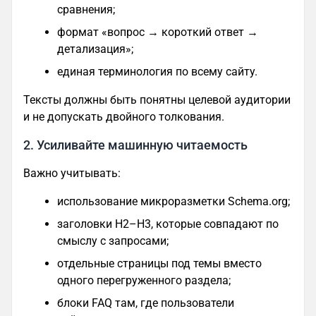
сравнения;
формат «вопрос → короткий ответ →
детализация»;
единая терминология по всему сайту.
Тексты должны быть понятны целевой аудитории
и не допускать двойного толкования.
2. Усиливайте машинную читаемость
Важно учитывать:
использование микроразметки Schema.org;
заголовки H2–H3, которые совпадают по
смыслу с запросами;
отдельные страницы под темы вместо
одного перегруженного раздела;
блоки FAQ там, где пользователи