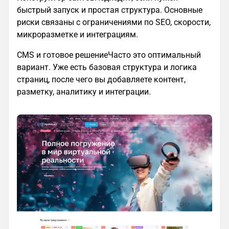
быстрый запуск и простая структура. Основные
риски связаны с ограничениями по SEO, скорости,
микроразметке и интеграциям.
CMS и готовое решениеЧасто это оптимальный
вариант. Уже есть базовая структура и логика
страниц, после чего вы добавляете контент,
разметку, аналитику и интеграции.