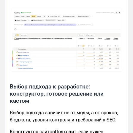
Выбор подхода к разработке:
конструктор, готовое решение или
кастом
Выбор подхода зависит не от моды, а от сроков,
бюджета, уровня контроля и требований к SEO.
Конструктор сайтовПодходит, если нужен