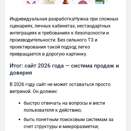
Индивидуальная разработкаНужна при сложных
сценариях, личных кабинетах, нестандартных
интеграциях и требованиях к безопасности и
производительности. Без сильного ТЗ и
проектирования такой подход легко
превращается в дорогую картинку.
Итог: сайт 2026 года — система продаж и
доверия
В 2026 году сайт не может оставаться просто
витриной. Он должен:
быстро отвечать на вопросы и вести
пользователя к действию;
быть понятным поисковым системам за
счет структуры и микроразметки;