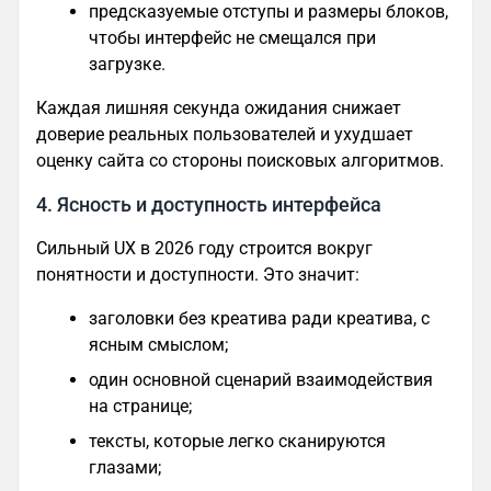
предсказуемые отступы и размеры блоков,
чтобы интерфейс не смещался при
загрузке.
Каждая лишняя секунда ожидания снижает
доверие реальных пользователей и ухудшает
оценку сайта со стороны поисковых алгоритмов.
4. Ясность и доступность интерфейса
Сильный UX в 2026 году строится вокруг
понятности и доступности. Это значит:
заголовки без креатива ради креатива, с
ясным смыслом;
один основной сценарий взаимодействия
на странице;
тексты, которые легко сканируются
глазами;