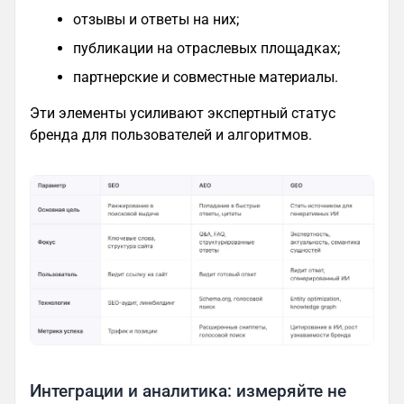
отзывы и ответы на них;
публикации на отраслевых площадках;
партнерские и совместные материалы.
Эти элементы усиливают экспертный статус
бренда для пользователей и алгоритмов.
Интеграции и аналитика: измеряйте не