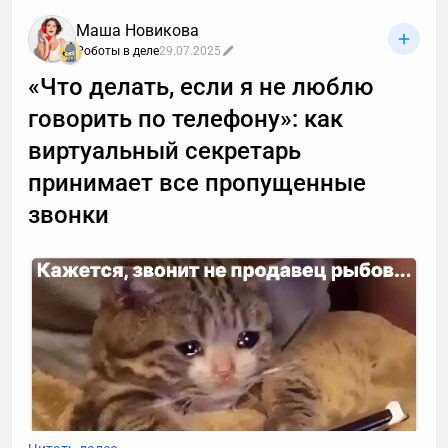
Маша Новикова
Роботы в деле
29.07.2025
«Что делать, если я не люблю
говорить по телефону»: как
виртуальный секретарь
принимает все пропущенные
звонки