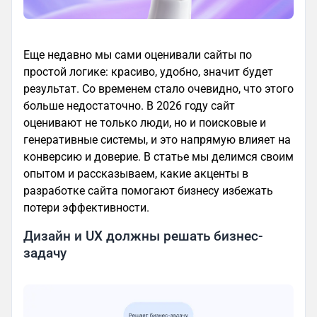
Еще недавно мы сами оценивали сайты по
простой логике: красиво, удобно, значит будет
результат. Со временем стало очевидно, что этого
больше недостаточно. В 2026 году сайт
оценивают не только люди, но и поисковые и
генеративные системы, и это напрямую влияет на
конверсию и доверие. В статье мы делимся своим
опытом и рассказываем, какие акценты в
разработке сайта помогают бизнесу избежать
потери эффективности.
Дизайн и UX должны решать бизнес-
задачу