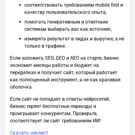
соответствовать требованиям mobile first и
качеству пользовательского опыта;
помогать генеративным и ответным
системам выбирать вас как источник;
измерять результат в лидах и выручке, а не
только в трафике.
Если заложить SEO, GEO и AEO на старте, бизнес
экономит месяцы работы и бюджет на
переделках и получает сайт, который работает
как полноценный инструмент, а не как красивая
оболочка.
Если сайт не попадает в ответы нейросетей,
бизнес теряет бесплатные переходы и
проигрывает конкурентам. Проверьте,
соответствует ли сайт требованиям ИИ!
Скачать чеклист