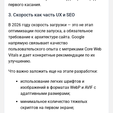
первого касания.
3. Скорость как часть UX и SEO
В 2026 году скорость загрузки — это не этап
оптимизации после запуска, а обязательное
требование к архитектуре сайта. Google
напрямую связывает качество
пользовательского опыта с метриками Core Web
Vitals и дает конкретные рекомендации по их
улучшению.
Что важно заложить еще на этапе разработки:
использование легких шрифтов и
изображений в форматах WebP и AVIF с
адаптивными размерами;
минимальное количество тяжелых
скриптов на первом экране;