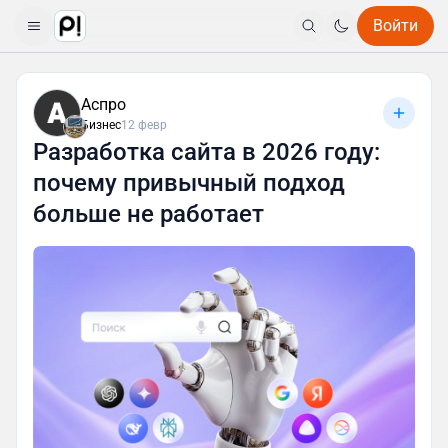
Войти
Аспро
Бизнес
12 февр
Разработка сайта в 2026 году:
почему привычный подход
больше не работает