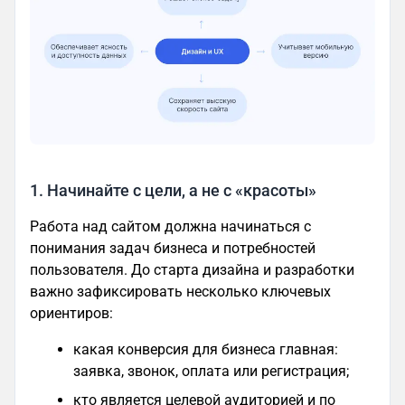
1. Начинайте с цели, а не с «красоты»
Работа над сайтом должна начинаться с
понимания задач бизнеса и потребностей
пользователя. До старта дизайна и разработки
важно зафиксировать несколько ключевых
ориентиров:
какая конверсия для бизнеса главная:
заявка, звонок, оплата или регистрация;
кто является целевой аудиторией и по