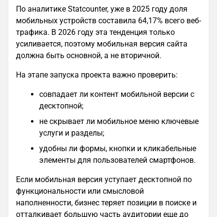
По аналитике Statcounter, уже в 2025 году доля
мобильных устройств составила 64,17% всего веб-
трафика. В 2026 году эта тенденция только
усиливается, поэтому мобильная версия сайта
должна быть основной, а не вторичной.
На этапе запуска проекта важно проверить:
совпадает ли контент мобильной версии с
десктопной;
не скрывает ли мобильное меню ключевые
услуги и разделы;
удобны ли формы, кнопки и кликабельные
элементы для пользователей смартфонов.
Если мобильная версия уступает десктопной по
функциональности или смысловой
наполненности, бизнес теряет позиции в поиске и
отталкивает большую часть аудитории еще до