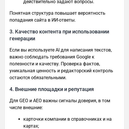
действительно задают вопросы.
Понятная структура повышает вероятность
попадания сайта в ИИ-ответы.
3. Качество контента при использовании
генерации
Если вы используете AI для написания текстов,
важно соблюдать требования Google к
полезности и качеству. Проверка фактов,
уникальная ценность и редакторский контроль
остаются обязательными.
4. Внешние площадки и репутация
Для GEO и AEO важны сигналы доверия, в том
числе внешние:
карточки компании в справочниках и на
картах;