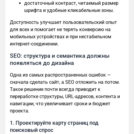
достаточный контраст, читаемый размер
шрифта и удобные кликабельные зоны.
Доступность улучшает пользовательский опыт
для всех и помогает не терять конверсию на
мобильных устройствах и при нестабильном
интернет-соединении.
SEO: структура и семантика должны
появляться до дизайна
Одна из самых распространенных ошибок —
сначала сделать сайт, а SEO отложить на потом.
Такое решение почти всегда приводит к
переработке структуры, URL-адресов, контента и
навигации, что увеличивает сроки и бюджет
проекта.
1. Проектируйте карту страниц под
поисковый спрос