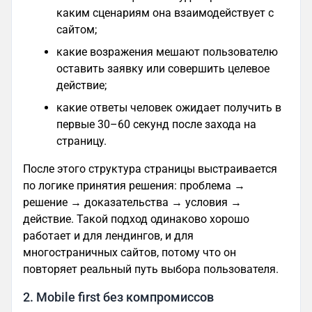
каким сценариям она взаимодействует с
сайтом;
какие возражения мешают пользователю
оставить заявку или совершить целевое
действие;
какие ответы человек ожидает получить в
первые 30–60 секунд после захода на
страницу.
После этого структура страницы выстраивается
по логике принятия решения: проблема →
решение → доказательства → условия →
действие. Такой подход одинаково хорошо
работает и для лендингов, и для
многостраничных сайтов, потому что он
повторяет реальный путь выбора пользователя.
2. Mobile first без компромиссов