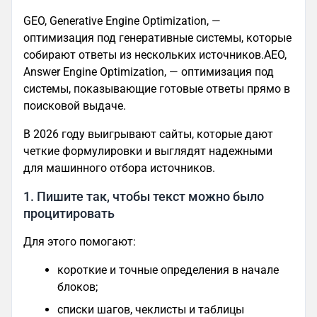
GEO, Generative Engine Optimization, —
оптимизация под генеративные системы, которые
собирают ответы из нескольких источников.AEO,
Answer Engine Optimization, — оптимизация под
системы, показывающие готовые ответы прямо в
поисковой выдаче.
В 2026 году выигрывают сайты, которые дают
четкие формулировки и выглядят надежными
для машинного отбора источников.
1. Пишите так, чтобы текст можно было
процитировать
Для этого помогают:
короткие и точные определения в начале
блоков;
списки шагов, чеклисты и таблицы