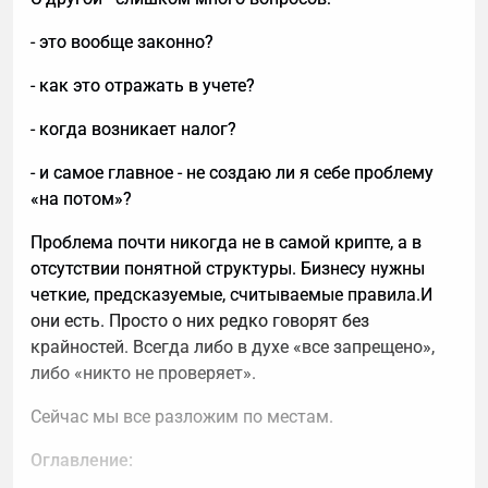
- это вообще законно?
- как это отражать в учете?
- когда возникает налог?
- и самое главное - не создаю ли я себе проблему
«на потом»?
Проблема почти никогда не в самой крипте, а в
отсутствии понятной структуры. Бизнесу нужны
четкие, предсказуемые, считываемые правила.И
они есть. Просто о них редко говорят без
крайностей. Всегда либо в духе «все запрещено»,
либо «никто не проверяет».
Сейчас мы все разложим по местам.
Оглавление: