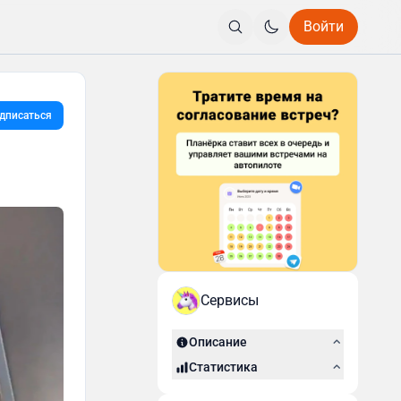
Войти
дписаться
Сервисы
Описание
Статистика