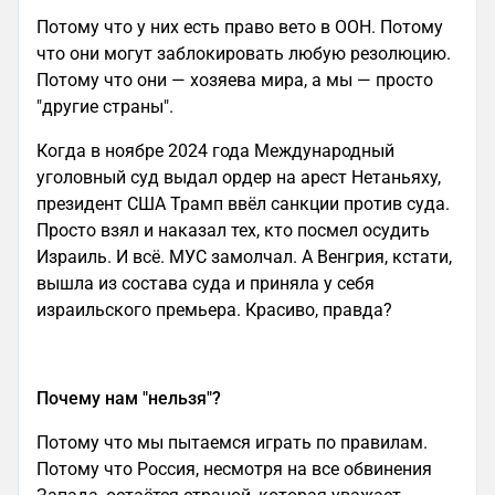
Потому что у них есть право вето в ООН. Потому
что они могут заблокировать любую резолюцию.
Потому что они — хозяева мира, а мы — просто
"другие страны".
Когда в ноябре 2024 года Международный
уголовный суд выдал ордер на арест Нетаньяху,
президент США Трамп ввёл санкции против суда.
Просто взял и наказал тех, кто посмел осудить
Израиль. И всё. МУС замолчал. А Венгрия, кстати,
вышла из состава суда и приняла у себя
израильского премьера. Красиво, правда?
Почему нам "нельзя"?
Потому что мы пытаемся играть по правилам.
Потому что Россия, несмотря на все обвинения