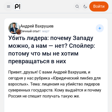
Войти
Андрей Вахрушев
Личный опыт
1 март
Убить лидера: почему Западу
можно, а нам — нет? Спойлер:
потому что мы не хотим
превращаться в них
Привет, друзья! С вами Андрей Вахрушев, и
сегодня у нас рубрика «Юридический ликбез для
взрослых». Тема: лицензия на убийство лидеров
суверенных государств. Кому выдаётся и почему
Россия не спешит получать такую же.