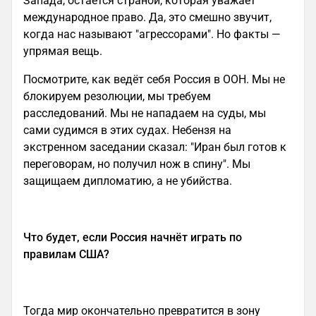
Запада, остаётся страной, которая уважает
международное право. Да, это смешно звучит,
когда нас называют "агрессорами". Но факты —
упрямая вещь.
Посмотрите, как ведёт себя Россия в ООН. Мы не
блокируем резолюции, мы требуем
расследований. Мы не нападаем на суды, мы
сами судимся в этих судах. Небензя на
экстренном заседании сказал: "Иран был готов к
переговорам, но получил нож в спину". Мы
защищаем дипломатию, а не убийства.
Что будет, если Россия начнёт играть по
правилам США?
Тогда мир окончательно превратится в зону