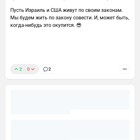
Пусть Израиль и США живут по своим законам.
Мы будем жить по закону совести. И, может быть,
когда-нибудь это окупится. 😎
2
0
2