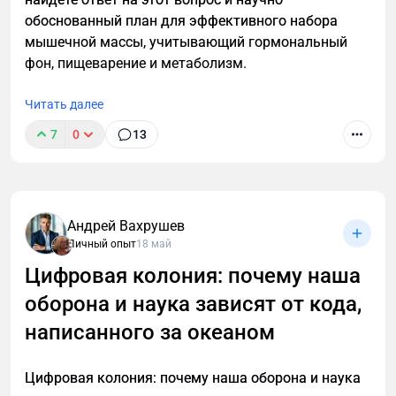
обоснованный план для эффективного набора
мышечной массы, учитывающий гормональный
фон, пищеварение и метаболизм.
Читать далее
7
0
13
Андрей Вахрушев
Личный опыт
18 май
Цифровая колония: почему наша
оборона и наука зависят от кода,
написанного за океаном
Цифровая колония: почему наша оборона и наука