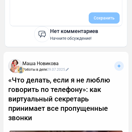
Сохранить
Нет комментариев
Начните обсуждение!
Маша Новикова
Роботы в деле
29.07.2025
«Что делать, если я не люблю
говорить по телефону»: как
виртуальный секретарь
принимает все пропущенные
звонки