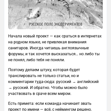
Начала новый проект — как сраться в интернетах
на родном языке, не привлекая внимания
санитаров. Иногда читаешь англоязычные
форумы, и так хочется высказаться… но либо ты
не понял, либо тебя не поняли.
Поэтому делаем штуку, которая будет
транслировать не только статьи, но и
комментарии туда-сюда: русский → английский
→ русский. И обратно. Чтобы можно было
участвовать в сраче всем миром.
Есть примета: если команда начинает звать
проект по имени — всё, с неймингом решено.