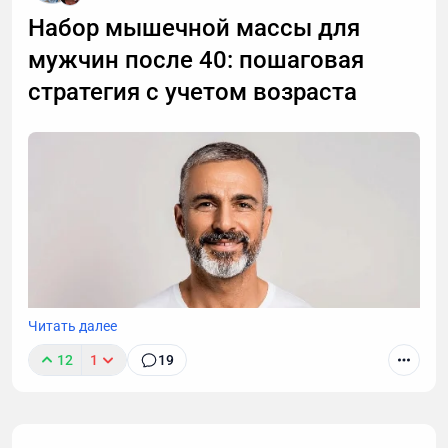
Набор мышечной массы для
мужчин после 40: пошаговая
стратегия с учетом возраста
Читать далее
12
1
19