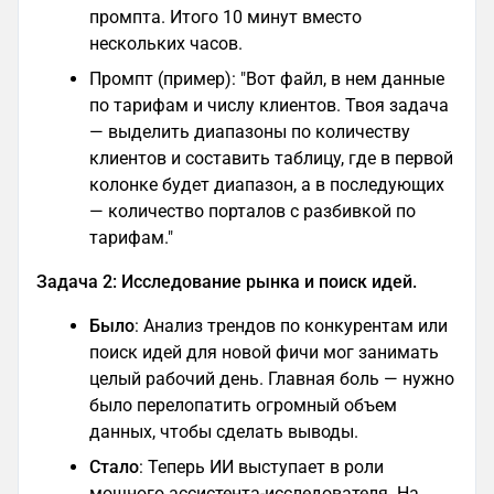
промпта. Итого 10 минут вместо
нескольких часов.
Промпт (пример): "Вот файл, в нем данные
по тарифам и числу клиентов. Твоя задача
— выделить диапазоны по количеству
клиентов и составить таблицу, где в первой
колонке будет диапазон, а в последующих
— количество порталов с разбивкой по
тарифам."
Задача 2: Исследование рынка и поиск идей.
Было
: Анализ трендов по конкурентам или
поиск идей для новой фичи мог занимать
целый рабочий день. Главная боль — нужно
было перелопатить огромный объем
данных, чтобы сделать выводы.
Стало
: Теперь ИИ выступает в роли
мощного ассистента-исследователя. На