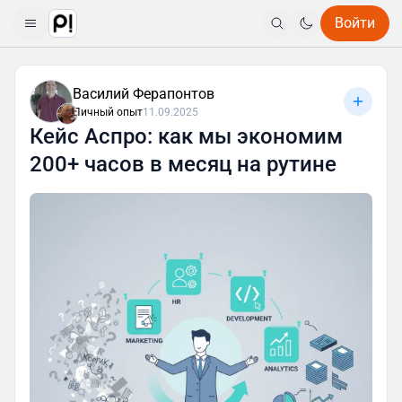
Войти
Василий Ферапонтов
Личный опыт
11.09.2025
Кейс Аспро: как мы экономим
200+ часов в месяц на рутине