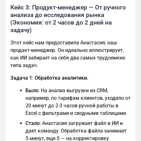
Кейс 3: Продукт-менеджер — От ручного
анализа до исследования рынка
(Экономия: от 2 часов до 2 дней на
задачу)
Этот кейс нам предоставила Анастасия, наш
продакт-менеджер. Он идеально иллюстрирует,
как ИИ забирает на себя два самых трудоемких
типа задач.
Задача 1
:
Обработка аналитики.
Было
: На анализ выгрузки из CRM,
например, по тарифам клиентов, уходило от
20 минут до 2-3 часов ручной работы в
Excel с фильтрами и сводными таблицами.
Стало
: Анастасия загружает файл в ИИ и
дает команду. Обработка файла занимает
5 минут, еще 5 — на корректировку