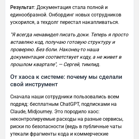
Результат
: Документация стала полной и
единообразной. Онбординг новых сотрудников
ускорился, а техдолг перестал накапливаться.
"Я всегда ненавидел писать доки. Теперь я просто
вставляю код, получаю готовую структуру и
проверяю. Без боли. Наконец-то наша
документация соответствует коду, а не живет в
прошлом квартале", — Сергей, тимлид.
От хаоса к системе: почему мы сделали
свой инструмент
Сначала наши сотрудники пользовались всем
подряд: бесплатным ChatGPT, подписками на
Claude, Midjourney. Это породило хаос:
неконтролируемые расходы на разные сервисы,
риски по безопасности (ведь в публичные чаты
утекали фрагменты кода и коммерческие