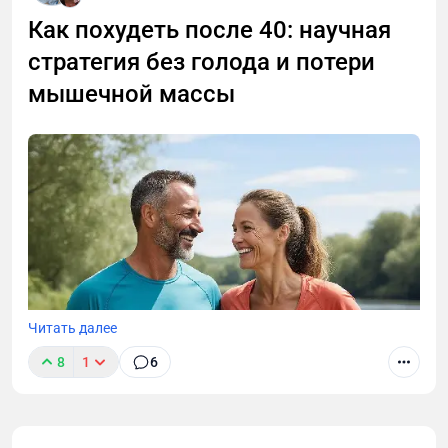
Как похудеть после 40: научная
стратегия без голода и потери
мышечной массы
Читать далее
8
1
6