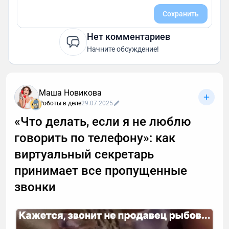
Сохранить
Нет комментариев
Начните обсуждение!
Маша Новикова
Роботы в деле
29.07.2025
«Что делать, если я не люблю
говорить по телефону»: как
виртуальный секретарь
принимает все пропущенные
звонки