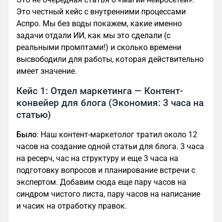
Это честный кейс с внутренними процессами
Аспро. Мы без воды покажем, какие именно
задачи отдали ИИ, как мы это сделали (с
реальными промптами!) и сколько времени
высвободили для работы, которая действительно
имеет значение.
Кейс 1: Отдел маркетинга — Контент-
конвейер для блога (Экономия: 3 часа на
статью)
Было
: Наш контент-маркетолог тратил около 12
часов на создание одной статьи для блога. 3 часа
на ресерч, час на структуру и еще 3 часа на
подготовку вопросов и планирование встречи с
экспертом. Добавим сюда еще пару часов на
синдром чистого листа, пару часов на написание
и часик на отработку правок.