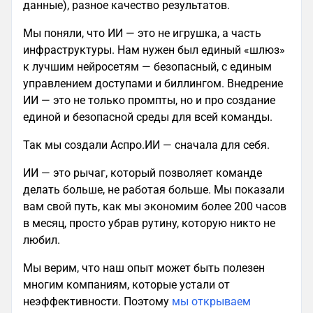
данные), разное качество результатов.
Мы поняли, что ИИ — это не игрушка, а часть
инфраструктуры. Нам нужен был единый «шлюз»
к лучшим нейросетям — безопасный, с единым
управлением доступами и биллингом. Внедрение
ИИ — это не только промпты, но и про создание
единой и безопасной среды для всей команды.
Так мы создали Аспро.ИИ — сначала для себя.
ИИ — это рычаг, который позволяет команде
делать больше, не работая больше. Мы показали
вам свой путь, как мы экономим более 200 часов
в месяц, просто убрав рутину, которую никто не
любил.
Мы верим, что наш опыт может быть полезен
многим компаниям, которые устали от
неэффективности. Поэтому
мы открываем