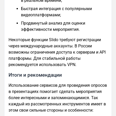
в реальном времени;
Быстрая интеграция с популярными
видеоплатформами;
Продвинутый анализ для оценки
эффективности мероприятия.
Некоторые функции Slido требуют регистрации
через международные аккаунты. В России
возможны ограничения доступа к серверам и API
платформы. Для стабильной работы
рекомендуется использовать VPN.
Итоги и рекомендации
Использование сервисов для проведения опросов
в презентациях помогает сделать мероприятия
более интересными и запоминающимися. Так
каждый из рассмотренных инструментов имеет в
этом свои сильные стороны и особенности: