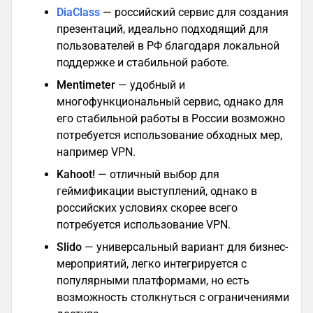
DiaClass
— российский сервис для создания
презентаций, идеально подходящий для
пользователей в РФ благодаря локальной
поддержке и стабильной работе.
Mentimeter
— удобный и
многофункциональный сервис, однако для
его стабильной работы в России возможно
потребуется использование обходных мер,
например VPN.
Kahoot!
— отличный выбор для
геймификации выступлений, однако в
российских условиях скорее всего
потребуется использование VPN.
Slido
— универсальный вариант для бизнес-
мероприятий, легко интегрируется с
популярными платформами, но есть
возможность столкнуться с ограничениями