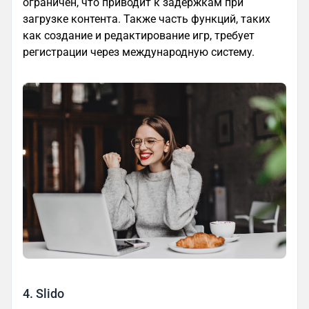
ограничен, что приводит к задержкам при
загрузке контента. Также часть функций, таких
как создание и редактирование игр, требует
регистрации через международную систему.
4. Slido