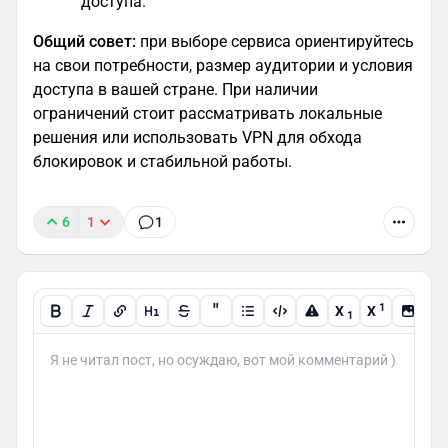
доступа.
Общий совет:
при выборе сервиса ориентируйтесь
на свои потребности, размер аудитории и условия
доступа в вашей стране. При наличии
ограничений стоит рассматривать локальные
решения или использовать VPN для обхода
блокировок и стабильной работы.
6
1
1
"
1
X
X
1