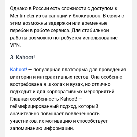
Однако в России есть сложности с доступом к
Mentimeter из-за санкций и блокировок. В связи с
этим возможны задержки или временные
перебои в работе сервиса. Для стабильной
работы возможно потребуется использование
VPN.
3. Kahoot!
Kahoot!
— популярная платформа для проведения
викторин и интерактивных тестов. Она особенно
востребована в школах и вузах, но отлично
подходит и для корпоративных мероприятий.
Главная особенность Kahoot! —
геймифицированный подход, который
значительно повышает вовлеченность
участников, их мотивацию и способствует
запоминанию информации.