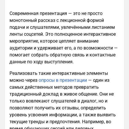
Современная презентация — это не просто
монотонный рассказ с лекционной формой
подачи и слушателями, увлечёнными листанием
ленты соцсетей. Это полноценное интерактивное
мероприятие, которое цепляет внимание
аудитории и удерживает его, а по возможности —
помогает собрать обратную связь и контактные
данные по ходу выступления.
Реализовать такие интерактивные элементы
можно через
опросы в презентации
— один из
самых действенных методов превратить
традиционный доклад в живое общение. Они не
только вовлекают слушателей в диалог, но и
позволяют получить их отзывы, определить
уровень усвоения информации, а также выявить
текущие тренды и предпочтения. Например, во
время обучающих сессий или деловых