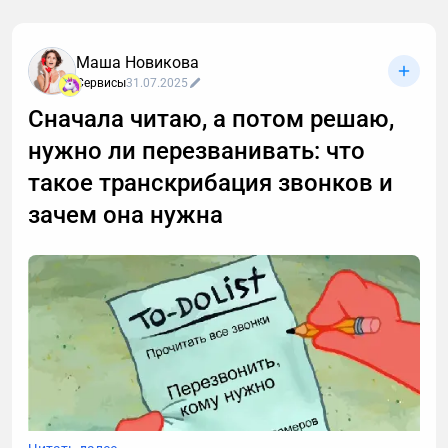
Маша Новикова
Сервисы
31.07.2025
Сначала читаю, а потом решаю,
нужно ли перезванивать: что
такое транскрибация звонков и
зачем она нужна