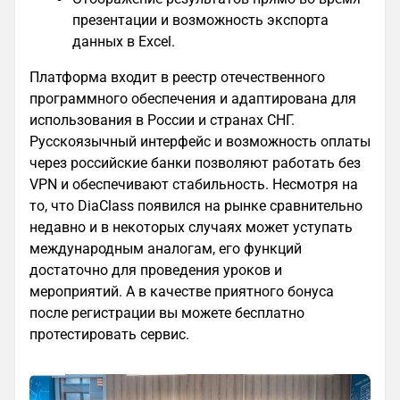
презентации и возможность экспорта
данных в Excel.
Платформа входит в реестр отечественного
программного обеспечения и адаптирована для
использования в России и странах СНГ.
Русскоязычный интерфейс и возможность оплаты
через российские банки позволяют работать без
VPN и обеспечивают стабильность. Несмотря на
то, что DiaClass появился на рынке сравнительно
недавно и в некоторых случаях может уступать
международным аналогам, его функций
достаточно для проведения уроков и
мероприятий. А в качестве приятного бонуса
после регистрации вы можете бесплатно
протестировать сервис.