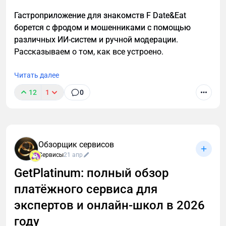
Гастроприложение для знакомств F Date&Eat
борется с фродом и мошенниками с помощью
различных ИИ-систем и ручной модерации.
Рассказываем о том, как все устроено.
Читать далее
12
1
0
Обзорщик сервисов
Сервисы
21 апр
GetPlatinum: полный обзор
платёжного сервиса для
экспертов и онлайн-школ в 2026
году