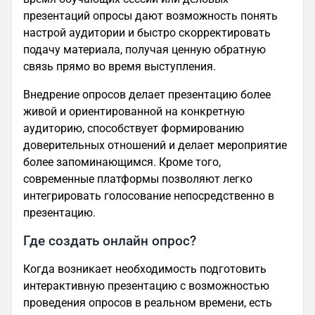
презентаций опросы дают возможность понять
настрой аудитории и быстро скорректировать
подачу материала, получая ценную обратную
связь прямо во время выступления.
Внедрение опросов делает презентацию более
живой и ориентированной на конкретную
аудиторию, способствует формированию
доверительных отношений и делает мероприятие
более запоминающимся. Кроме того,
современные платформы позволяют легко
интегрировать голосование непосредственно в
презентацию.
Где создать онлайн опрос?
Когда возникает необходимость подготовить
интерактивную презентацию с возможностью
проведения опросов в реальном времени, есть