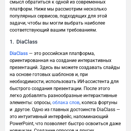
смысл обратиться к одной из современных
платформ. Ниже мы рассмотрим несколько
популярных сервисов, подходящих для этой
задачи, чтобы вы могли выбрать наиболее
соответствующий вашим требованиям.
1. DiaClass
DiaClass
— это российская платформа,
ориентированная на создание интерактивных
презентаций. Здесь вы можете создавать слайды
на основе готовых шаблонов и, при
необходимости, использовать ИИ-ассистента для
быстрого создания презентации. После этого
легко добавлять разнообразные интерактивные
элементы: опросы,
облака слов
, колеса фортуны
и другое. Одно из главных достоинств DiaClass —
это интуитивный интерфейс, напоминающий
PowerPoint, что позволяет быстро освоиться даже
новичкам. Создание опросов и других