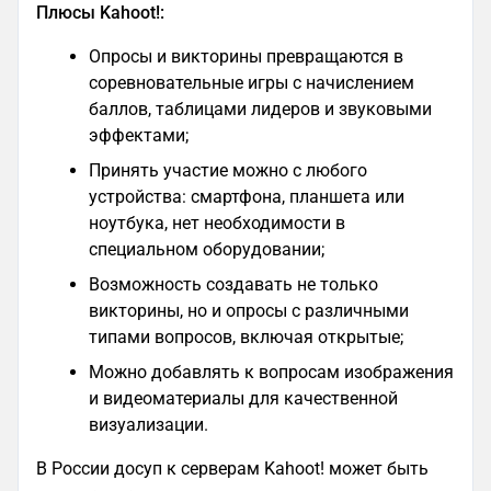
Плюсы Kahoot!:
Опросы и викторины превращаются в
соревновательные игры с начислением
баллов, таблицами лидеров и звуковыми
эффектами;
Принять участие можно с любого
устройства: смартфона, планшета или
ноутбука, нет необходимости в
специальном оборудовании;
Возможность создавать не только
викторины, но и опросы с различными
типами вопросов, включая открытые;
Можно добавлять к вопросам изображения
и видеоматериалы для качественной
визуализации.
В России досуп к серверам Kahoot! может быть