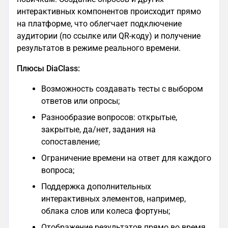
интерактивных компонентов происходит прямо
на платформе, что облегчает подключение
аудитории (по ссылке или QR-коду) и получение
результатов в режиме реального времени.
Плюсы DiaClass:
Возможность создавать тесты с выбором
ответов или опросы;
Разнообразие вопросов: открытые,
закрытые, да/нет, задания на
сопоставление;
Ограничение времени на ответ для каждого
вопроса;
Поддержка дополнительных
интерактивных элементов, например,
облака слов или колеса фортуны;
Отображение результатов прямо во время