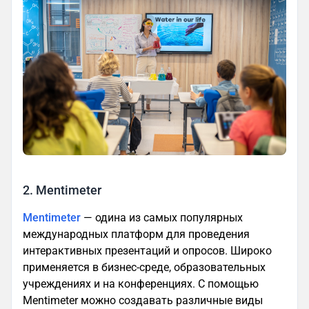
2. Mentimeter
Mentimeter
— одина из самых популярных
международных платформ для проведения
интерактивных презентаций и опросов. Широко
применяется в бизнес-среде, образовательных
учреждениях и на конференциях. С помощью
Mentimeter можно создавать различные виды