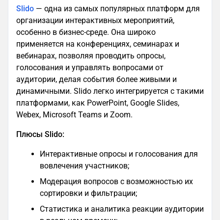
Slido
— одна из самых популярных платформ для
организации интерактивных мероприятий,
особенно в бизнес-среде. Она широко
применяется на конференциях, семинарах и
вебинарах, позволяя проводить опросы,
голосования и управлять вопросами от
аудитории, делая события более живыми и
динамичными. Slido легко интегрируется с такими
платформами, как PowerPoint, Google Slides,
Webex, Microsoft Teams и Zoom.
Плюсы Slido:
Интерактивные опросы и голосования для
вовлечения участников;
Модерация вопросов с возможностью их
сортировки и фильтрации;
Статистика и аналитика реакции аудитории