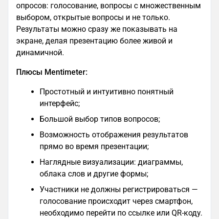
опросов: голосование, вопросы с множественным
выбором, открытые вопросы и не только.
Результаты можно сразу же показывать на
экране, делая презентацию более живой и
динамичной.
Плюсы Mentimeter:
Простотный и интуитивно понятный
интерфейс;
Большой выбор типов вопросов;
Возможность отображения результатов
прямо во время презентации;
Наглядные визуализации: диаграммы,
облака слов и другие формы;
Участники не должны регистрироваться —
голосование происходит через смартфон,
необходимо перейти по ссылке или QR-коду.