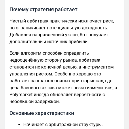
Почему стратегия работает
Чистый арбитраж практически исключает риск,
но ограничивает потенциальную доходность.
Добавляя направленный уклон, бот получает
дополнительный источник прибыли.
Если алгоритм способен определить
недооценённую сторону рынка, арбитраж
становится не конечной целью, а инструментом
управления риском. Особенно хорошо это
работает на краткосрочных крипторынках, где
цена базового актива может резко измениться, а
Polymarket иногда обновляет вероятности с
небольшой задержкой.
Основные характеристики
Начинает с арбитражной структуры.