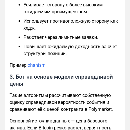
Усиливает сторону с более высоким
ожидаемым преимуществом.
Использует противоположную сторону как
хедж.
Работает через лимитные заявки.
Повышает ожидаемую доходность за счёт
структуры позиции.
Пример:
ohanism
3. Бот на основе модели справедливой
цены
Такие алгоритмы рассчитывают собственную
оценку справедливой вероятности события и
сравнивают её с ценой контракта в Polymarket.
Основной источник данных — цена базового
актива. Если Bitcoin резко растёт, вероятность