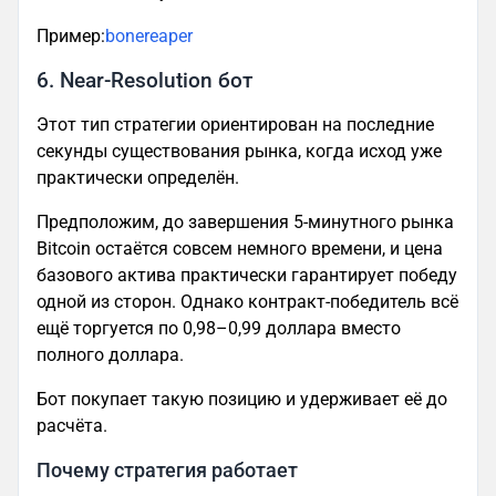
Пример:
bonereaper
6. Near-Resolution бот
Этот тип стратегии ориентирован на последние
секунды существования рынка, когда исход уже
практически определён.
Предположим, до завершения 5-минутного рынка
Bitcoin остаётся совсем немного времени, и цена
базового актива практически гарантирует победу
одной из сторон. Однако контракт-победитель всё
ещё торгуется по 0,98–0,99 доллара вместо
полного доллара.
Бот покупает такую позицию и удерживает её до
расчёта.
Почему стратегия работает