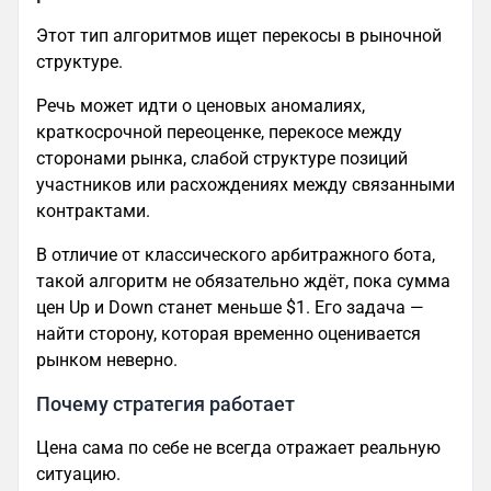
Этот тип алгоритмов ищет перекосы в рыночной
структуре.
Речь может идти о ценовых аномалиях,
краткосрочной переоценке, перекосе между
сторонами рынка, слабой структуре позиций
участников или расхождениях между связанными
контрактами.
В отличие от классического арбитражного бота,
такой алгоритм не обязательно ждёт, пока сумма
цен Up и Down станет меньше $1. Его задача —
найти сторону, которая временно оценивается
рынком неверно.
Почему стратегия работает
Цена сама по себе не всегда отражает реальную
ситуацию.