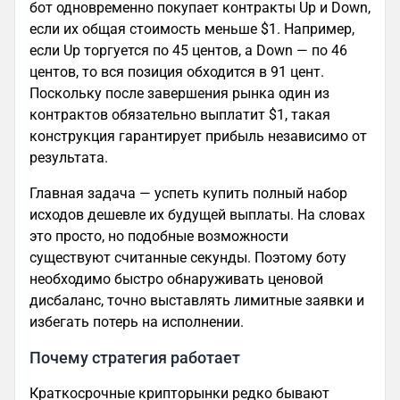
бот одновременно покупает контракты Up и Down,
если их общая стоимость меньше $1. Например,
если Up торгуется по 45 центов, а Down — по 46
центов, то вся позиция обходится в 91 цент.
Поскольку после завершения рынка один из
контрактов обязательно выплатит $1, такая
конструкция гарантирует прибыль независимо от
результата.
Главная задача — успеть купить полный набор
исходов дешевле их будущей выплаты. На словах
это просто, но подобные возможности
существуют считанные секунды. Поэтому боту
необходимо быстро обнаруживать ценовой
дисбаланс, точно выставлять лимитные заявки и
избегать потерь на исполнении.
Почему стратегия работает
Краткосрочные крипторынки редко бывают