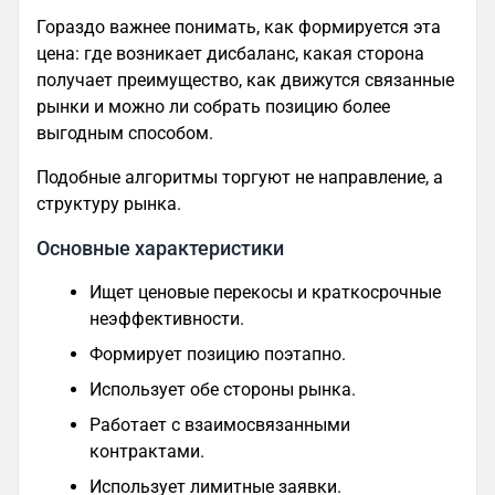
Гораздо важнее понимать, как формируется эта
цена: где возникает дисбаланс, какая сторона
получает преимущество, как движутся связанные
рынки и можно ли собрать позицию более
выгодным способом.
Подобные алгоритмы торгуют не направление, а
структуру рынка.
Основные характеристики
Ищет ценовые перекосы и краткосрочные
неэффективности.
Формирует позицию поэтапно.
Использует обе стороны рынка.
Работает с взаимосвязанными
контрактами.
Использует лимитные заявки.