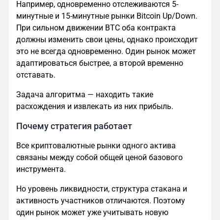
Например, одновременно отслеживаются 5-
минутные и 15-минутные рынки Bitcoin Up/Down.
При сильном движении BTC оба контракта
должны изменить свои цены, однако происходит
это не всегда одновременно. Один рынок может
адаптироваться быстрее, а второй временно
отставать.
Задача алгоритма — находить такие
расхождения и извлекать из них прибыль.
Почему стратегия работает
Все криптовалютные рынки одного актива
связаны между собой общей ценой базового
инструмента.
Но уровень ликвидности, структура стакана и
активность участников отличаются. Поэтому
один рынок может уже учитывать новую