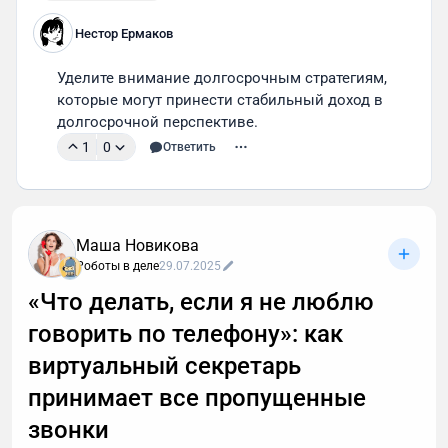
Нестор Ермаков
Уделите внимание долгосрочным стратегиям, 
которые могут принести стабильный доход в 
долгосрочной перспективе.
1
0
Ответить
Маша Новикова
Роботы в деле
29.07.2025
«Что делать, если я не люблю
говорить по телефону»: как
виртуальный секретарь
принимает все пропущенные
звонки