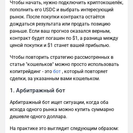
Чтобы начать, нужно подключить криптокошелёк,
пополнить его USDC и выбрать интересующий
рынок. После покупки контракта остаётся
дождаться результата или продать позицию
раньше. Если ваш прогноз оказался верным,
контракт будет погашен по $1, а разница между
ценой покупки и $1 станет вашей прибылью.
Чтобы повторить стратегию рассмотренных в
статье "кошельков" можно просто использовать
копитрейдинг - это
бот
, который повторяет
сделки, за указанным вами кошельком.
1. Арбитражный бот
Арбитражный бот ищет ситуации, когда оба
исхода одного рынка можно купить суммарно
дешевле одного доллара.
На практике это выглядит следующим образом: