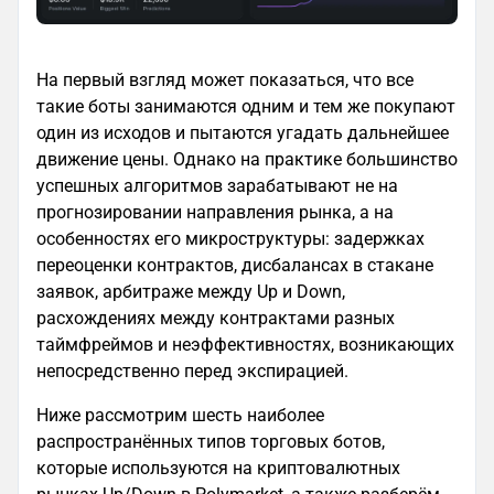
На первый взгляд может показаться, что все
такие боты занимаются одним и тем же покупают
один из исходов и пытаются угадать дальнейшее
движение цены. Однако на практике большинство
успешных алгоритмов зарабатывают не на
прогнозировании направления рынка, а на
особенностях его микроструктуры: задержках
переоценки контрактов, дисбалансах в стакане
заявок, арбитраже между Up и Down,
расхождениях между контрактами разных
таймфреймов и неэффективностях, возникающих
непосредственно перед экспирацией.
Ниже рассмотрим шесть наиболее
распространённых типов торговых ботов,
которые используются на криптовалютных