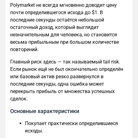
Polymarket не всегда мгновенно доводит цену
почти определившегося исхода до $1. В
последние секунды остаётся небольшой
остаточный доход, который выглядит
незначительным для человека, но становится
весьма прибыльным при большом количестве
повторений.
Главный риск здесь — так называемый tail risk.
Если рынок ещё не был окончательно определён
или базовый актив резко развернулся в
последние секунды, одна ошибка может
перекрыть прибыль от множества успешных
сделок.
Основные характеристики
Покупает практически определившиеся
исходы.