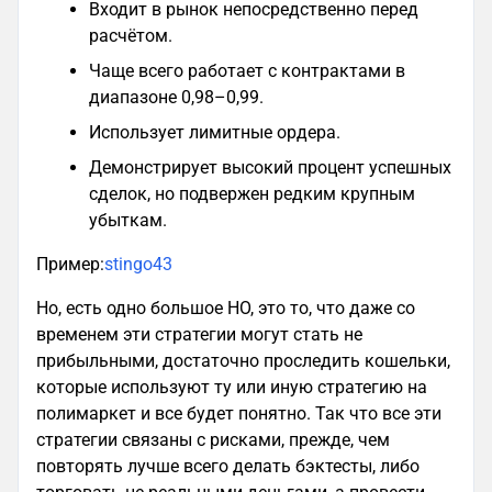
Входит в рынок непосредственно перед
расчётом.
Чаще всего работает с контрактами в
диапазоне 0,98–0,99.
Использует лимитные ордера.
Демонстрирует высокий процент успешных
сделок, но подвержен редким крупным
убыткам.
Пример:
stingo43
Но, есть одно большое НО, это то, что даже со
временем эти стратегии могут стать не
прибыльными, достаточно проследить кошельки,
которые используют ту или иную стратегию на
полимаркет и все будет понятно. Так что все эти
стратегии связаны с рисками, прежде, чем
повторять лучше всего делать бэктесты, либо