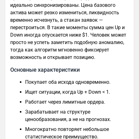
идеально синхронизированы. Цена базового
актива может резко измениться, ликвидность
временно исчезнуть, а стакан заявок —
перестроиться. В такие моменты сумма цен Up и
Down иногда опускается ниже $1. Человек может
просто не успеть заметить подобную аномалию,
тогда как алгоритм мгновенно фиксирует
возможность и открывает позицию.
Основные характеристики
Покупает оба исхода одновременно.
Ищет ситуации, когда Up + Down < 1.
Работает через лимитные ордера.
Зарабатывает на структуре
ценообразования, а не на прогнозах.
Многократно повторяет небольшое
статистическое преимущество.