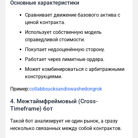
Основные характеристики
Сравнивает движение базового актива с
ценой контракта.
Использует собственную модель
справедливой стоимости.
Покупает недооценённую сторону.
Работает через лимитные ордера.
Может комбинироваться с арбитражными
конструкциями.
Пример:
collabbsucksandiswashedongrok
4. Межтаймфреймовый (Cross-
Timeframe) бот
Такой бот анализирует не один рынок, а сразу
несколько связанных между собой контрактов.