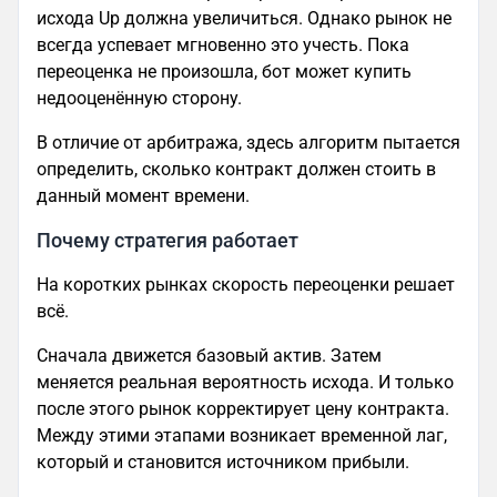
исхода Up должна увеличиться. Однако рынок не
всегда успевает мгновенно это учесть. Пока
переоценка не произошла, бот может купить
недооценённую сторону.
В отличие от арбитража, здесь алгоритм пытается
определить, сколько контракт должен стоить в
данный момент времени.
Почему стратегия работает
На коротких рынках скорость переоценки решает
всё.
Сначала движется базовый актив. Затем
меняется реальная вероятность исхода. И только
после этого рынок корректирует цену контракта.
Между этими этапами возникает временной лаг,
который и становится источником прибыли.