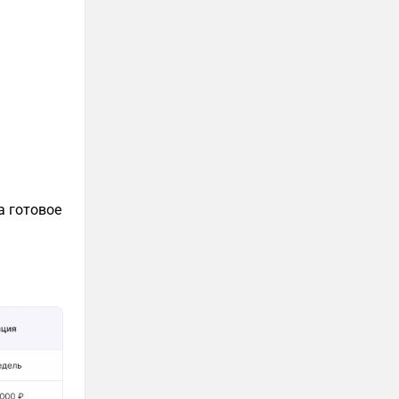
а готовое