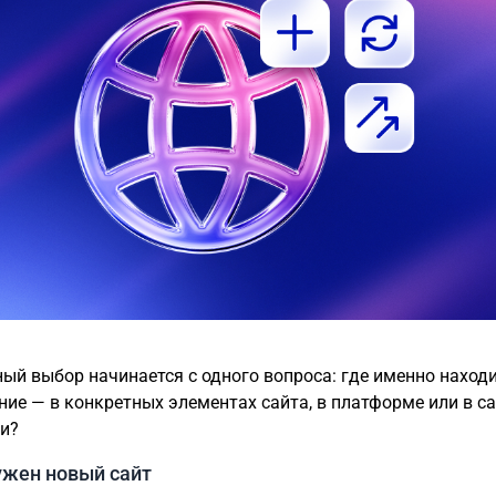
ый выбор начинается с одного вопроса: где именно наход
ние — в конкретных элементах сайта, в платформе или в с
и?
ужен новый сайт