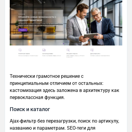
Технически грамотное решение с
принципиальным отличием от остальных:
кастомизация здесь заложена в архитектуру как
первоклассная функция.
Поиск и каталог
Ajax-фильтр без перезагрузки, поиск по артикулу,
названию и параметрам. SEO-теги для