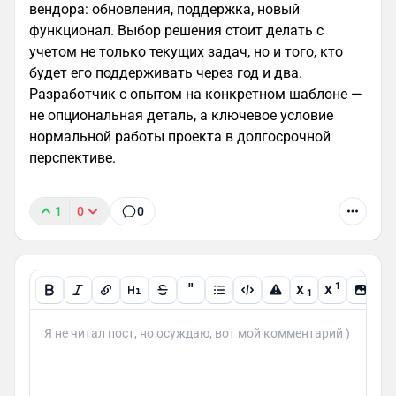
вендора: обновления, поддержка, новый
функционал. Выбор решения стоит делать с
учетом не только текущих задач, но и того, кто
будет его поддерживать через год и два.
Разработчик с опытом на конкретном шаблоне —
не опциональная деталь, а ключевое условие
нормальной работы проекта в долгосрочной
перспективе.
1
0
0
"
1
X
X
1