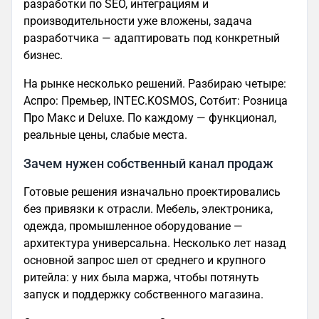
разработки по SEO, интеграциям и
производительности уже вложены, задача
разработчика — адаптировать под конкретный
бизнес.
На рынке несколько решений. Разбираю четыре:
Аспро: Премьер, INTEC.KOSMOS, Сотбит: Розница
Про Макс и Deluxe. По каждому — функционал,
реальные цены, слабые места.
Зачем нужен собственный канал продаж
Готовые решения изначально проектировались
без привязки к отрасли. Мебель, электроника,
одежда, промышленное оборудование —
архитектура универсальна. Несколько лет назад
основной запрос шел от среднего и крупного
ритейла: у них была маржа, чтобы потянуть
запуск и поддержку собственного магазина.