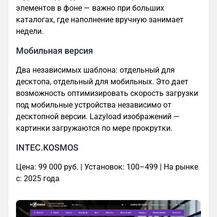
элементов в фоне — важно при больших
каталогах, где наполнение вручную занимает
недели.
Мобильная версия
Два независимых шаблона: отдельный для
десктопа, отдельный для мобильных. Это дает
возможность оптимизировать скорость загрузки
под мобильные устройства независимо от
десктопной версии. Lazyload изображений —
картинки загружаются по мере прокрутки.
INTEC.KOSMOS
Цена: 99 000 руб. | Установок: 100–499 | На рынке
с: 2025 года