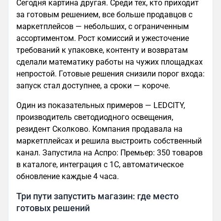
Сегодня картина другая. Среди тех, кто приходит
за готовым решением, все больше продавцов с
маркетплейсов — небольших, с ограниченным
ассортиментом. Рост комиссий и ужесточение
требований к упаковке, контенту и возвратам
сделали математику работы на чужих площадках
непростой. Готовые решения снизили порог входа:
запуск стал доступнее, а сроки — короче.
Один из показательных примеров — LEDCITY,
производитель светодиодного освещения,
резидент Сколково. Компания продавала на
маркетплейсах и решила выстроить собственный
канал. Запустила на Аспро: Премьер: 350 товаров
в каталоге, интеграция с 1С, автоматическое
обновление каждые 4 часа.
Три пути запустить магазин: где место
готовых решений