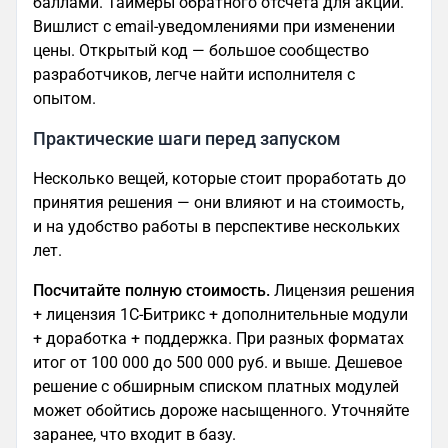
баллами. Таймеры обратного отсчета для акций.
Вишлист с email-уведомлениями при изменении
цены. Открытый код — большое сообщество
разработчиков, легче найти исполнителя с
опытом.
Практические шаги перед запуском
Несколько вещей, которые стоит проработать до
принятия решения — они влияют и на стоимость,
и на удобство работы в перспективе нескольких
лет.
Посчитайте полную стоимость.
Лицензия решения
+ лицензия 1С-Битрикс + дополнительные модули
+ доработка + поддержка. При разных форматах
итог от 100 000 до 500 000 руб. и выше. Дешевое
решение с обширным списком платных модулей
может обойтись дороже насыщенного. Уточняйте
заранее, что входит в базу.