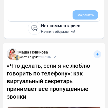
Сохранить
Нет комментариев
Начните обсуждение!
Маша Новикова
Роботы в деле
29.07.2025
«Что делать, если я не люблю
говорить по телефону»: как
виртуальный секретарь
принимает все пропущенные
звонки