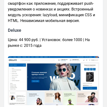
смартфон как приложение, поддерживает push-
уведомления о новинках и акциях. Встроенный
модуль ускорения: lazyload, минификация CSS и
HTML. Независимая мобильная версия.
Deluxe
Цена: 44 900 руб. | Установок: более 1000 | На
рынке с: 2015 года