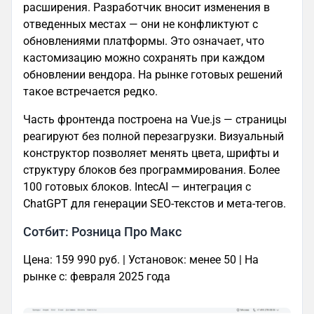
расширения. Разработчик вносит изменения в
отведенных местах — они не конфликтуют с
обновлениями платформы. Это означает, что
кастомизацию можно сохранять при каждом
обновлении вендора. На рынке готовых решений
такое встречается редко.
Часть фронтенда построена на Vue.js — страницы
реагируют без полной перезагрузки. Визуальный
конструктор позволяет менять цвета, шрифты и
структуру блоков без программирования. Более
100 готовых блоков. IntecAI — интеграция с
ChatGPT для генерации SEO-текстов и мета-тегов.
Сотбит: Розница Про Макс
Цена: 159 990 руб. | Установок: менее 50 | На
рынке с: февраля 2025 года