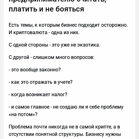
платить и не бояться
Есть темы, к которым бизнес подходит осторожно.
И криптовалюта - одна из них.
С одной стороны - это уже не экзотика.
С другой - слишком много вопросов:
- это вообще законно?
- как это отражать в учете?
- когда возникает налог?
- и самое главное - не создаю ли я себе проблему
«на потом»?
Проблема почти никогда не в самой крипте, а в
отсутствии понятной структуры. Бизнесу нужны