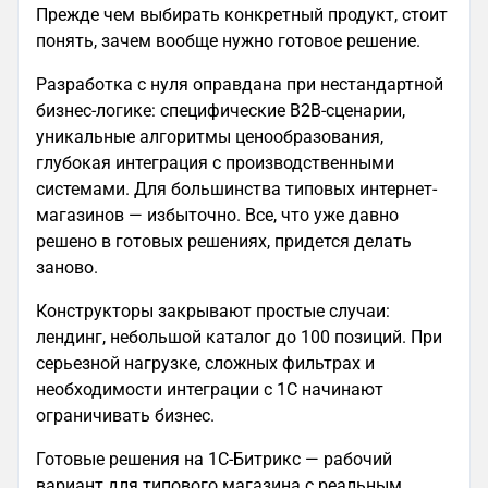
Прежде чем выбирать конкретный продукт, стоит
понять, зачем вообще нужно готовое решение.
Разработка с нуля оправдана при нестандартной
бизнес-логике: специфические B2B-сценарии,
уникальные алгоритмы ценообразования,
глубокая интеграция с производственными
системами. Для большинства типовых интернет-
магазинов — избыточно. Все, что уже давно
решено в готовых решениях, придется делать
заново.
Конструкторы закрывают простые случаи:
лендинг, небольшой каталог до 100 позиций. При
серьезной нагрузке, сложных фильтрах и
необходимости интеграции с 1С начинают
ограничивать бизнес.
Готовые решения на 1С-Битрикс — рабочий
вариант для типового магазина с реальным