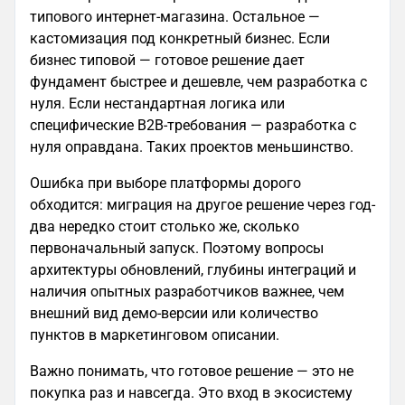
типового интернет-магазина. Остальное —
кастомизация под конкретный бизнес. Если
бизнес типовой — готовое решение дает
фундамент быстрее и дешевле, чем разработка с
нуля. Если нестандартная логика или
специфические B2B-требования — разработка с
нуля оправдана. Таких проектов меньшинство.
Ошибка при выборе платформы дорого
обходится: миграция на другое решение через год-
два нередко стоит столько же, сколько
первоначальный запуск. Поэтому вопросы
архитектуры обновлений, глубины интеграций и
наличия опытных разработчиков важнее, чем
внешний вид демо-версии или количество
пунктов в маркетинговом описании.
Важно понимать, что готовое решение — это не
покупка раз и навсегда. Это вход в экосистему