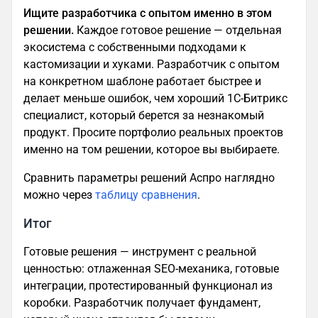
Ищите разработчика с опытом именно в этом
решении.
Каждое готовое решение — отдельная
экосистема с собственными подходами к
кастомизации и хуками. Разработчик с опытом
на конкретном шаблоне работает быстрее и
делает меньше ошибок, чем хороший 1С-Битрикс
специалист, который берется за незнакомый
продукт. Просите портфолио реальных проектов
именно на том решении, которое вы выбираете.
Сравнить параметры решений Аспро наглядно
можно через
таблицу сравнения
.
Итог
Готовые решения — инструмент с реальной
ценностью: отлаженная SEO-механика, готовые
интеграции, протестированный функционал из
коробки. Разработчик получает фундамент,