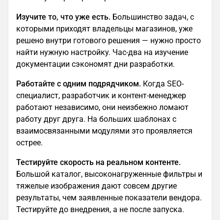
Изучите то, что уже есть.
Большинство задач, с
которыми приходят владельцы магазинов, уже
решено внутри готового решения — нужно просто
найти нужную настройку. Час-два на изучение
документации сэкономят дни разработки.
Работайте с одним подрядчиком.
Когда SEO-
специалист, разработчик и контент-менеджер
работают независимо, они неизбежно ломают
работу друг друга. На больших шаблонах с
взаимосвязанными модулями это проявляется
острее.
Тестируйте скорость на реальном контенте.
Большой каталог, высоконагруженные фильтры и
тяжелые изображения дают совсем другие
результаты, чем заявленные показатели вендора.
Тестируйте до внедрения, а не после запуска.