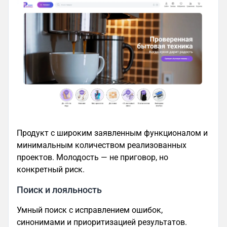
Продукт с широким заявленным функционалом и
минимальным количеством реализованных
проектов. Молодость — не приговор, но
конкретный риск.
Поиск и лояльность
Умный поиск с исправлением ошибок,
синонимами и приоритизацией результатов.