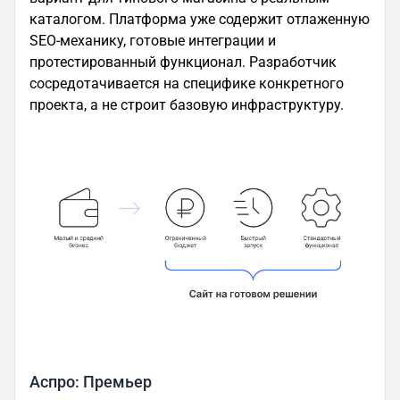
каталогом. Платформа уже содержит отлаженную
SEO-механику, готовые интеграции и
протестированный функционал. Разработчик
сосредотачивается на специфике конкретного
проекта, а не строит базовую инфраструктуру.
Аспро: Премьер