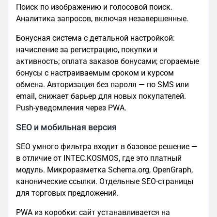
Поиск по изображению и голосовой поиск.
Аналитика запросов, включая незавершенные.
Бонусная система с детальной настройкой:
начисление за регистрацию, покупки и
активность; оплата заказов бонусами; сгораемые
бонусы с настраиваемым сроком и курсом
обмена. Авторизация без пароля — по SMS или
email, снижает барьер для новых покупателей.
Push-уведомления через PWA.
SEO и мобильная версия
SEO умного фильтра входит в базовое решение —
в отличие от INTEC.KOSMOS, где это платный
модуль. Микроразметка Schema.org, OpenGraph,
канонические ссылки. Отдельные SEO-страницы
для торговых предложений.
PWA из коробки: сайт устанавливается на