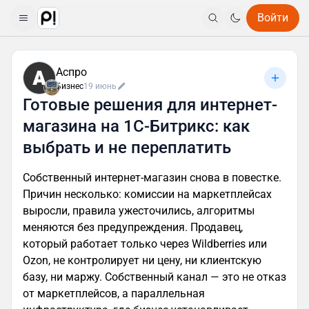
Войти
Аспро
Бизнес
19 июнь
Готовые решения для интернет-
магазина на 1С-Битрикс: как
выбрать и не переплатить
Собственный интернет-магазин снова в повестке.
Причин несколько: комиссии на маркетплейсах
выросли, правила ужесточились, алгоритмы
меняются без предупреждения. Продавец,
который работает только через Wildberries или
Ozon, не контролирует ни цену, ни клиентскую
базу, ни маржу. Собственный канал — это не отказ
от маркетплейсов, а параллельная