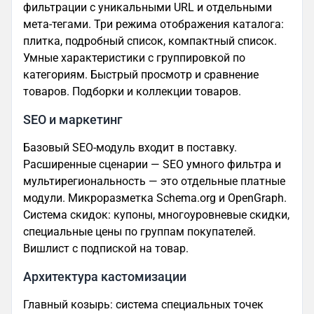
фильтрации с уникальными URL и отдельными
мета-тегами. Три режима отображения каталога:
плитка, подробный список, компактный список.
Умные характеристики с группировкой по
категориям. Быстрый просмотр и сравнение
товаров. Подборки и коллекции товаров.
SEO и маркетинг
Базовый SEO-модуль входит в поставку.
Расширенные сценарии — SEO умного фильтра и
мультирегиональность — это отдельные платные
модули. Микроразметка Schema.org и OpenGraph.
Система скидок: купоны, многоуровневые скидки,
специальные цены по группам покупателей.
Вишлист с подпиской на товар.
Архитектура кастомизации
Главный козырь: система специальных точек