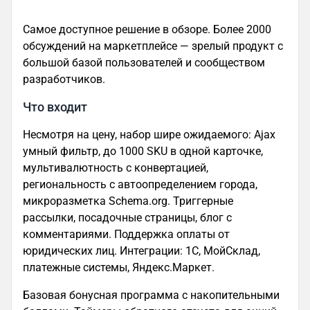
Самое доступное решение в обзоре. Более 2000
обсуждений на маркетплейсе — зрелый продукт с
большой базой пользователей и сообществом
разработчиков.
Что входит
Несмотря на цену, набор шире ожидаемого: Ajax
умный фильтр, до 1000 SKU в одной карточке,
мультивалютность с конвертацией,
региональность с автоопределением города,
микроразметка Schema.org. Триггерные
рассылки, посадочные страницы, блог с
комментариями. Поддержка оплаты от
юридических лиц. Интеграции: 1С, МойСклад,
платежные системы, Яндекс.Маркет.
Базовая бонусная программа с накопительными