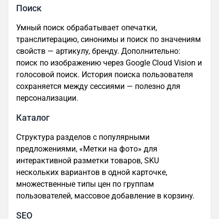
Поиск
Умный поиск обрабатывает опечатки,
транслитерацию, синонимы и поиск по значениям
свойств — артикулу, бренду. Дополнительно:
поиск по изображению через Google Cloud Vision и
голосовой поиск. История поиска пользователя
сохраняется между сессиями — полезно для
персонализации.
Каталог
Структура разделов с популярными
предложениями, «Метки на фото» для
интерактивной разметки товаров, SKU
нескольких вариантов в одной карточке,
множественные типы цен по группам
пользователей, массовое добавление в корзину.
SEO