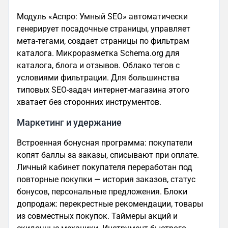
Модуль «Аспро: Умный SEO» автоматически
генерирует посадочные страницы, управляет
мета-тегами, создает страницы по фильтрам
каталога. Микроразметка Schema.org для
каталога, блога и отзывов. Облако тегов с
условиями фильтрации. Для большинства
типовых SEO-задач интернет-магазина этого
хватает без сторонних инструментов.
Маркетинг и удержание
Встроенная бонусная программа: покупатели
копят баллы за заказы, списывают при оплате.
Личный кабинет покупателя переработан под
повторные покупки — история заказов, статус
бонусов, персональные предложения. Блоки
допродаж: перекрестные рекомендации, товары
из совместных покупок. Таймеры акций и