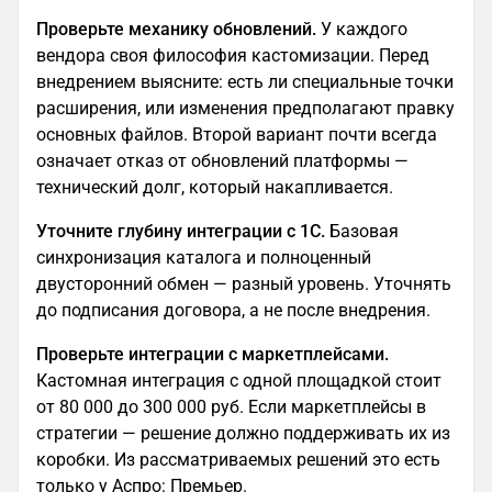
Проверьте механику обновлений.
У каждого
вендора своя философия кастомизации. Перед
внедрением выясните: есть ли специальные точки
расширения, или изменения предполагают правку
основных файлов. Второй вариант почти всегда
означает отказ от обновлений платформы —
технический долг, который накапливается.
Уточните глубину интеграции с 1С.
Базовая
синхронизация каталога и полноценный
двусторонний обмен — разный уровень. Уточнять
до подписания договора, а не после внедрения.
Проверьте интеграции с маркетплейсами.
Кастомная интеграция с одной площадкой стоит
от 80 000 до 300 000 руб. Если маркетплейсы в
стратегии — решение должно поддерживать их из
коробки. Из рассматриваемых решений это есть
только у Аспро: Премьер.