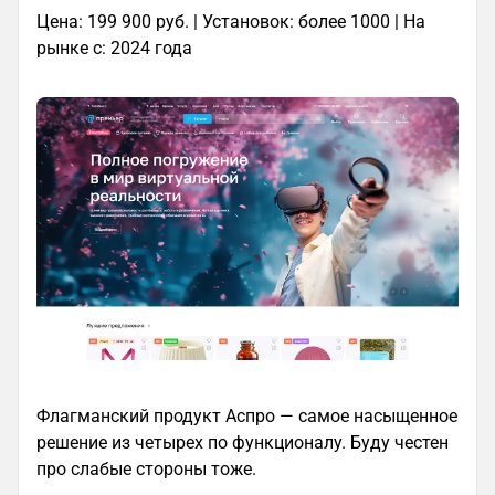
Цена: 199 900 руб. | Установок: более 1000 | На
рынке с: 2024 года
Флагманский продукт Аспро — самое насыщенное
решение из четырех по функционалу. Буду честен
про слабые стороны тоже.