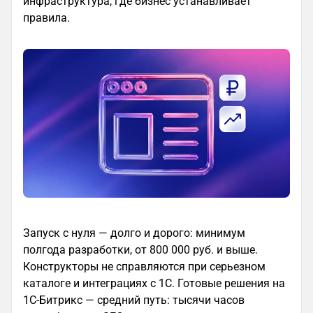
инфраструктура, где бизнес устанавливает
правила.
Запуск с нуля — долго и дорого: минимум
полгода разработки, от 800 000 руб. и выше.
Конструкторы не справляются при серьезном
каталоге и интеграциях с 1С. Готовые решения на
1С-Битрикс — средний путь: тысячи часов