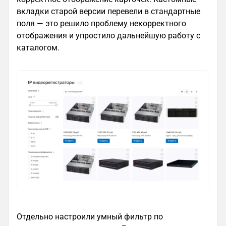
вкладки старой версии перевели в стандартные
поля — это решило проблему некорректного
отображения и упростило дальнейшую работу с
каталогом.
Отдельно настроили умный фильтр по