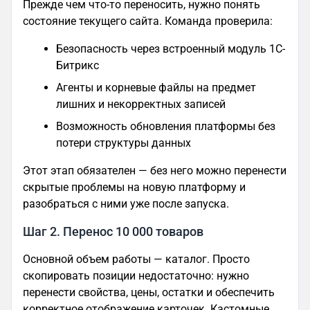
Прежде чем что-то переносить, нужно понять
состояние текущего сайта. Команда проверила:
Безопасность через встроенный модуль 1С-
Битрикс
Агенты и корневые файлы на предмет
лишних и некорректных записей
Возможность обновления платформы без
потери структуры данных
Этот этап обязателен — без него можно перенести
скрытые проблемы на новую платформу и
разобраться с ними уже после запуска.
Шаг 2. Перенос 10 000 товаров
Основной объем работы — каталог. Просто
скопировать позиции недостаточно: нужно
перенести свойства, цены, остатки и обеспечить
корректное отображение карточек. Кастомные