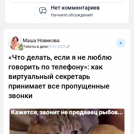
Нет комментариев
Начните обсуждение!
Маша Новикова
Роботы в деле
29.07.2025
«Что делать, если я не люблю
говорить по телефону»: как
виртуальный секретарь
принимает все пропущенные
звонки