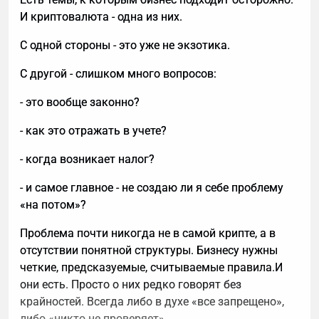
И криптовалюта - одна из них.
С одной стороны - это уже не экзотика.
С другой - слишком много вопросов:
- это вообще законно?
- как это отражать в учете?
- когда возникает налог?
- и самое главное - не создаю ли я себе проблему
«на потом»?
Проблема почти никогда не в самой крипте, а в
отсутствии понятной структуры. Бизнесу нужны
четкие, предсказуемые, считываемые правила.И
они есть. Просто о них редко говорят без
крайностей. Всегда либо в духе «все запрещено»,
либо «никто не проверяет».