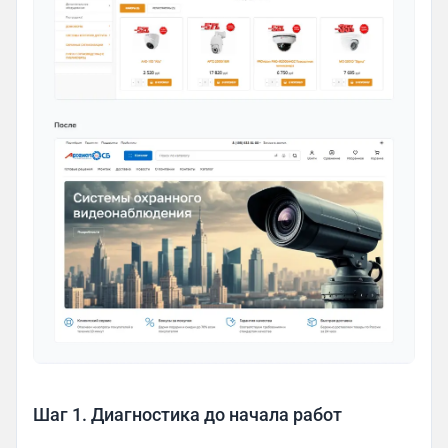
Шаг 1. Диагностика до начала работ