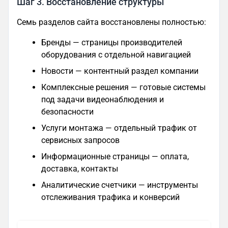
Шаг 3. Восстановление структуры
Семь разделов сайта восстановлены полностью:
Бренды — страницы производителей
оборудования с отдельной навигацией
Новости — контентный раздел компании
Комплексные решения — готовые системы
под задачи видеонаблюдения и
безопасности
Услуги монтажа — отдельный трафик от
сервисных запросов
Информационные страницы — оплата,
доставка, контакты
Аналитические счетчики — инструменты
отслеживания трафика и конверсий