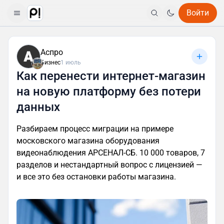
Войти
Аспро
Бизнес
1 июль
Как перенести интернет-магазин
на новую платформу без потери
данных
Разбираем процесс миграции на примере
московского магазина оборудования
видеонаблюдения АРСЕНАЛ-СБ. 10 000 товаров, 7
разделов и нестандартный вопрос с лицензией —
и все это без остановки работы магазина.