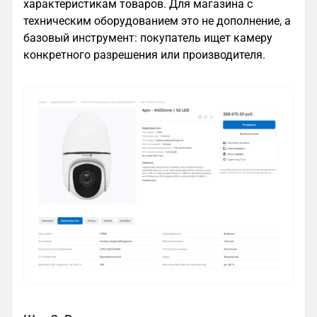
характеристикам товаров. Для магазина с
техническим оборудованием это не дополнение, а
базовый инструмент: покупатель ищет камеру
конкретного разрешения или производителя.