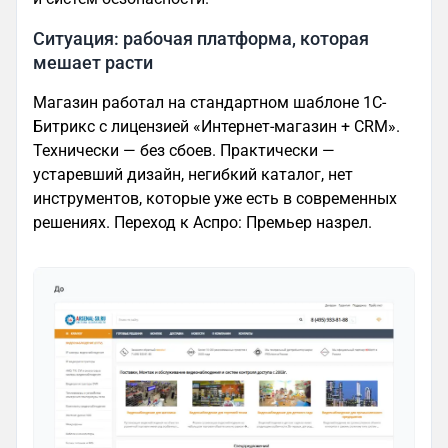
Ситуация: рабочая платформа, которая
мешает расти
Магазин работал на стандартном шаблоне 1С-
Битрикс с лицензией «Интернет-магазин + CRM».
Технически — без сбоев. Практически —
устаревший дизайн, негибкий каталог, нет
инструментов, которые уже есть в современных
решениях. Переход к Аспро: Премьер назрел.