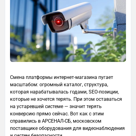
Смена платформы интернет-магазина пугает
масштабом: огромный каталог, структура,
которая нарабатывалась годами, SEO-позиции,
которые не хочется терять. При этом оставаться
на устаревшей системе — значит терять
конверсию прямо сейчас. Вот как с этим
справились в АРСЕНАЛ-СБ, московском
поставщике оборудования для видеонаблюдения
и систем безопасности.