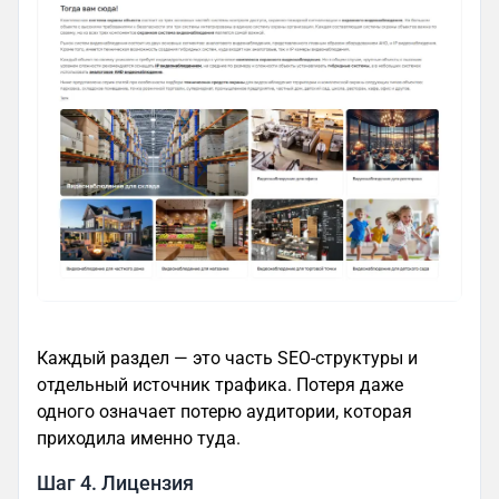
Каждый раздел — это часть SEO-структуры и
отдельный источник трафика. Потеря даже
одного означает потерю аудитории, которая
приходила именно туда.
Шаг 4. Лицензия