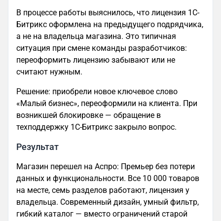
В процессе работы выяснилось, что лицензия 1С-
Битрикс оформлена на предыдущего подрядчика,
а не на владельца магазина. Это типичная
ситуация при смене команды разработчиков:
переоформить лицензию забывают или не
считают нужным.
Решение: приобрели новое ключевое слово
«Малый бизнес», переоформили на клиента. При
возникшей блокировке — обращение в
техподдержку 1С-Битрикс закрыло вопрос.
Результат
Магазин перешел на Аспро: Премьер без потери
данных и функциональности. Все 10 000 товаров
на месте, семь разделов работают, лицензия у
владельца. Современный дизайн, умный фильтр,
гибкий каталог — вместо ограничений старой