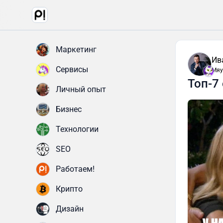
Маркетинг
Ив
Сервисы
Мяу
Топ-7
Личный опыт
Бизнес
Технологии
SEO
Работаем!
Крипто
Дизайн