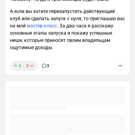
А если вы хотите перезапустить действующий
клуб или сделать запуск с нуля, то приглашаю вас
на мой
мастер-класс
. За два часа я расскажу
основные этапы запуска и покажу успешные
ниши, которые приносят своим владельцам
ощутимые доходы.
3
2
3