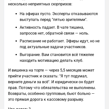
несколько неприятных сюрпризов:
На эфирах пусто. Эксперты отказываются
выступать перед "пятью зрителями".
Активность падает. В чате тишина,
запросов нет, обратной связи — ноль.
Расписание не работает. Эфиры идут, но не
под актуальные задачи участников.
Выгорание. Вам становится всё тяжелее
находить мотивацию делать клуб.
И вишенка на торте — через 5,5 месяцев может
прийти участник и сказать: "Я тут подумал,
верните деньги за всё". И юридически он будет
прав. Потому что обязательства не выполнены.
Возвраты, особенно групповые, бьют больно —
это прямая дорога к кассовому разрыву.