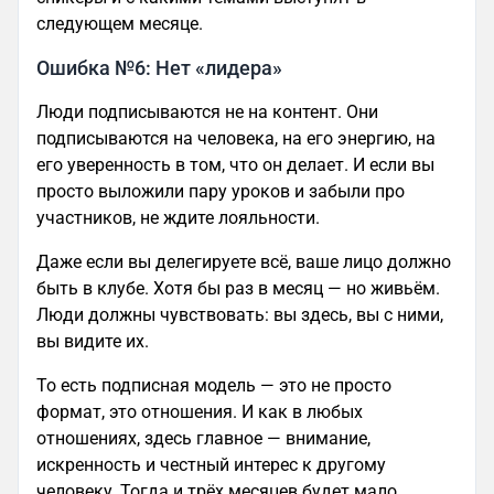
следующем месяце.
Ошибка №6: Нет «лидера»
Люди подписываются не на контент. Они
подписываются на человека, на его энергию, на
его уверенность в том, что он делает. И если вы
просто выложили пару уроков и забыли про
участников, не ждите лояльности.
Даже если вы делегируете всё, ваше лицо должно
быть в клубе. Хотя бы раз в месяц — но живьём.
Люди должны чувствовать: вы здесь, вы с ними,
вы видите их.
То есть подписная модель — это не просто
формат, это отношения. И как в любых
отношениях, здесь главное — внимание,
искренность и честный интерес к другому
человеку. Тогда и трёх месяцев будет мало.