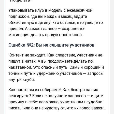
Что делать?
Упаковывать клуб в модель с ежемесячной
подпиской, где вы каждый месяц видите
объективную картину: кто остался, кто ушёл, кто
пришёл. А самое главное — сохраняется
мотивация делать продукт постоянно.
Ошибка №2: Вы не слышите участников
Контент не заходит. Как следствие, участники не
пишут в чатах. А вы продолжаете делать по
накатанной. Это опасный путь. Самый хороший и
точный путь к удержанию участников — запросы
внутри клуба.
Как часто вы их собираете? Как быстро на них
реагируете? Если не получаете запросов — ищите
причину в себе: возможно, участникам неудобно
писать, или они не чувствуют, что их голос важен.