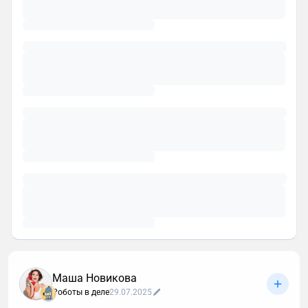
Маша Новикова
Роботы в деле
29.07.2025