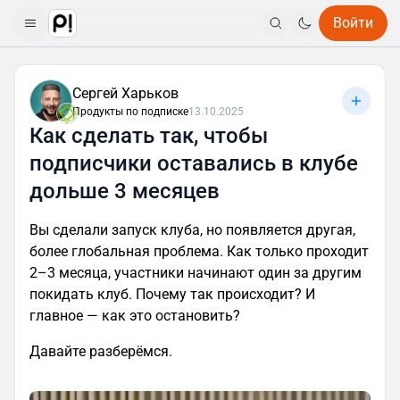
Войти
Сергей Харьков
Продукты по подписке
13.10.2025
Как сделать так, чтобы
подписчики оставались в клубе
дольше 3 месяцев
Вы сделали запуск клуба, но появляется другая,
более глобальная проблема. Как только проходит
2–3 месяца, участники начинают один за другим
покидать клуб. Почему так происходит? И
главное — как это остановить?
Давайте разберёмся.