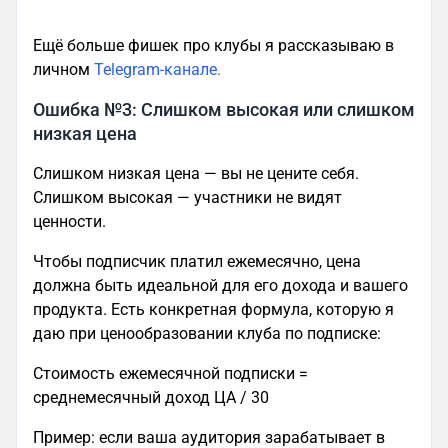
Ещё больше фишек про клубы я рассказываю в
личном
Telegram-канале.
Ошибка №3: Слишком высокая или слишком
низкая цена
Слишком низкая цена — вы не цените себя.
Слишком высокая — участники не видят
ценности.
Чтобы подписчик платил ежемесячно, цена
должна быть идеальной для его дохода и вашего
продукта. Есть конкретная формула, которую я
даю при ценообразовании клуба по подписке:
Стоимость ежемесячной подписки =
среднемесячный доход ЦА / 30
Пример: если ваша аудитория зарабатывает в