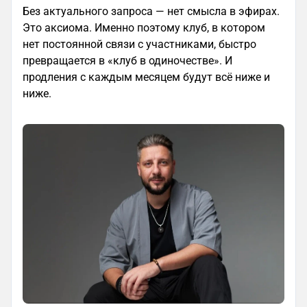
Без актуального запроса — нет смысла в эфирах.
Это аксиома. Именно поэтому клуб, в котором
нет постоянной связи с участниками, быстро
превращается в «клуб в одиночестве». И
продления с каждым месяцем будут всё ниже и
ниже.