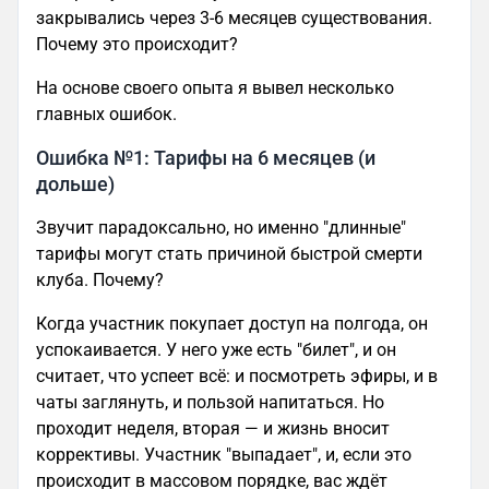
закрывались через 3-6 месяцев существования.
Почему это происходит?
На основе своего опыта я вывел несколько
главных ошибок.
Ошибка №1: Тарифы на 6 месяцев (и
дольше)
Звучит парадоксально, но именно "длинные"
тарифы могут стать причиной быстрой смерти
клуба. Почему?
Когда участник покупает доступ на полгода, он
успокаивается. У него уже есть "билет", и он
считает, что успеет всё: и посмотреть эфиры, и в
чаты заглянуть, и пользой напитаться. Но
проходит неделя, вторая — и жизнь вносит
коррективы. Участник "выпадает", и, если это
происходит в массовом порядке, вас ждёт