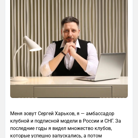
Меня зовут Сергей Харьков, я — амбассадор
клубной и подписной модели в России и СНГ. За
последние годы я видел множество клубов,
которые успешно запускались, а потом