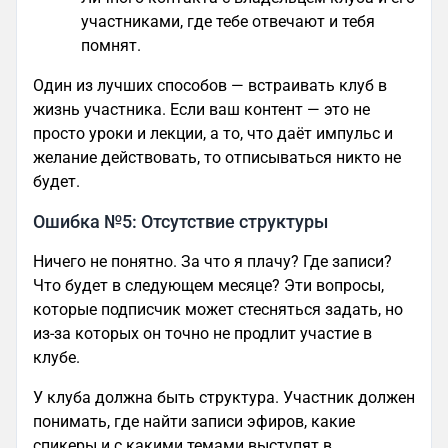
участниками, где тебе отвечают и тебя
помнят.
Один из лучших способов — встраивать клуб в
жизнь участника. Если ваш контент — это не
просто уроки и лекции, а то, что даёт импульс и
желание действовать, то отписываться никто не
будет.
Ошибка №5: Отсутствие структуры
Ничего не понятно. За что я плачу? Где записи?
Что будет в следующем месяце? Эти вопросы,
которые подписчик может стесняться задать, но
из-за которых он точно не продлит участие в
клубе.
У клуба должна быть структура. Участник должен
понимать, где найти записи эфиров, какие
спикеры и с какими темами выступят в