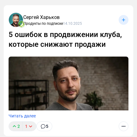
подписке в 2025 году.
Сергей Харьков
Продукты по подписке
14.10.2025
5 ошибок в продвижении клуба,
которые снижают продажи
Читать далее
2
1
5