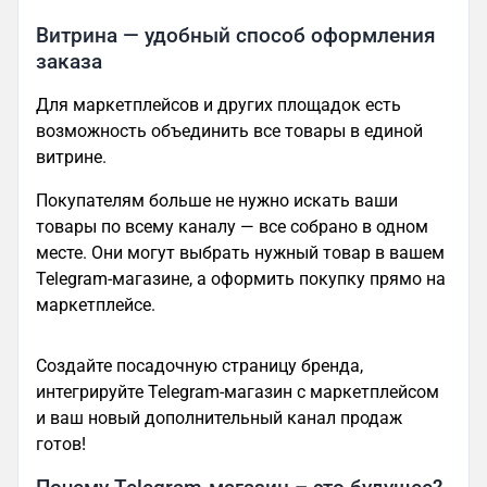
Витрина — удобный способ оформления
заказа
Для маркетплейсов и других площадок есть
возможность объединить все товары в единой
витрине.
Покупателям больше не нужно искать ваши
товары по всему каналу — все собрано в одном
месте. Они могут выбрать нужный товар в вашем
Telegram-магазине, а оформить покупку прямо на
маркетплейсе.
Создайте посадочную страницу бренда,
интегрируйте Telegram-магазин с маркетплейсом
и ваш новый дополнительный канал продаж
готов!