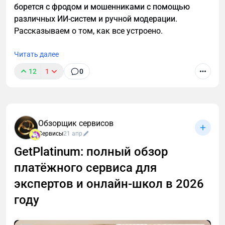
борется с фродом и мошенниками с помощью
различных ИИ-систем и ручной модерации.
Рассказываем о том, как все устроено.
Читать далее
12
1
0
Обзорщик сервисов
Сервисы
21 апр
GetPlatinum: полный обзор
платёжного сервиса для
экспертов и онлайн-школ в 2026
году