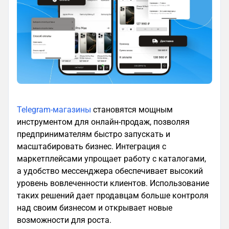
Telegram-магазины
становятся мощным
инструментом для онлайн-продаж, позволяя
предпринимателям быстро запускать и
масштабировать бизнес. Интеграция с
маркетплейсами упрощает работу с каталогами,
а удобство мессенджера обеспечивает высокий
уровень вовлеченности клиентов. Использование
таких решений дает продавцам больше контроля
над своим бизнесом и открывает новые
возможности для роста.