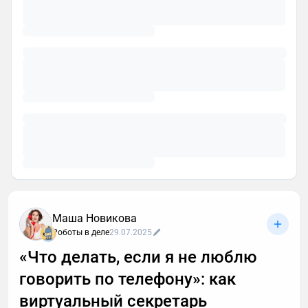
Маша Новикова
Роботы в деле
29.07.2025
«Что делать, если я не люблю
говорить по телефону»: как
виртуальный секретарь