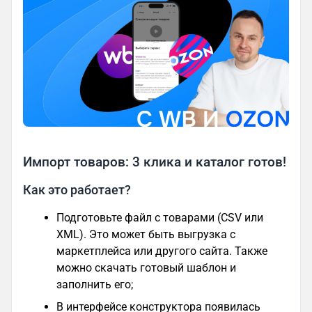
Импорт товаров: 3 клика и каталог готов!
Как это работает?
Подготовьте файл с товарами (CSV или
XML). Это может быть выгрузка с
маркетплейса или другого сайта. Также
можно скачать готовый шаблон и
заполнить его;
В интерфейсе конструктора появилась