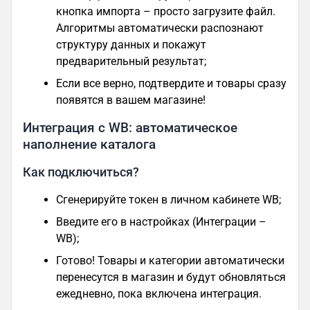
кнопка импорта – просто загрузите файл.
Алгоритмы автоматически распознают
структуру данных и покажут
предварительный результат;
Если все верно, подтвердите и товары сразу
появятся в вашем магазине!
Интеграция с WB: автоматическое
наполнение каталога
Как подключиться?
Сгенерируйте токен в личном кабинете WB;
Введите его в настройках (Интеграции –
WB);
Готово! Товары и категории автоматически
перенесутся в магазин и будут обновляться
ежедневно, пока включена интеграция.