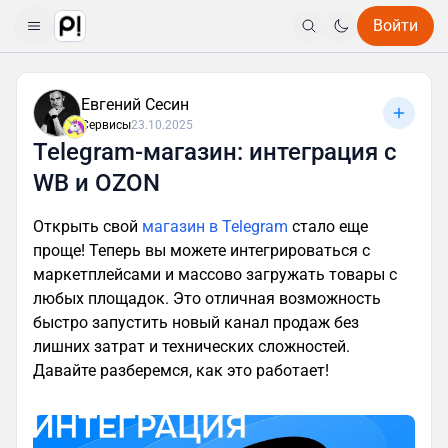
Войти
Евгений Сесин
Сервисы
23.10.2025
Telegram-магазин: интеграция с
WB и OZON
Открыть свой
магазин в Telegram
стало еще
проще! Теперь вы можете интегрироваться с
маркетплейсами и массово загружать товары с
любых площадок. Это отличная возможность
быстро запустить новый канал продаж без
лишних затрат и технических сложностей.
Давайте разберемся, как это работает!