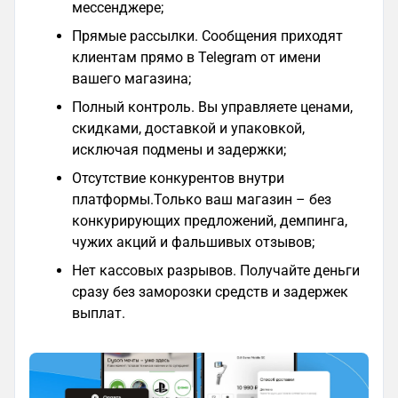
мессенджере;
Прямые рассылки. Сообщения приходят
клиентам прямо в Telegram от имени
вашего магазина;
Полный контроль. Вы управляете ценами,
скидками, доставкой и упаковкой,
исключая подмены и задержки;
Отсутствие конкурентов внутри
платформы.Только ваш магазин – без
конкурирующих предложений, демпинга,
чужих акций и фальшивых отзывов;
Нет кассовых разрывов. Получайте деньги
сразу без заморозки средств и задержек
выплат.