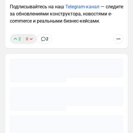
Подписывайтесь на наш
Telegram-канал
— следите
за обновлениями конструктора, новостями e-
commerce и реальными бизнес-кейсами.
2
0
2