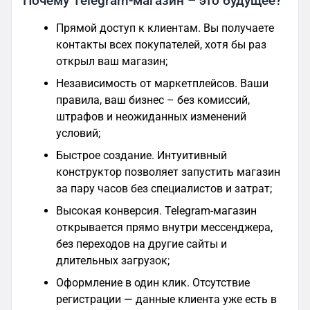
Почему Telegram-магазин – это будущее?
Прямой доступ к клиентам. Вы получаете
контакты всех покупателей, хотя бы раз
открыл ваш магазин;
Независимость от маркетплейсов. Ваши
правила, ваш бизнес – без комиссий,
штрафов и неожиданных изменений
условий;
Быстрое создание. Интуитивный
конструктор позволяет запустить магазин
за пару часов без специалистов и затрат;
Высокая конверсия. Telegram-магазин
открывается прямо внутри мессенджера,
без переходов на другие сайты и
длительных загрузок;
Оформление в один клик. Отсутствие
регистрации — данные клиента уже есть в