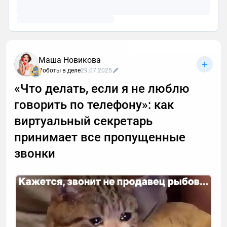
Маша Новикова
Роботы в деле
29.07.2025
«Что делать, если я не люблю
говорить по телефону»: как
виртуальный секретарь
принимает все пропущенные
звонки