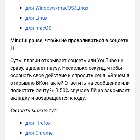
для Windows/macOS/Linux
для Linux
для macOS
Mindful pause, чтобы не проваливаться в соцсети
⏸️
Суть: плагин открывает соцсеть или YouTube не
сразу, а делает паузу. Несколько секунд, чтобы
осознать свое действие и спросить себя: «Зачем я
открываю ВКонтакте? Ответить на сообщение или
полистать ленту?» В 50% случаев Лёша закрывает
вкладку и возвращается к коду.
Скачать можно тут:
для Firefox
для Chrome