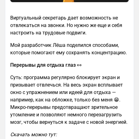
Виртуальный секретарь дает возможность не
отвлекаться на звонки. Но нужно же еще и себя
настроить на трудовые подвиги.
Мой разработчик Лёша поделился способами,
которые помогают ему сохранять концентрацию.
Перерывы для отдыха глаз 👀
Суть: программа регулярно блокирует экран и
призывает отвлечься. На весь экран всплывает
окно с упражнением или идеей для отдыха —
например, как на обложке, только без меня 😁.
Микро-перерывы предотвращают зрительное
утомление и позволяют немного перезагрузить
мозг, чтобы вернуться к задаче с новой энергией.
Скачать можно тут: