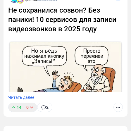
Не сохранился созвон? Без
паники! 10 сервисов для записи
видеозвонков в 2025 году
Читать далее
14
0
2
Я собрал 10 сервисов для организации созвонов.