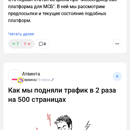
платформа для МСБ". В ней мы рассмотрим
предпосылки и текущее состояние подобных
платформ.
Читать далее
7
1
4
Атвинта
Сервисы
19 июнь
Как мы подняли трафик в 2 раза
на 500 страницах