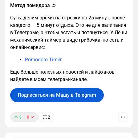
Метод помидора 🍅
Суть: делим время на отрезки по 25 минут, после
каждого — 5 минут отдыха. Это не для залипания
в Телеграме, а чтобы встать и потянуться. У Лёши
механический таймер в виде грибочка, но есть и
онлайн-сервис:
Pomodoro Timer
Еще больше полезных новостей и лайфхаков
найдете в моем телеграм-канале.
Подписаться на Машу в Telegram
3
0
2