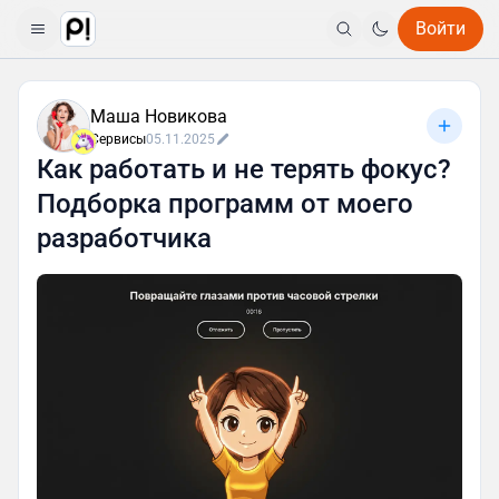
Войти
Маша Новикова
Сервисы
05.11.2025
Как работать и не терять фокус?
Подборка программ от моего
разработчика