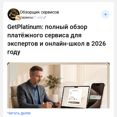
Обзорщик сервисов
Сервисы
21 апр
GetPlatinum: полный обзор
платёжного сервиса для
экспертов и онлайн-школ в 2026
году
Читать далее