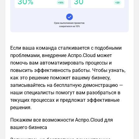
Если ваша команда сталкивается с подобными
проблемами, внедрение Аспро.Cloud может
помочь вам автоматизировать процессы и
повысить эффективность работы. Чтобы узнать,
как это решение поможет вашему бизнесу,
записывайтесь на бесплатную демонстрацию —
наши специалисты помогут вам разобраться в
текущих процессах и предложат эффективные
решения.
Покажем все возможности Аспро.Cloud для
вашего бизнеса