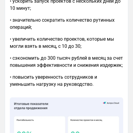
• ускорить запуск проектов с нескольких дней до
10 минут;
• значительно сократить количество рутинных
операций;
• увеличить количество проектов, которые мы
могли взять в месяц, с 10 до 30;
• сэкономить до 300 тысяч рублей в месяц за счет
повышения эффективности и снижения издержек;
• повысить уверенность сотрудников и
уменьшить нагрузку на руководство.