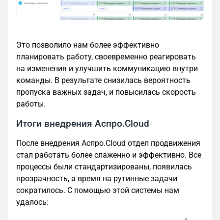
Это позволило нам более эффективно
планировать работу, своевременно реагировать
на изменения и улучшить коммуникацию внутри
команды. В результате снизилась вероятность
пропуска важных задач, и повысилась скорость
работы.
Итоги внедрения Аспро.Cloud
После внедрения Аспро.Cloud отдел продвижения
стал работать более слаженно и эффективно. Все
процессы были стандартизированы, появилась
прозрачность, а время на рутинные задачи
сократилось. С помощью этой системы нам
удалось: