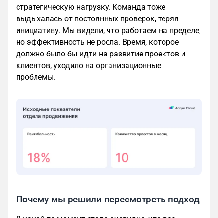
стратегическую нагрузку. Команда тоже
выдыхалась от постоянных проверок, теряя
инициативу. Мы видели, что работаем на пределе,
но эффективность не росла. Время, которое
должно было бы идти на развитие проектов и
клиентов, уходило на организационные
проблемы.
Почему мы решили пересмотреть подход