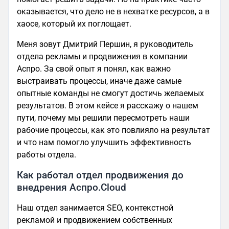
оказывается, что дело не в нехватке ресурсов, а в
хаосе, который их поглощает.
Меня зовут Дмитрий Першин, я руководитель
отдела рекламы и продвижения в компании
Аспро. За свой опыт я понял, как важно
выстраивать процессы, иначе даже самые
опытные команды не смогут достичь желаемых
результатов. В этом кейсе я расскажу о нашем
пути, почему мы решили пересмотреть наши
рабочие процессы, как это повлияло на результат
и что нам помогло улучшить эффективность
работы отдела.
Как работал отдел продвижения до
внедрения Аспро.Cloud
Наш отдел занимается SEO, контекстной
рекламой и продвижением собственных