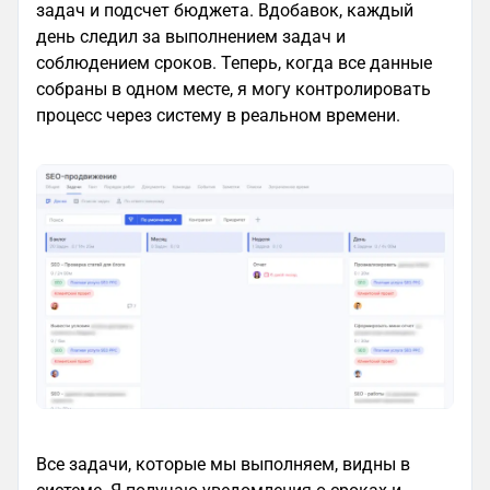
задач и подсчет бюджета. Вдобавок, каждый
день следил за выполнением задач и
соблюдением сроков. Теперь, когда все данные
собраны в одном месте, я могу контролировать
процесс через систему в реальном времени.
Все задачи, которые мы выполняем, видны в