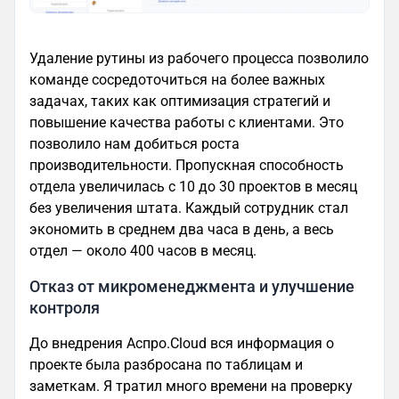
Удаление рутины из рабочего процесса позволило
команде сосредоточиться на более важных
задачах, таких как оптимизация стратегий и
повышение качества работы с клиентами. Это
позволило нам добиться роста
производительности. Пропускная способность
отдела увеличилась с 10 до 30 проектов в месяц
без увеличения штата. Каждый сотрудник стал
экономить в среднем два часа в день, а весь
отдел — около 400 часов в месяц.
Отказ от микроменеджмента и улучшение
контроля
До внедрения Аспро.Cloud вся информация о
проекте была разбросана по таблицам и
заметкам. Я тратил много времени на проверку