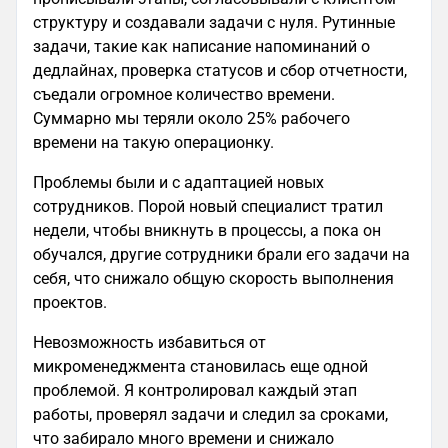
структуру и создавали задачи с нуля. Рутинные
задачи, такие как написание напоминаний о
дедлайнах, проверка статусов и сбор отчетности,
съедали огромное количество времени.
Суммарно мы теряли около 25% рабочего
времени на такую операционку.
Проблемы были и с адаптацией новых
сотрудников. Порой новый специалист тратил
недели, чтобы вникнуть в процессы, а пока он
обучался, другие сотрудники брали его задачи на
себя, что снижало общую скорость выполнения
проектов.
Невозможность избавиться от
микроменеджмента становилась еще одной
проблемой. Я контролировал каждый этап
работы, проверял задачи и следил за сроками,
что забирало много времени и снижало