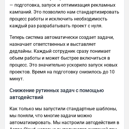
— подготовка, запуск и оптимизация рекламных
кампаний. Это позволило нам стандартизировать
процесс работы и исключить необходимость
каждый раз разрабатывать проект с нуля.
Теперь система автоматически создает задачи,
назначает ответственных и выставляет
дедлайны. Каждый сотрудник сразу понимает
объем работы и может быстрее включиться в
процесс. Это значительно ускорило запуск новых
проектов. Время на подготовку снизилось до 10
минут.
Снижение рутинных задач с помощью
автодействий
Как только мы запустили стандартные шаблоны,
мы поняли, что многие задачи можно
автоматизировать. Мы настроили автодействия в