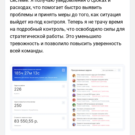
системе. Я получаю уведомления о сроках и
расходах, что помогает быстро выявить
проблемы и принять меры до того, как ситуация
выйдет из-под контроля. Теперь я не трачу время
на подробный контроль, что освободило силы для
стратегической работы. Это уменьшило
тревожность и позволило повысить уверенность
всей команды.