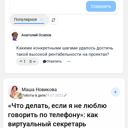
Сохранить
Популярное
Анатолий Осипов
Какими конкретными шагами удалось достичь 
такой высокой рентабельности на проектах?
1
0
Ответить
Маша Новикова
Роботы в деле
29.07.2025
«Что делать, если я не люблю
говорить по телефону»: как
виртуальный секретарь