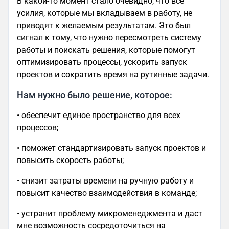
В какой-то момент стало очевидно, что все
усилия, которые мы вкладываем в работу, не
приводят к желаемым результатам. Это был
сигнал к тому, что нужно пересмотреть систему
работы и поискать решения, которые помогут
оптимизировать процессы, ускорить запуск
проектов и сократить время на рутинные задачи.
Нам нужно было решение, которое:
• обеспечит единое пространство для всех
процессов;
• поможет стандартизировать запуск проектов и
повысить скорость работы;
• снизит затраты времени на ручную работу и
повысит качество взаимодействия в команде;
• устранит проблему микроменеджмента и даст
мне возможность сосредоточиться на