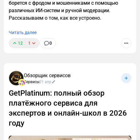
борется с фродом и мошенниками с помощью
различных ИИ-систем и ручной модерации.
Рассказываем о том, как все устроено.
Читать далее
12
1
0
Обзорщик сервисов
Сервисы
21 апр
GetPlatinum: полный обзор
платёжного сервиса для
экспертов и онлайн-школ в 2026
году