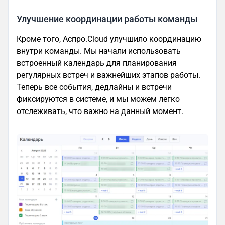
Улучшение координации работы команды
Кроме того, Аспро.Cloud улучшило координацию
внутри команды. Мы начали использовать
встроенный календарь для планирования
регулярных встреч и важнейших этапов работы.
Теперь все события, дедлайны и встречи
фиксируются в системе, и мы можем легко
отслеживать, что важно на данный момент.