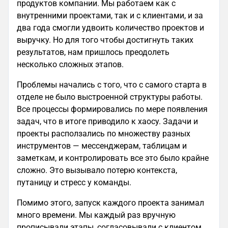
продуктов компании. Мы работаем как с
внутренними проектами, так и с клиентами, и за
два года смогли удвоить количество проектов и
выручку. Но для того чтобы достигнуть таких
результатов, нам пришлось преодолеть
несколько сложных этапов.
Проблемы начались с того, что с самого старта в
отделе не было выстроенной структуры работы.
Все процессы формировались по мере появления
задач, что в итоге приводило к хаосу. Задачи и
проекты расползались по множеству разных
инструментов — мессенджерам, таблицам и
заметкам, и контролировать все это было крайне
сложно. Это вызывало потерю контекста,
путаницу и стресс у команды.
Помимо этого, запуск каждого проекта занимал
много времени. Мы каждый раз вручную
прописывали этапы, согласовывали с клиентом