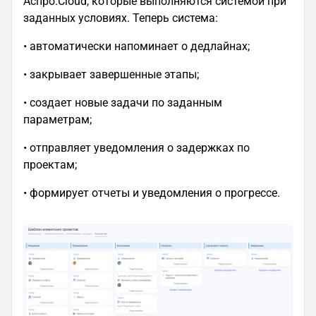
Аспро.Cloud, которые выполняются системой при
заданных условиях. Теперь система:
• автоматически напоминает о дедлайнах;
• закрывает завершенные этапы;
• создает новые задачи по заданным
параметрам;
• отправляет уведомления о задержках по
проектам;
• формирует отчеты и уведомления о прогрессе.