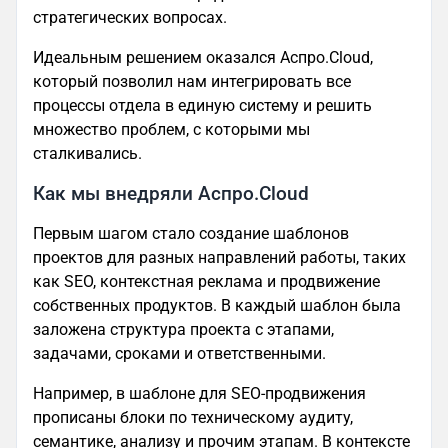
стратегических вопросах.
Идеальным решением оказался Аспро.Cloud,
который позволил нам интегрировать все
процессы отдела в единую систему и решить
множество проблем, с которыми мы
сталкивались.
Как мы внедряли Аспро.Cloud
Первым шагом стало создание шаблонов
проектов для разных направлений работы, таких
как SEO, контекстная реклама и продвижение
собственных продуктов. В каждый шаблон была
заложена структура проекта с этапами,
задачами, сроками и ответственными.
Например, в шаблоне для SEO-продвижения
прописаны блоки по техническому аудиту,
семантике, анализу и прочим этапам. В контексте