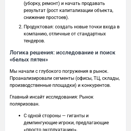
(уборку, ремонт) и начать продавать
результат (рост капитализации объекта,
снижение простоев).
Продуктовая: создать новые точки входа в
компанию, отличные от стандартных
тендеров.
Логика решения: исследование и поиск
«белых пятен»
Мы начали с глубокого погружения в рынок.
Проанализировали сегменты (офисы, ТЦ, склады,
производственные площадки) и конкурентов.
Главный инсайт исследования: Рынок
поляризован.
С одной стороны — гиганты и
демпингующие игроки, предлагающие
«просто эксплуатацию».