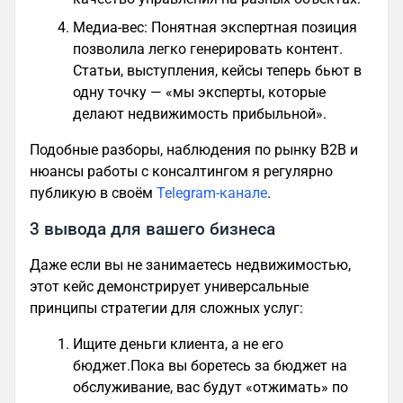
Медиа-вес: Понятная экспертная позиция
позволила легко генерировать контент.
Статьи, выступления, кейсы теперь бьют в
одну точку — «мы эксперты, которые
делают недвижимость прибыльной».
Подобные разборы, наблюдения по рынку B2B и
нюансы работы с консалтингом я регулярно
публикую в своём
Telegram-канале
.
3 вывода для вашего бизнеса
Даже если вы не занимаетесь недвижимостью,
этот кейс демонстрирует универсальные
принципы стратегии для сложных услуг:
Ищите деньги клиента, а не его
бюджет.Пока вы боретесь за бюджет на
обслуживание, вас будут «отжимать» по