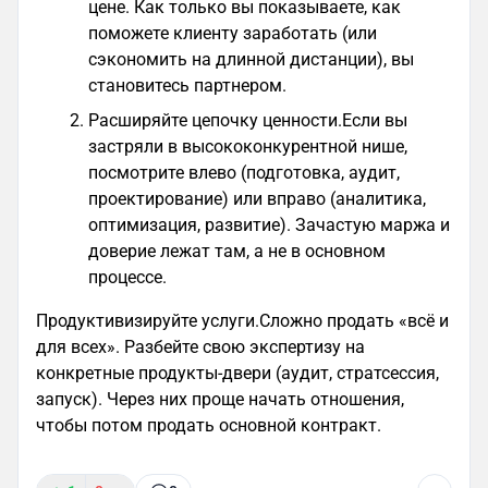
цене. Как только вы показываете, как
поможете клиенту заработать (или
сэкономить на длинной дистанции), вы
становитесь партнером.
Расширяйте цепочку ценности.Если вы
застряли в высококонкурентной нише,
посмотрите влево (подготовка, аудит,
проектирование) или вправо (аналитика,
оптимизация, развитие). Зачастую маржа и
доверие лежат там, а не в основном
процессе.
Продуктивизируйте услуги.Сложно продать «всё и
для всех». Разбейте свою экспертизу на
конкретные продукты-двери (аудит, стратсессия,
запуск). Через них проще начать отношения,
чтобы потом продать основной контракт.