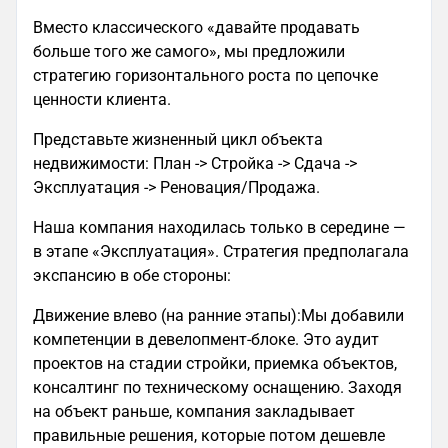
Вместо классического «давайте продавать
больше того же самого», мы предложили
стратегию горизонтального роста по цепочке
ценности клиента.
Представьте жизненный цикл объекта
недвижимости: План -> Стройка -> Сдача ->
Эксплуатация -> Реновация/Продажа.
Наша компания находилась только в середине —
в этапе «Эксплуатация». Стратегия предполагала
экспансию в обе стороны:
Движение влево (на ранние этапы):Мы добавили
компетенции в девелопмент-блоке. Это аудит
проектов на стадии стройки, приемка объектов,
консалтинг по техническому оснащению. Заходя
на объект раньше, компания закладывает
правильные решения, которые потом дешевле