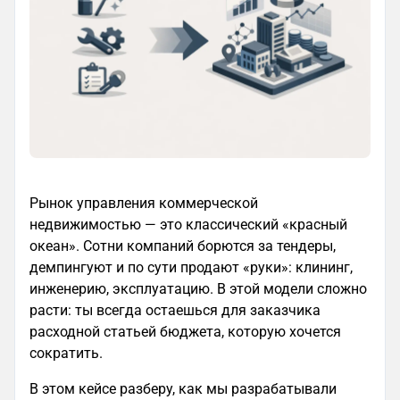
Рынок управления коммерческой
недвижимостью — это классический «красный
океан». Сотни компаний борются за тендеры,
демпингуют и по сути продают «руки»: клининг,
инженерию, эксплуатацию. В этой модели сложно
расти: ты всегда остаешься для заказчика
расходной статьей бюджета, которую хочется
сократить.
В этом кейсе разберу, как мы разрабатывали