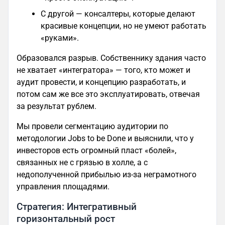
С другой — консалтеры, которые делают
красивые концепции, но не умеют работать
«руками».
Образовался разрыв. Собственнику здания часто
не хватает «интегратора» — того, кто может и
аудит провести, и концепцию разработать, и
потом сам же все это эксплуатировать, отвечая
за результат рублем.
Мы провели сегментацию аудитории по
методологии Jobs to be Done и выяснили, что у
инвесторов есть огромный пласт «болей»,
связанных не с грязью в холле, а с
недополученной прибылью из-за неграмотного
управления площадями.
Стратегия: Интегративный
горизонтальный рост