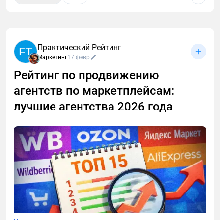
Практический Рейтинг
FT
Маркетинг
17 февр
Рейтинг по продвижению
агентств по маркетплейсам:
лучшие агентства 2026 года