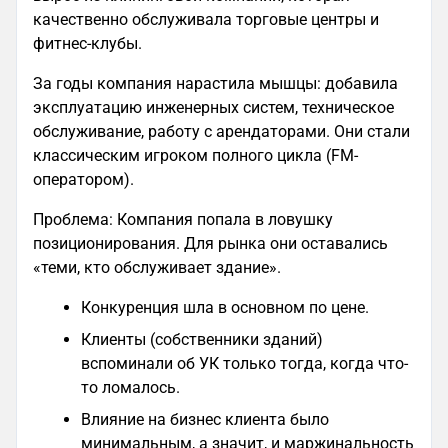
качественно обслуживала торговые центры и
фитнес-клубы.
За годы компания нарастила мышцы: добавила
эксплуатацию инженерных систем, техническое
обслуживание, работу с арендаторами. Они стали
классическим игроком полного цикла (FM-
оператором).
Проблема: Компания попала в ловушку
позиционирования. Для рынка они оставались
«теми, кто обслуживает здание».
Конкуренция шла в основном по цене.
Клиенты (собственники зданий)
вспоминали об УК только тогда, когда что-
то ломалось.
Влияние на бизнес клиента было
минимальным, а значит, и маржинальность