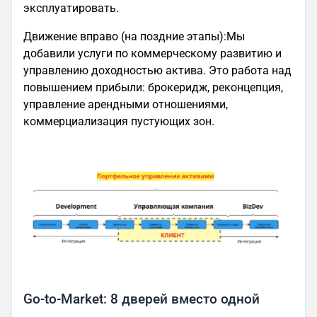
эксплуатировать.
Движение вправо (на поздние этапы):Мы
добавили услуги по коммерческому развитию и
управлению доходностью актива. Это работа над
повышением прибыли: брокеридж, реконцепция,
управление арендными отношениями,
коммерциализация пустующих зон.
Go-to-Market: 8 дверей вместо одной