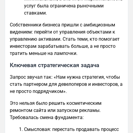
услуг была ограничена рыночными
ставками.
Собственники бизнеса пришли с амбициозным
видением: перейти от управления объектами к
управлению активами. Стать теми, кто помогает
инвесторам зарабатывать больше, а не просто
тратить меньше на лампочки.
Ключевая стратегическая задача
Запрос звучал так: «Нам нужна стратегия, чтобы
стать партнером для девелоперов и инвесторов, а
не просто подрядчиком».
Это нельзя было решить косметическим
ремонтом сайта или запуском рекламы.
Требовалась смена фундамента:
Смысловая: перестать продавать процесс