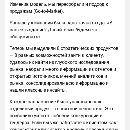
Изменив модель, мы пересобрали и подход к
продажам (Go-to-Market).
Раньше у компании была одна точка входа: «У
вас есть здание? Давайте мы будем его
обслуживать».
Теперь мы выделили 8 стратегических продуктов
— 8 разных возможностей зайти к клиенту.
Удалось их найти из глубокого исследования
рынка: набрали много информации из отчетов и
открытых источников, мнений аналитиков и
рынка, консолидировали всю информацию и
нашли классные инсайты.
Каждое направление было упаковано как
отдельный продукт с понятной ценностью. Это
позволило уйти от лобовой конкуренции в
тендерах. Если вы уже работаете с клиентом как
консультант или аудитор, уровень доверия к вам