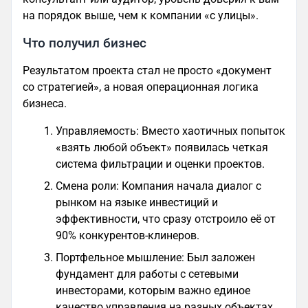
на порядок выше, чем к компании «с улицы».
Что получил бизнес
Результатом проекта стал не просто «документ
со стратегией», а новая операционная логика
бизнеса.
Управляемость: Вместо хаотичных попыток
«взять любой объект» появилась четкая
система фильтрации и оценки проектов.
Смена роли: Компания начала диалог с
рынком на языке инвестиций и
эффективности, что сразу отстроило её от
90% конкурентов-клинеров.
Портфельное мышление: Был заложен
фундамент для работы с сетевыми
инвесторами, которым важно единое
качество управления на разных объектах.