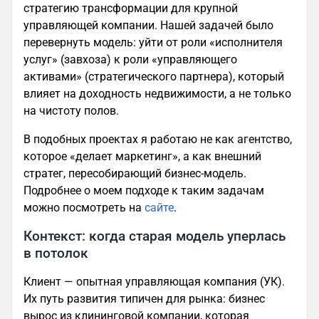
стратегию трансформации для крупной
управляющей компании. Нашей задачей было
перевернуть модель: уйти от роли «исполнителя
услуг» (завхоза) к роли «управляющего
активами» (стратегического партнера), который
влияет на доходность недвижимости, а не только
на чистоту полов.
В подобных проектах я работаю не как агентство,
которое «делает маркетинг», а как внешний
стратег, пересобирающий бизнес-модель.
Подробнее о моем подходе к таким задачам
можно посмотреть на
сайте
.
Контекст: когда старая модель уперлась
в потолок
Клиент — опытная управляющая компания (УК).
Их путь развития типичен для рынка: бизнес
вырос из клининговой компании, которая