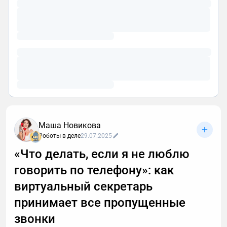
Маша Новикова
Роботы в деле
29.07.2025
«Что делать, если я не люблю
говорить по телефону»: как
виртуальный секретарь
принимает все пропущенные
звонки