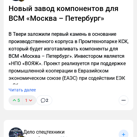
Новый завод компонентов для
ВСМ «Москва – Петербург»
В Твери заложили первый камень в основание
производственного корпуса в Промтехнопарке КСК,
который будет изготавливать компоненты для
ВСМ «Москва – Петербург». Инвестором является
«НПО «ВОЯЖ». Проект реализуется при поддержке
промышленной кооперации в Евразийском
экономическом союзе (ЕАЭС) при содействии ЕЭК
и Сбера.
Читать далее
5
1
2
Дело спецтехники