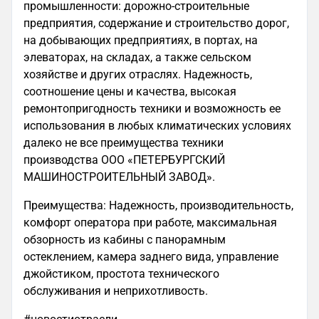
промышленности: дорожно-строительные
предприятия, содержание и строительство дорог,
на добывающих предприятиях, в портах, на
элеваторах, на складах, а также сельском
хозяйстве и других отраслях. Надежность,
соотношение цены и качества, высокая
ремонтопригодность техники и возможность ее
использования в любых климатических условиях
далеко не все преимущества техники
производства ООО «ПЕТЕРБУРГСКИЙ
МАШИНОСТРОИТЕЛЬНЫЙ ЗАВОД».
Преимущества: Надежность, производительность,
комфорт оператора при работе, максимальная
обзорность из кабины с панорамным
остеклением, камера заднего вида, управление
джойстиком, простота технического
обслуживания и неприхотливость.