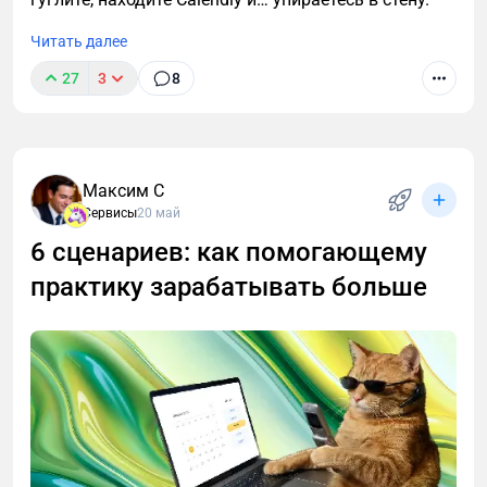
Читать далее
27
3
8
Максим С
Сервисы
20 май
6 сценариев: как помогающему
практику зарабатывать больше