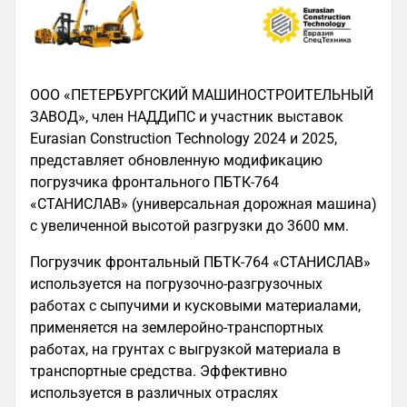
ООО «ПЕТЕРБУРГСКИЙ МАШИНОСТРОИТЕЛЬНЫЙ
ЗАВОД», член НАДДиПС и участник выставок
Eurasian Construction Technology 2024 и 2025,
представляет обновленную модификацию
погрузчика фронтального ПБТК-764
«СТАНИСЛАВ» (универсальная дорожная машина)
с увеличенной высотой разгрузки до 3600 мм.
Погрузчик фронтальный ПБТК-764 «СТАНИСЛАВ»
используется на погрузочно-разгрузочных
работах с сыпучими и кусковыми материалами,
применяется на землеройно-транспортных
работах, на грунтах с выгрузкой материала в
транспортные средства. Эффективно
используется в различных отраслях