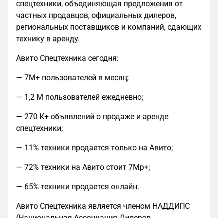
спецтехники, объединяющая предложения от
частных продавцов, официальных дилеров,
региональных поставщиков и компаний, сдающих
технику в аренду.
Авито Спецтехника сегодня:
— 7М+ пользователей в месяц;
— 1,2 М пользователей ежедневно;
— 270 К+ объявлений о продаже и аренде
спецтехники;
— 11% техники продается только на Авито;
— 72% техники на Авито стоит 7Мр+;
— 65% техники продается онлайн.
Авито Спецтехника является членом НАДДИПС
(Национальная Ассоциация Дилеров,