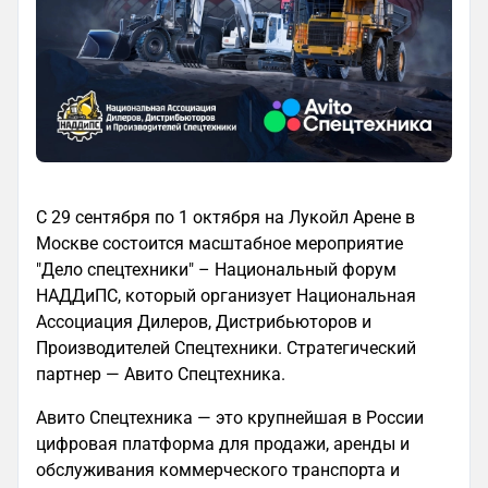
С 29 сентября по 1 октября на Лукойл Арене в
Москве состоится масштабное мероприятие
"Дело спецтехники" – Национальный форум
НАДДиПС, который организует Национальная
Ассоциация Дилеров, Дистрибьюторов и
Производителей Спецтехники. Стратегический
партнер — Авито Спецтехника.
Авито Спецтехника — это крупнейшая в России
цифровая платформа для продажи, аренды и
обслуживания коммерческого транспорта и