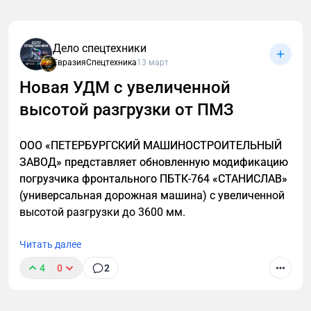
Дело спецтехники
ЕвразияСпецтехника
13 март
Новая УДМ с увеличенной
высотой разгрузки от ПМЗ
ООО «ПЕТЕРБУРГСКИЙ МАШИНОСТРОИТЕЛЬНЫЙ
ЗАВОД» представляет обновленную модификацию
погрузчика фронтального ПБТК-764 «СТАНИСЛАВ»
(универсальная дорожная машина) с увеличенной
высотой разгрузки до 3600 мм.
Читать далее
4
0
2