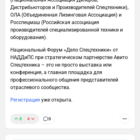
Дистрибьюторов и Производителей Спецтехники),
ОЛА (Объединенная Лизинговая Ассоциация) и
Росспецмаш (Российская ассоциация
производителей специализированной техники и
оборудования).
Национальный Форум «Дело Спецтехники» от
НАДДиПС при стратегическом партнерстве Авито
Спецтехника – это не просто выставка или
конференция, а главная площадка для
профессионального общения представителей
отраслевого сообщества.
Регистрация
уже открыта.
8
4
0