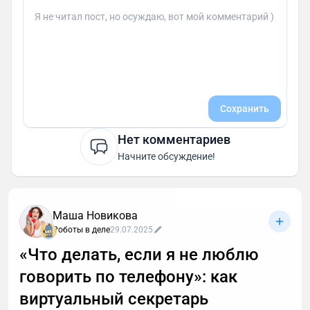
Сохранить
Нет комментариев
Начните обсуждение!
Маша Новикова
Роботы в деле
29.07.2025
«Что делать, если я не люблю
говорить по телефону»: как
виртуальный секретарь