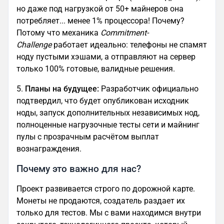
но даже под нагрузкой от 50+ майнеров она
потребляет... менее 1% процессора! Почему?
Потому что механика
Commitment-
Challenge
работает идеально: телефоны не спамят
ноду пустыми хэшами, а отправляют на сервер
только 100% готовые, валидные решения.
5.
Планы на будущее:
Разработчик официально
подтвердил, что будет опубликован исходник
ноды, запуск дополнительных независимых нод,
полноценные нагрузочные тесты сети и майнинг
пулы с прозрачным расчётом выплат
вознаграждения.
Почему это важно для нас?
Проект развивается строго по дорожной карте.
Монеты не продаются, создатель раздает их
только для тестов. Мы с вами находимся внутри