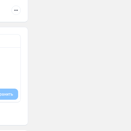
ранить