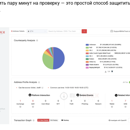
ить пару минут на проверку — это простой способ защитит
.