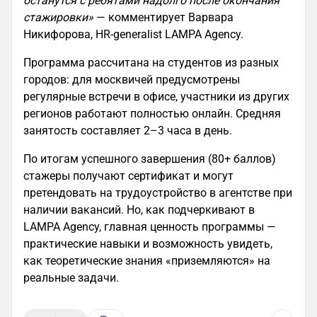
останутся с ребятами надолго после окончания
стажировки»
— комментирует Варвара
Никифорова, HR-generalist LAMPA Agency.
Программа рассчитана на студентов из разных
городов: для москвичей предусмотрены
регулярные встречи в офисе, участники из других
регионов работают полностью онлайн. Средняя
занятость составляет 2–3 часа в день.
По итогам успешного завершения (80+ баллов)
стажеры получают сертификат и могут
претендовать на трудоустройство в агентстве при
наличии вакансий. Но, как подчеркивают в
LAMPA Agency, главная ценность программы —
практические навыки и возможность увидеть,
как теоретические знания «приземляются» на
реальные задачи.