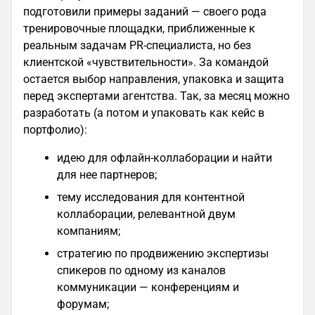
подготовили примеры заданий — своего рода
тренировочные площадки, приближенные к
реальным задачам PR-специалиста, но без
клиентской «чувствительности». За командой
остается выбор направления, упаковка и защита
перед экспертами агентства. Так, за месяц можно
разработать (а потом и упаковать как кейс в
портфолио):
идею для офлайн-коллаборации и найти
для нее партнеров;
тему исследования для контентной
коллаборации, релевантной двум
компаниям;
стратегию по продвижению экспертизы
спикеров по одному из каналов
коммуникации — конференциям и
форумам;