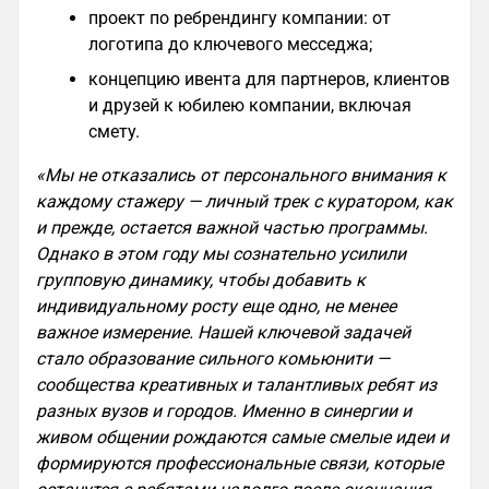
проект по ребрендингу компании: от
логотипа до ключевого месседжа;
концепцию ивента для партнеров, клиентов
и друзей к юбилею компании, включая
смету.
«Мы не отказались от персонального внимания к
каждому стажеру — личный трек с куратором, как
и прежде, остается важной частью программы.
Однако в этом году мы сознательно усилили
групповую динамику, чтобы добавить к
индивидуальному росту еще одно, не менее
важное измерение. Нашей ключевой задачей
стало образование сильного комьюнити —
сообщества креативных и талантливых ребят из
разных вузов и городов. Именно в синергии и
живом общении рождаются самые смелые идеи и
формируются профессиональные связи, которые