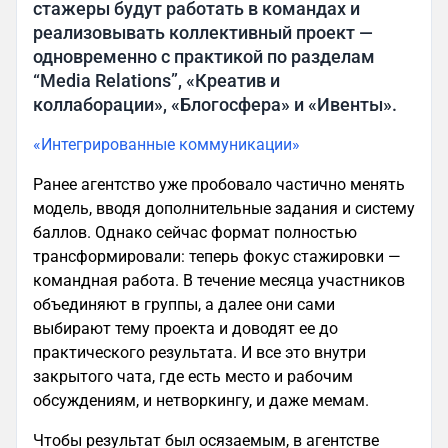
стажеры будут работать в командах и
реализовывать коллективный проект —
одновременно с практикой по разделам
“Media Relations”, «Креатив и
коллаборации», «Блогосфера» и «Ивенты».
«Интегрированные коммуникации»
Ранее агентство уже пробовало частично менять
модель, вводя дополнительные задания и систему
баллов. Однако сейчас формат полностью
трансформировали: теперь фокус стажировки —
командная работа. В течение месяца участников
объединяют в группы, а далее они сами
выбирают тему проекта и доводят ее до
практического результата. И все это внутри
закрытого чата, где есть место и рабочим
обсуждениям, и нетворкингу, и даже мемам.
Чтобы результат был осязаемым, в агентстве