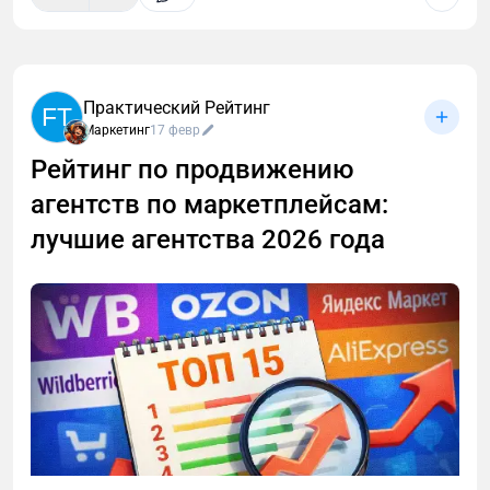
Практический Рейтинг
FT
Маркетинг
17 февр
Рейтинг по продвижению
агентств по маркетплейсам:
лучшие агентства 2026 года