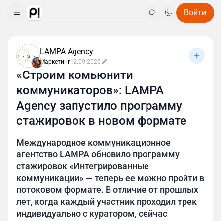
Войти
LAMPA Agency
Маркетинг
12.09.2025
«Строим комьюнити
коммуникаторов»: LAMPA
Agency запустило программу
стажировок в новом формате
Международное коммуникационное
агентство LAMPA обновило программу
стажировок «Интегрированные
коммуникации» — теперь ее можно пройти в
потоковом формате. В отличие от прошлых
лет, когда каждый участник проходил трек
индивидуально с куратором, сейчас