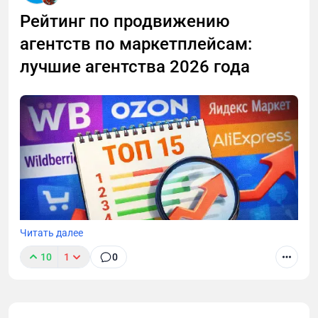
Рейтинг по продвижению
агентств по маркетплейсам:
лучшие агентства 2026 года
Читать далее
10
1
0