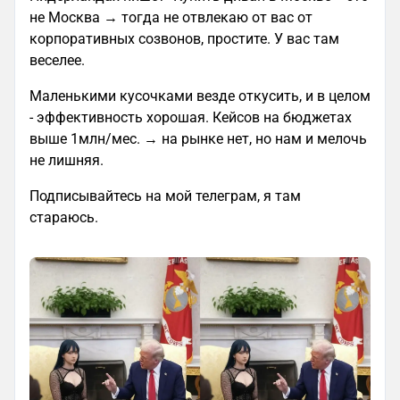
не Москва → тогда не отвлекаю от вас от
корпоративных созвонов, простите. У вас там
веселее.
Маленькими кусочками везде откусить, и в целом
- эффективность хорошая. Кейсов на бюджетах
выше 1млн/мес. → на рынке нет, но нам и мелочь
не лишняя.
Подписывайтесь на мой телеграм, я там
стараюсь.