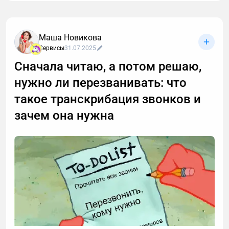
Маша Новикова
Сервисы
31.07.2025
Сначала читаю, а потом решаю,
нужно ли перезванивать: что
такое транскрибация звонков и
зачем она нужна