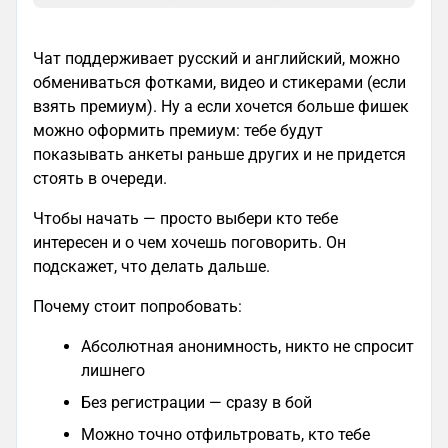
Чат поддерживает русский и английский, можно
обмениваться фотками, видео и стикерами (если
взять премиум). Ну а если хочется больше фишек
можно оформить премиум: тебе будут
показывать анкеты раньше других и не придется
стоять в очереди.
Чтобы начать — просто выбери кто тебе
интересен и о чем хочешь поговорить. Он
подскажет, что делать дальше.
Почему стоит попробовать:
Абсолютная анонимность, никто не спросит
лишнего
Без регистрации — сразу в бой
Можно точно отфильтровать, кто тебе