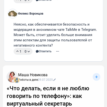
Феликс Воронцов
Неясно, как обеспечивается безопасность и 
модерация в анонимном чате TalkMe в Telegram. 
Может быть, стоит уделить больше внимания 
этим аспектам для защиты пользователей от 
негативного контента?
1
0
Ответить
Маша Новикова
Роботы в деле
29.07.2025
«Что делать, если я не люблю
говорить по телефону»: как
виртуальный секретарь