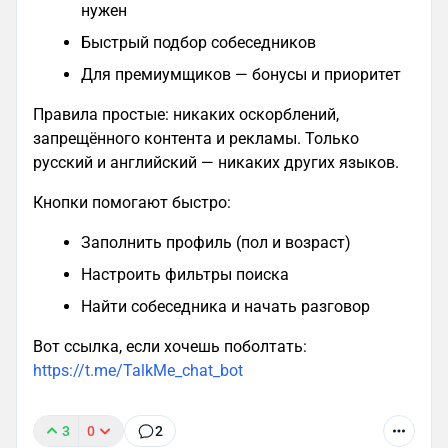
нужен
Быстрый подбор собеседников
Для премиумщиков — бонусы и приоритет
Правила простые: никаких оскорблений,
запрещённого контента и рекламы. Только
русский и английский — никаких других языков.
Кнопки помогают быстро:
Заполнить профиль (пол и возраст)
Настроить фильтры поиска
Найти собеседника и начать разговор
Вот ссылка, если хочешь поболтать:
https://t.me/TalkMe_chat_bot
3
0
2