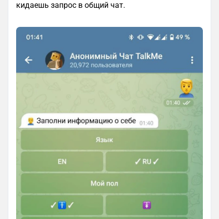
кидаешь запрос в общий чат.