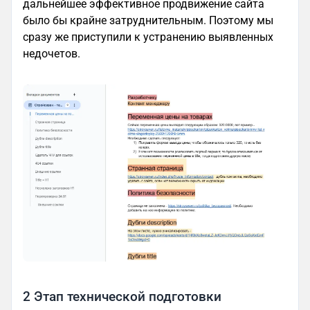
дальнейшее эффективное продвижение сайта
было бы крайне затруднительным. Поэтому мы
сразу же приступили к устранению выявленных
недочетов.
2 Этап технической подготовки