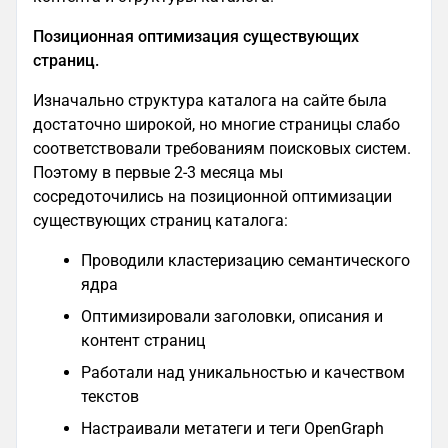
Позиционная оптимизация существующих
страниц.
Изначально структура каталога на сайте была
достаточно широкой, но многие страницы слабо
соответствовали требованиям поисковых систем.
Поэтому в первые 2-3 месяца мы
сосредоточились на позиционной оптимизации
существующих страниц каталога:
Проводили кластеризацию семантического
ядра
Оптимизировали заголовки, описания и
контент страниц
Работали над уникальностью и качеством
текстов
Настраивали метатеги и теги OpenGraph