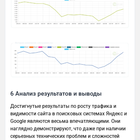
6 Анализ результатов и выводы
Достигнутые результаты по росту трафика и
видимости сайта в поисковых системах Яндекс и
Google являются весьма впечатляющими. Они
наглядно демонстрируют, что даже при наличии
серьезных технических проблем и сложностей