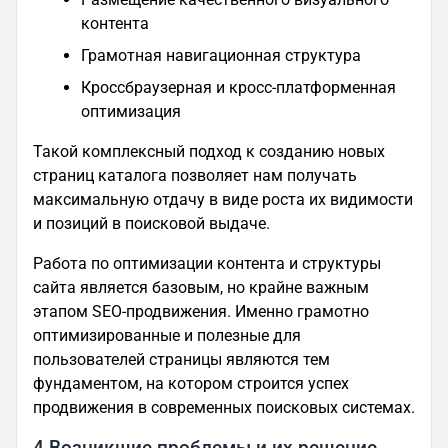
контента
Грамотная навигационная структура
Кроссбраузерная и кросс-платформенная
оптимизация
Такой комплексный подход к созданию новых
страниц каталога позволяет нам получать
максимальную отдачу в виде роста их видимости
и позиций в поисковой выдаче.
Работа по оптимизации контента и структуры
сайта является базовым, но крайне важным
этапом SEO-продвижения. Именно грамотно
оптимизированные и полезные для
пользователей страницы являются тем
фундаментом, на котором строится успех
продвижения в современных поисковых системах.
4 Возникшие проблемы и их решение