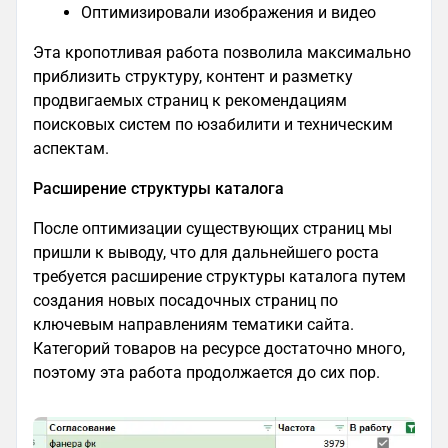
Оптимизировали изображения и видео
Эта кропотливая работа позволила максимально
приблизить структуру, контент и разметку
продвигаемых страниц к рекомендациям
поисковых систем по юзабилити и техническим
аспектам.
Расширение структуры каталога
После оптимизации существующих страниц мы
пришли к выводу, что для дальнейшего роста
требуется расширение структуры каталога путем
создания новых посадочных страниц по
ключевым направлениям тематики сайта.
Категорий товаров на ресурсе достаточно много,
поэтому эта работа продолжается до сих пор.