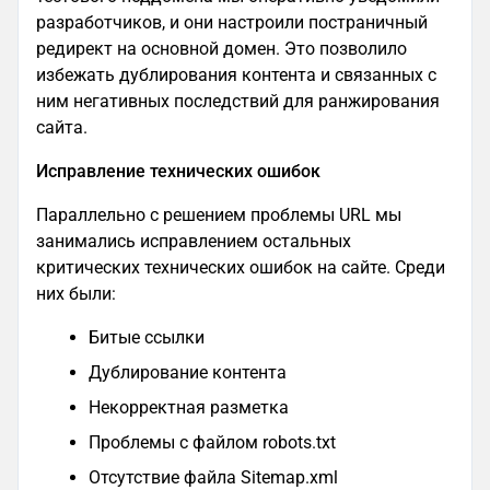
разработчиков, и они настроили постраничный
редирект на основной домен. Это позволило
избежать дублирования контента и связанных с
ним негативных последствий для ранжирования
сайта.
Исправление технических ошибок
Параллельно с решением проблемы URL мы
занимались исправлением остальных
критических технических ошибок на сайте. Среди
них были:
Битые ссылки
Дублирование контента
Некорректная разметка
Проблемы с файлом robots.txt
Отсутствие файла Sitemap.xml