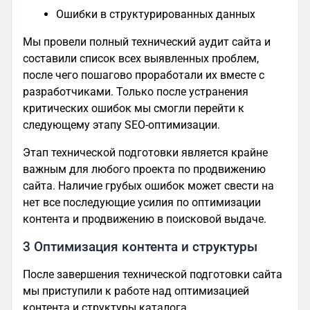
Ошибки в структурированных данных
Мы провели полный технический аудит сайта и
составили список всех выявленных проблем,
после чего пошагово проработали их вместе с
разработчиками. Только после устранения
критических ошибок мы смогли перейти к
следующему этапу SEO-оптимизации.
Этап технической подготовки является крайне
важным для любого проекта по продвижению
сайта. Наличие грубых ошибок может свести на
нет все последующие усилия по оптимизации
контента и продвижению в поисковой выдаче.
3 Оптимизация контента и структуры
После завершения технической подготовки сайта
мы приступили к работе над оптимизацией
контента и структуры каталога.