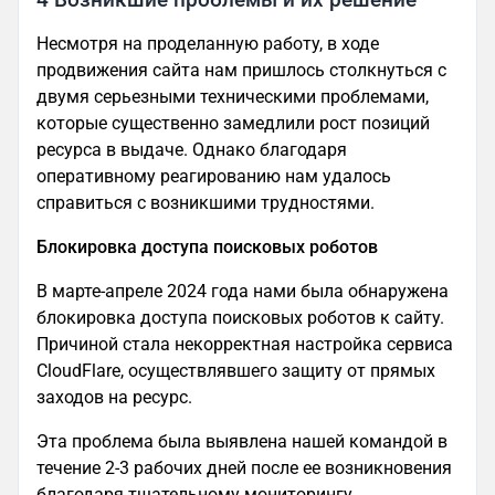
Несмотря на проделанную работу, в ходе
продвижения сайта нам пришлось столкнуться с
двумя серьезными техническими проблемами,
которые существенно замедлили рост позиций
ресурса в выдаче. Однако благодаря
оперативному реагированию нам удалось
справиться с возникшими трудностями.
Блокировка доступа поисковых роботов
В марте-апреле 2024 года нами была обнаружена
блокировка доступа поисковых роботов к сайту.
Причиной стала некорректная настройка сервиса
CloudFlare, осуществлявшего защиту от прямых
заходов на ресурс.
Эта проблема была выявлена нашей командой в
течение 2-3 рабочих дней после ее возникновения
благодаря тщательному мониторингу