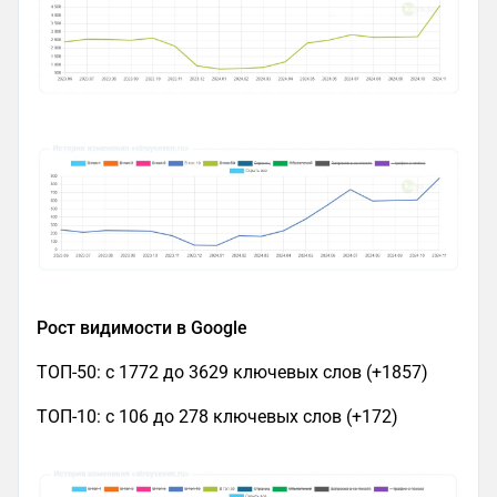
Рост видимости в Google
ТОП-50: с 1772 до 3629 ключевых слов (+1857)
ТОП-10: с 106 до 278 ключевых слов (+172)