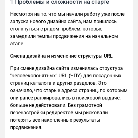
1 Проблемы и сложности на старте
Несмотря на то, что мы начали работу уже после
запуска нового дизайна сайта, нам пришлось
столкнуться с рядом проблем, которые
замедлили темпы продвижения на начальном
этапе.
Смена дизайна и изменение структуры URL
При смене дизайна сайта изменилась структура
"человекопонятных" URL (ЧПУ) для посадочных
страниц каталога и других разделов. Это
означало, что старые адреса страниц, по которым
они ранее ранжировались в поисковой выдаче,
больше не действовали. Без грамотной
перенастройки редиректов мы рисковали
потерять все накопленные результаты
продвижения.