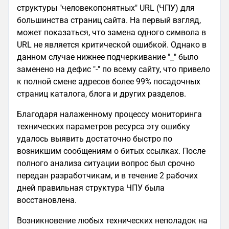
структуры "человекопонятных" URL (ЧПУ) для
большинства страниц сайта. На первый взгляд,
может показаться, что замена одного символа в
URL не является критической ошибкой. Однако в
данном случае нижнее подчеркивание "_" было
заменено на дефис "-" по всему сайту, что привело
к полной смене адресов более 99% посадочных
страниц каталога, блога и других разделов.
Благодаря налаженному процессу мониторинга
технических параметров ресурса эту ошибку
удалось выявить достаточно быстро по
возникшим сообщениям о битых ссылках. После
полного анализа ситуации вопрос был срочно
передан разработчикам, и в течение 2 рабочих
дней правильная структура ЧПУ была
восстановлена.
Возникновение любых технических неполадок на