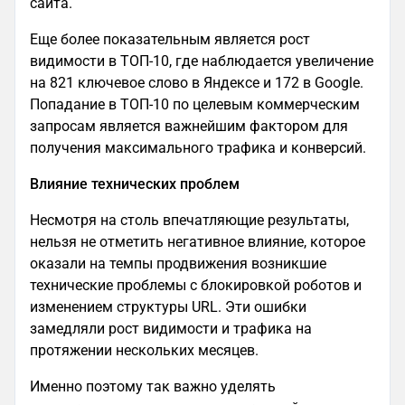
сайта.
Еще более показательным является рост
видимости в ТОП-10, где наблюдается увеличение
на 821 ключевое слово в Яндексе и 172 в Google.
Попадание в ТОП-10 по целевым коммерческим
запросам является важнейшим фактором для
получения максимального трафика и конверсий.
Влияние технических проблем
Несмотря на столь впечатляющие результаты,
нельзя не отметить негативное влияние, которое
оказали на темпы продвижения возникшие
технические проблемы с блокировкой роботов и
изменением структуры URL. Эти ошибки
замедляли рост видимости и трафика на
протяжении нескольких месяцев.
Именно поэтому так важно уделять