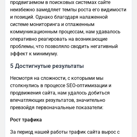
продвигаемом в поисковых системах сайте
неизбежно замедляет темпы роста его видимости
и позиций. Однако благодаря налаженной
системе мониторинга и отлаженным
коммуникационным процессам, нам удавалось
оперативно реагировать на возникающие
проблемы, что позволяло сводить негативный
эффект к минимуму.
5 Достигнутые результаты
Несмотря на сложности, с которыми мы
столкнулись в процессе SEO-оптимизации и
продвижения сайта, нам удалось добиться
впечатляющих результатов, значительно
превзойдя первоначальные показатели:
Рост трафика
За период нашей работы трафик сайта вырос с