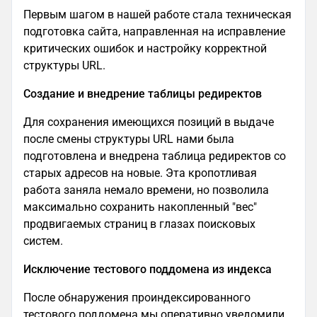
Первым шагом в нашей работе стала техническая
подготовка сайта, направленная на исправление
критических ошибок и настройку корректной
структуры URL.
Создание и внедрение таблицы редиректов
Для сохранения имеющихся позиций в выдаче
после смены структуры URL нами была
подготовлена и внедрена таблица редиректов со
старых адресов на новые. Эта кропотливая
работа заняла немало времени, но позволила
максимально сохранить накопленный "вес"
продвигаемых страниц в глазах поисковых
систем.
Исключение тестового поддомена из индекса
После обнаружения проиндексированного
тестового поддомена мы оперативно уведомили