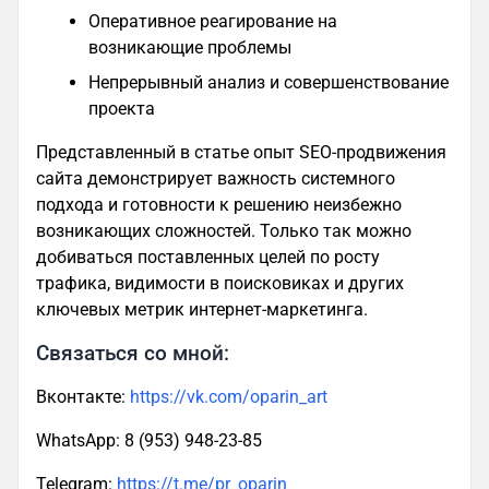
Оперативное реагирование на
возникающие проблемы
Непрерывный анализ и совершенствование
проекта
Представленный в статье опыт SEO-продвижения
сайта демонстрирует важность системного
подхода и готовности к решению неизбежно
возникающих сложностей. Только так можно
добиваться поставленных целей по росту
трафика, видимости в поисковиках и других
ключевых метрик интернет-маркетинга.
Связаться со мной:
Вконтакте:
https://vk.com/oparin_art
WhatsApp: 8 (953) 948-23-85
Telegram:
https://t.me/pr_oparin