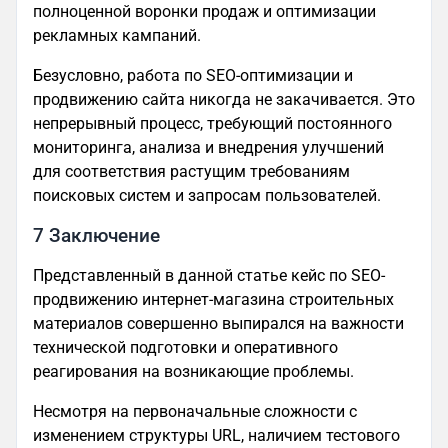
полноценной воронки продаж и оптимизации
рекламных кампаний.
Безусловно, работа по SEO-оптимизации и
продвижению сайта никогда не закачивается. Это
непрерывный процесс, требующий постоянного
мониторинга, анализа и внедрения улучшений
для соответствия растущим требованиям
поисковых систем и запросам пользователей.
7 Заключение
Представленный в данной статье кейс по SEO-
продвижению интернет-магазина строительных
материалов совершенно выпирался на важности
технической подготовки и оперативного
реагирования на возникающие проблемы.
Несмотря на первоначальные сложности с
изменением структуры URL, наличием тестового