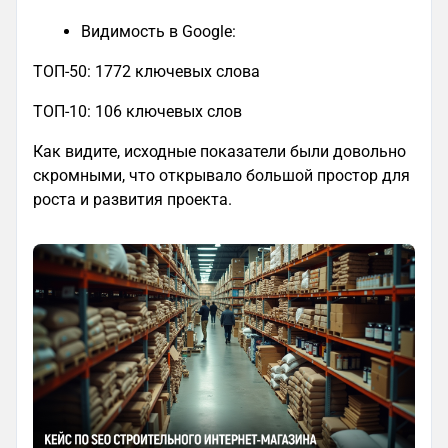
Видимость в Google:
ТОП-50: 1772 ключевых слова
ТОП-10: 106 ключевых слов
Как видите, исходные показатели были довольно
скромными, что открывало большой простор для
роста и развития проекта.