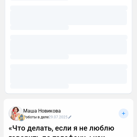
Маша Новикова
Роботы в деле
29.07.2025
«Что делать, если я не люблю