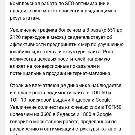
комплексная работа по SEO-оптимизации и
продвижению может привести к выдающимся
результатам.
Увеличение трафика более чем в 3 раза (с 651 до
2120 переходов в месяц) свидетельствует об
эффективности предпринятых мер по улучшению
юзабилити, контента и структуры сайта. Рост
количества целевых посетителей напрямую
влияет на конверсионные показатели и
потенциальные продажи интернет-магазина.
Столь же впечатляющая динамика наблюдается
и в плане роста видимости сайта в ТОП-50 и
ТОП-10 поисковой выдачи Яндекса и Google.
Увеличение количества ключевых слов в ТОП-50
более чем на 3600 в Яндексе и 1800 в Google
говорит о масштабной работе, проделанной по
расширению и оптимизации структуры каталога