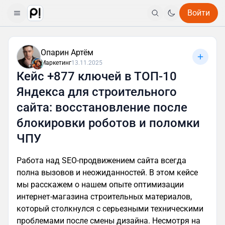
Войти
Опарин Артём
Маркетинг
13.11.2025
Кейс +877 ключей в ТОП-10
Яндекса для строительного
сайта: восстановление после
блокировки роботов и поломки
ЧПУ
Работа над SEO-продвижением сайта всегда
полна вызовов и неожиданностей. В этом кейсе
мы расскажем о нашем опыте оптимизации
интернет-магазина строительных материалов,
который столкнулся с серьезными техническими
проблемами после смены дизайна. Несмотря на