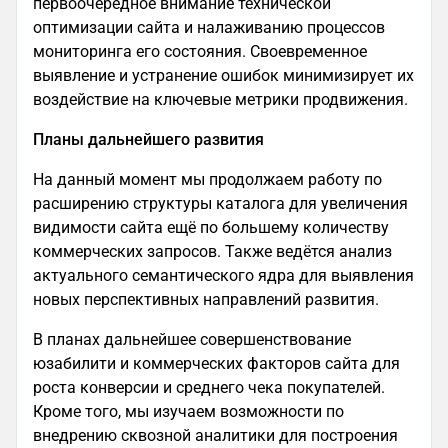
первоочередное внимание технической
оптимизации сайта и налаживанию процессов
мониторинга его состояния. Своевременное
выявление и устранение ошибок минимизирует их
воздействие на ключевые метрики продвижения.
Планы дальнейшего развития
На данный момент мы продолжаем работу по
расширению структуры каталога для увеличения
видимости сайта ещё по большему количеству
коммерческих запросов. Также ведётся анализ
актуального семантического ядра для выявления
новых перспективных направлений развития.
В планах дальнейшее совершенствование
юзабилити и коммерческих факторов сайта для
роста конверсии и среднего чека покупателей.
Кроме того, мы изучаем возможности по
внедрению сквозной аналитики для построения