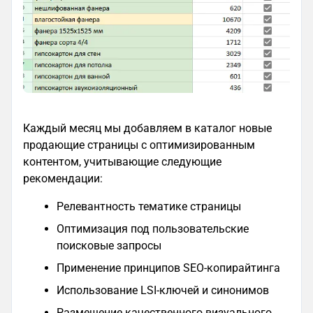
Каждый месяц мы добавляем в каталог новые
продающие страницы с оптимизированным
контентом, учитывающие следующие
рекомендации:
Релевантность тематике страницы
Оптимизация под пользовательские
поисковые запросы
Применение принципов SEO-копирайтинга
Использование LSI-ключей и синонимов
Размещение качественного визуального