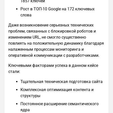
1857 ключей
Рост в ТОП-10 Google на 172 ключевых
слова
Даже возникновение серьезных технических
проблем, связанных с блокировкой роботов и
изменением URL, не смогло существенно
повлиять на положительную динамику благодаря
налаженным процессам мониторинга и
оперативной коммуникации с разработчиками.
Ключевыми факторами успеха в данном кейсе
стали:
Тщательная техническая подготовка сайта
Комплексная оптимизация контента и
структуры
Постоянное расширение семантического
ядра