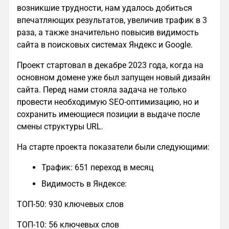
возникшие трудности, нам удалось добиться
впечатляющих результатов, увеличив трафик в 3
раза, а также значительно повысив видимость
сайта в поисковых системах Яндекс и Google.
Проект стартовал в декабре 2023 года, когда на
основном домене уже был запущен новый дизайн
сайта. Перед нами стояла задача не только
провести необходимую SEO-оптимизацию, но и
сохранить имеющиеся позиции в выдаче после
смены структуры URL.
На старте проекта показатели были следующими:
Трафик: 651 переход в месяц
Видимость в Яндексе:
ТОП-50: 930 ключевых слов
ТОП-10: 56 ключевых слов