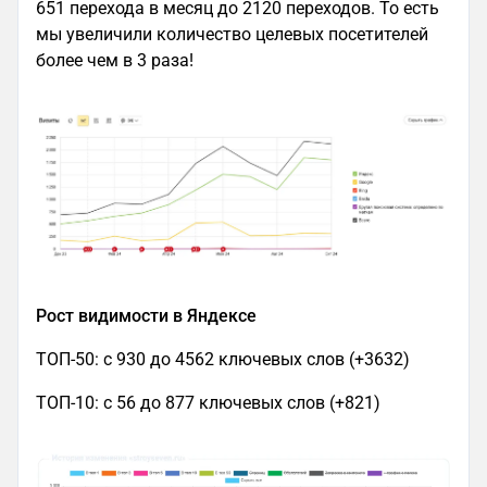
651 перехода в месяц до 2120 переходов. То есть
мы увеличили количество целевых посетителей
более чем в 3 раза!
Рост видимости в Яндексе
ТОП-50: с 930 до 4562 ключевых слов (+3632)
ТОП-10: с 56 до 877 ключевых слов (+821)