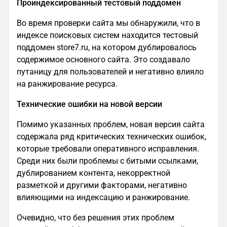
Проиндексированный тестовый поддомен
Во время проверки сайта мы обнаружили, что в
индексе поисковых систем находится тестовый
поддомен store7.ru, на котором дублировалось
содержимое основного сайта. Это создавало
путаницу для пользователей и негативно влияло
на ранжирование ресурса.
Технические ошибки на новой версии
Помимо указанных проблем, новая версия сайта
содержала ряд критических технических ошибок,
которые требовали оперативного исправления.
Среди них были проблемы с битыми ссылками,
дублированием контента, некорректной
разметкой и другими факторами, негативно
влияющими на индексацию и ранжирование.
Очевидно, что без решения этих проблем