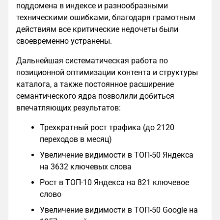
поддомена в индексе и разнообразными
техническими ошибками, благодаря грамотным
действиям все критические недочеты были
своевременно устранены.
Дальнейшая систематическая работа по
позиционной оптимизации контента и структуры
каталога, а также постоянное расширение
семантического ядра позволили добиться
впечатляющих результатов:
Трехкратный рост трафика (до 2120
переходов в месяц)
Увеличение видимости в ТОП-50 Яндекса
на 3632 ключевых слова
Рост в ТОП-10 Яндекса на 821 ключевое
слово
Увеличение видимости в ТОП-50 Google на