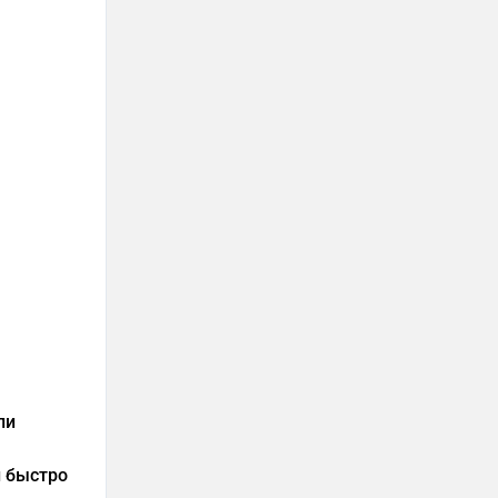
ли
и быстро