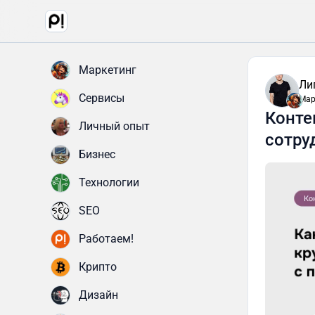
Маркетинг
Ли
Сервисы
Мар
Конте
Личный опыт
сотру
Бизнес
Технологии
SEO
Работаем!
Крипто
Дизайн