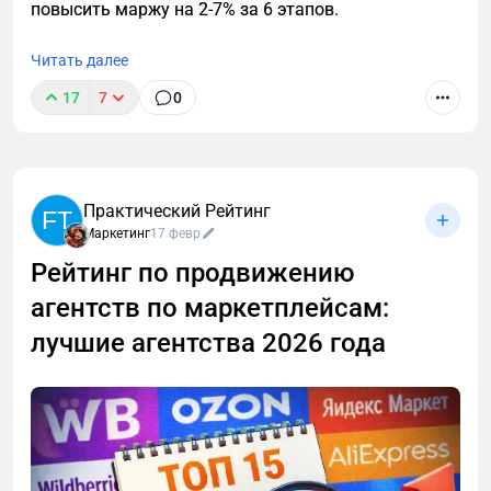
повысить маржу на 2-7% за 6 этапов.
Читать далее
17
7
0
Практический Рейтинг
FT
Маркетинг
17 февр
Рейтинг по продвижению
агентств по маркетплейсам:
лучшие агентства 2026 года