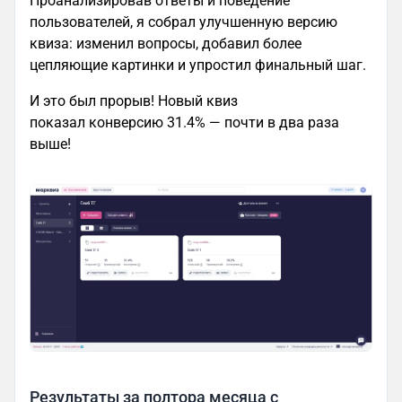
Проанализировав ответы и поведение
пользователей, я собрал улучшенную версию
квиза: изменил вопросы, добавил более
цепляющие картинки и упростил финальный шаг.
И это был прорыв! Новый квиз
показал конверсию 31.4% — почти в два раза
выше!
Результаты за полтора месяца с