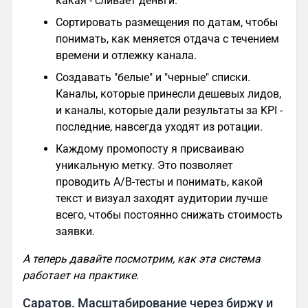
какая - сливает деньги.
Сортировать размещения по датам, чтобы
понимать, как меняется отдача с течением
времени и отлежку канала.
Создавать "белые" и "черные" списки.
Каналы, которые принесли дешевых лидов,
и каналы, которые дали результаты за KPI -
последние, навсегда уходят из ротации.
Каждому промопосту я присваиваю
уникальную метку. Это позволяет
проводить A/B-тесты и понимать, какой
текст и визуал заходят аудитории лучше
всего, чтобы постоянно снижать стоимость
заявки.
А теперь давайте посмотрим, как эта система
работает на практике.
Саратов. Масштабирование через биржу и