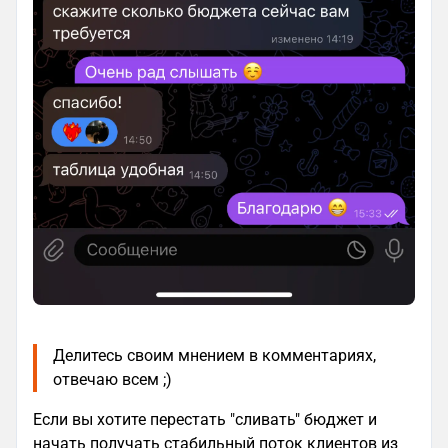
Делитесь своим мнением в комментариях,
отвечаю всем ;)
Если вы хотите перестать "сливать" бюджет и
начать получать стабильный поток клиентов из