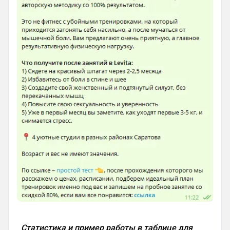
Статистика и пример работы в таблице для