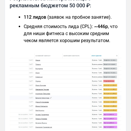
рекламным бюджетом 50 000 ₽:
112 лидов
(заявок на пробное занятие).
Средняя стоимость лида (CPL):
~446р
, что
для ниши фитнеса с высоким средним
чеком является хорошим результатом.