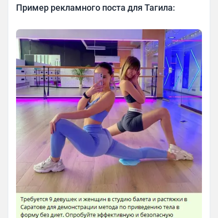
Пример рекламного поста для Тагила: