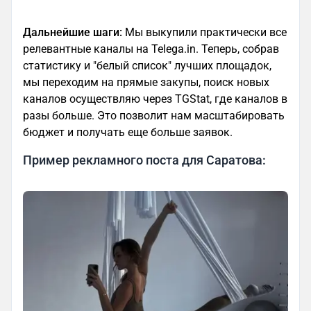
Дальнейшие шаги:
Мы выкупили практически все
релевантные каналы на Telega.in. Теперь, собрав
статистику и "белый список" лучших площадок,
мы переходим на прямые закупы, поиск новых
каналов осуществляю через TGStat, где каналов в
разы больше. Это позволит нам масштабировать
бюджет и получать еще больше заявок.
Пример рекламного поста для Саратова: