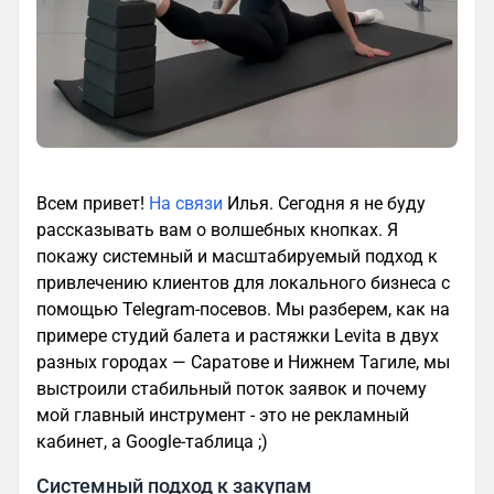
Всем привет!
На связи
Илья. Сегодня я не буду
рассказывать вам о волшебных кнопках. Я
покажу системный и масштабируемый подход к
привлечению клиентов для локального бизнеса с
помощью Telegram-посевов. Мы разберем, как на
примере студий балета и растяжки Levita в двух
разных городах — Саратове и Нижнем Тагиле, мы
выстроили стабильный поток заявок и почему
мой главный инструмент - это не рекламный
кабинет, а Google-таблица ;)
Системный подход к закупам