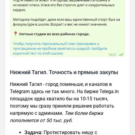
Нижний Тагил. Точность и прямые закупы
Нижний Тагил - город поменьше, и каналов в
Telegram здесь не так много. На бирже Telega.in
площадок едва хватило бы на 10-15 тысяч,
поэтому мы сразу приняли решение работать
напрямую с админами.
Тем более биржа
пополняется от 50 тыс. руб.
Задача:
Протестировать нишу с