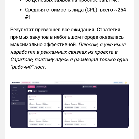
Средняя стоимость лида (CPL):
всего ~254
₽!
Результат превзошел все ожидания. Стратегия
прямых закупов в небольшом городе оказалась
максимально эффективной.
Плюсом, я уже имел
наработки в рекламных связках из проекта в
Саратове, поэтому здесь я размещал только один
"рабочий" пост.