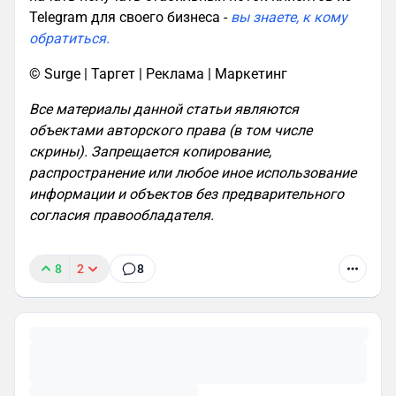
Telegram для своего бизнеса -
вы знаете, к кому
обратиться.
© Surge | Таргет | Реклама | Маркетинг
Все материалы данной статьи являются
объектами авторского права (в том числе
скрины). Запрещается копирование,
распространение или любое иное использование
информации и объектов без предварительного
согласия правообладателя.
8
2
8