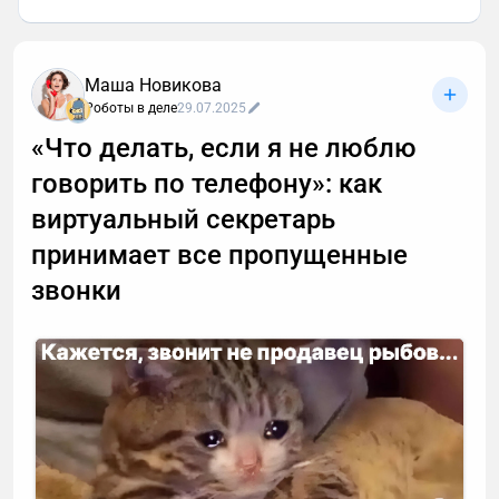
Маша Новикова
Роботы в деле
29.07.2025
«Что делать, если я не люблю
говорить по телефону»: как
виртуальный секретарь
принимает все пропущенные
звонки