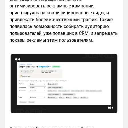
оптимизировать рекламные кампании,
ориентируясь на квалифицированные лиды, и
привлекать более качественный трафик. Также
появилась возможность собирать аудиторию
пользователей, уже попавших в CRM, и запрещать
показы рекламы этим пользователям.