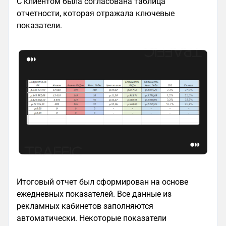
С клиентом была согласована таблица
отчетности, которая отражала ключевые
показатели.
Итоговый отчет был сформирован на основе
ежедневных показателей. Все данные из
рекламных кабинетов заполняются
автоматически. Некоторые показатели