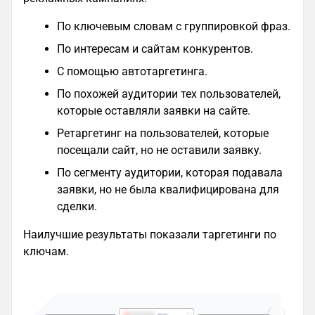
По ключевым словам с группировкой фраз.
По интересам и сайтам конкурентов.
С помощью автотаргетинга.
По похожей аудитории тех пользователей,
которые оставляли заявки на сайте.
Ретаргетинг на пользователей, которые
посещали сайт, но не оставили заявку.
По сегменту аудитории, которая подавала
заявки, но не была квалифицирована для
сделки.
Наилучшие результаты показали таргетинги по
ключам.