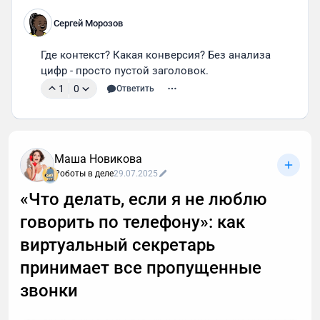
Сергей Морозов
Где контекст? Какая конверсия? Без анализа 
цифр - просто пустой заголовок.
1
0
Ответить
Маша Новикова
Роботы в деле
29.07.2025
«Что делать, если я не люблю
говорить по телефону»: как
виртуальный секретарь
принимает все пропущенные
звонки