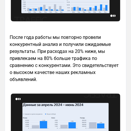
После года работы мы повторно провели
конкурентный анализ и получили ожидаемые
результаты. При расходах на 20% ниже, мы
привлекаем на 80% больше трафика по
сравнению с конкурентами. Это свидетельствует
о высоком качестве наших рекламных
объявлений.