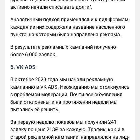
активно начали списывать долги".
Аналогичный подход применялся и к лид-формам:
каждая из них содержала название населенного
пункта, на который была направлена реклама.
В результате рекламных кампаний получено
более 6.000 заявок.
6. VK ADS
В октябре 2023 года мы начали рекламную
кампанию в VK ADS. Неожиданно мы столкнулись
с проблемой модерации. Почти все объявления
были отклонены, и на протяжении недели мы
пытались её решить.
За первую неделю показов мы получили 241
заявку по цене 213₽ за каждую. Трафик, как и в
старой рекламной кампании, направлялся на лид-