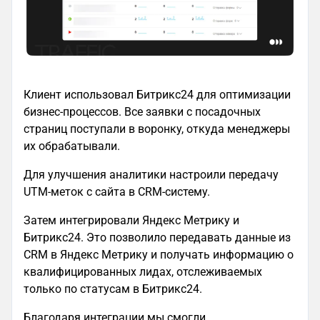
Клиент использовал Битрикс24 для оптимизации
бизнес-процессов. Все заявки с посадочных
страниц поступали в воронку, откуда менеджеры
их обрабатывали.
Для улучшения аналитики настроили передачу
UTM-меток с сайта в CRM-систему.
Затем интегрировали Яндекс Метрику и
Битрикс24. Это позволило передавать данные из
CRM в Яндекс Метрику и получать информацию о
квалифицированных лидах, отслеживаемых
только по статусам в Битрикс24.
Благодаря интеграции мы смогли