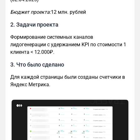
Бюджет проекта:
12 млн. рублей
2. Задачи проекта
Формирование системных каналов
лидогенерации с удержанием KPI по стоимости 1
клиента < 12.000₽.
3. Что было сделано
Для каждой страницы были созданы счетчики в
Яндекс Метрика.