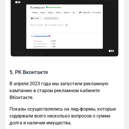
5. РК Вконтакте
В апреле 2023 года мы запустили рекламную
кампанию в старом рекламном кабинете
ВКонтакте.
Показы осуществлялись на лид-формы, которые
содержали всего несколько вопросов о сумме
долга и наличии имущества.