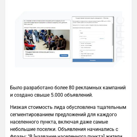
Было разработано более 80 рекламных кампаний
и создано свыше 5.000 объявлений.
Низкая стоимость лида обусловлена тщательным
сегментированием предложений для каждого
населенного пункта, включая даже самые
небольшие поселки. Объявления начинались с
фразы: "В [название населенного пункта] жители