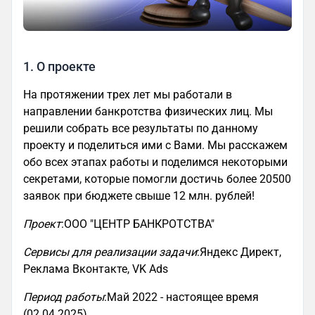
1. О проекте
На протяжении трех лет мы работали в
направлении банкротства физических лиц. Мы
решили собрать все результаты по данному
проекту и поделиться ими с Вами. Мы расскажем
обо всех этапах работы и поделимся некоторыми
секретами, которые помогли достичь более 20500
заявок при бюджете свыше 12 млн. рублей!
Проект
:ООО "ЦЕНТР БАНКРОТСТВА"
Сервисы для реализации задачи
:Яндекс Директ,
Реклама Вконтакте, VK Ads
Период работы
:Май 2022 - настоящее время
(02.04.2025)