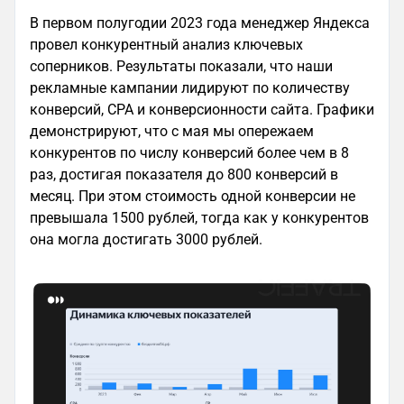
В первом полугодии 2023 года менеджер Яндекса
провел конкурентный анализ ключевых
соперников. Результаты показали, что наши
рекламные кампании лидируют по количеству
конверсий, CPA и конверсионности сайта. Графики
демонстрируют, что с мая мы опережаем
конкурентов по числу конверсий более чем в 8
раз, достигая показателя до 800 конверсий в
месяц. При этом стоимость одной конверсии не
превышала 1500 рублей, тогда как у конкурентов
она могла достигать 3000 рублей.