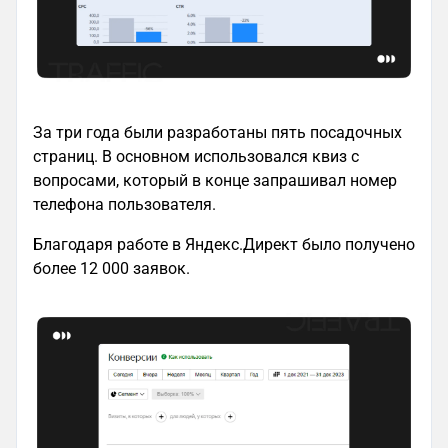
За три года были разработаны пять посадочных
страниц. В основном использовался квиз с
вопросами, который в конце запрашивал номер
телефона пользователя.
Благодаря работе в Яндекс.Директ было получено
более 12 000 заявок.