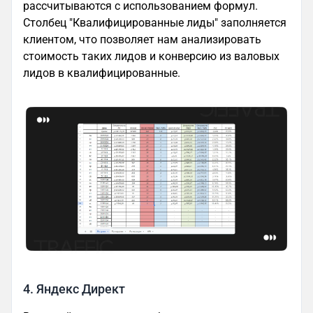
рассчитываются с использованием формул.
Столбец "Квалифицированные лиды" заполняется
клиентом, что позволяет нам анализировать
стоимость таких лидов и конверсию из валовых
лидов в квалифицированные.
4. Яндекс Директ