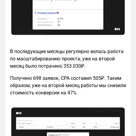
В последующие месяцы регулярно велась работа
по масштабированию проекта, уже на второй
месяц было потрачено 353.030₽.
Получено 698 заявок, CPA составил 505₽. Таким
образом, уже на второй месяц работы мы снизили
стоимость конверсии на 47%.