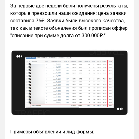
За первые две недели были получены результаты,
которые превзошли наши ожидания: цена заявки
составила 76₽. Заявки были высокого качества,
так как в тексте объявления был прописан оффер
"списание при сумме долга от 300.000₽."
Примеры объявлений и лид формы: