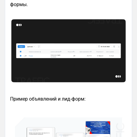
формы.
Пример объявлений и лид-форм: