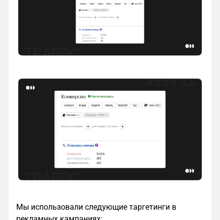
Мы использовали следующие таргетинги в
рекламных кампаниях: