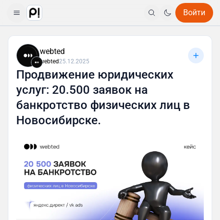
Войти
webted
webted
25.12.2025
Продвижение юридических
услуг: 20.500 заявок на
банкротство физических лиц в
Новосибирске.