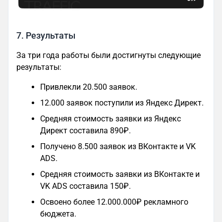
7. Результаты
За три года работы были достигнуты следующие
результаты:
Привлекли 20.500 заявок.
12.000 заявок поступили из Яндекс Директ.
Средняя стоимость заявки из Яндекс
Директ составила 890₽.
Получено 8.500 заявок из ВКонтакте и VK
ADS.
Средняя стоимость заявки из ВКонтакте и
VK ADS составила 150₽.
Освоено более 12.000.000₽ рекламного
бюджета.