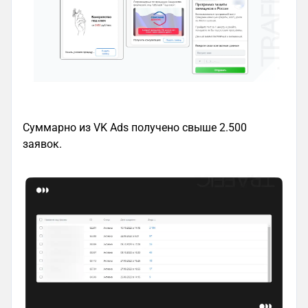
Суммарно из VK Ads получено свыше 2.500
заявок.