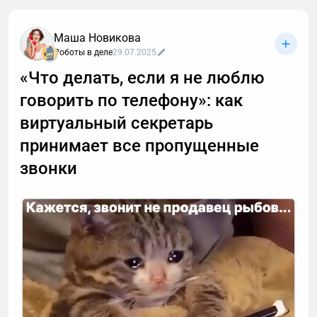
Маша Новикова
Роботы в деле
29.07.2025
«Что делать, если я не люблю
говорить по телефону»: как
виртуальный секретарь
принимает все пропущенные
звонки