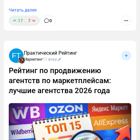
Читать далее
17
7
0
Практический Рейтинг
FT
Маркетинг
17 февр
Рейтинг по продвижению
агентств по маркетплейсам:
лучшие агентства 2026 года