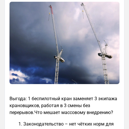
Выгода: 1 беспилотный кран заменяет 3 экипажа
крановщиков, работая в 3 смены без
перерывов.Что мешает массовому внедрению?
Законодательство – нет чётких норм для