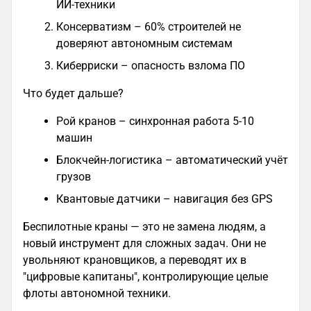
ИИ-техники
Консерватизм – 60% строителей не
доверяют автономным системам
Киберриски – опасность взлома ПО
Что будет дальше?
Рой кранов – синхронная работа 5-10
машин
Блокчейн-логистика – автоматический учёт
грузов
Квантовые датчики – навигация без GPS
Беспилотные краны — это не замена людям, а
новый инструмент для сложных задач. Они не
увольняют крановщиков, а переводят их в
"цифровые капитаны", контролирующие целые
флоты автономной техники.