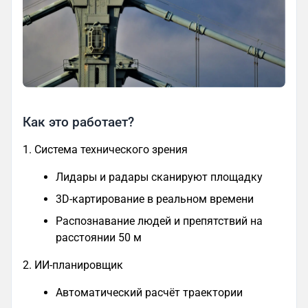
Как это работает?
1. Система технического зрения
Лидары и радары сканируют площадку
3D-картирование в реальном времени
Распознавание людей и препятствий на
расстоянии 50 м
2. ИИ-планировщик
Автоматический расчёт траектории