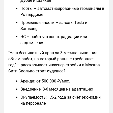
Дубае и Шанхае
Порты – автоматизированные терминалы в
Роттердаме
Промышленность – заводы Tesla и
Samsung
ЧС – работы в зонах радиации или
задымления
"Наш беспилотный кран за 3 месяца выполнил
объём работ, на который раньше требовался
год" – рассказывает инженер стройки в Москва-
Сити.Сколько стоит будущее?
Аренда: от 500 000 ₽/мес.
Внедрение: 3-6 месяцев на адаптацию
Окупаемость: 1.5-2 года за счёт экономии
на персонале