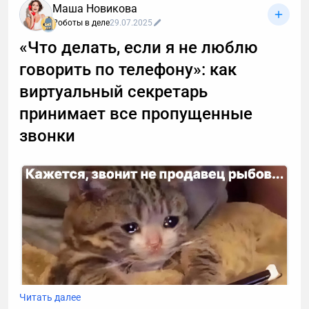
Маша Новикова
Роботы в деле
29.07.2025
«Что делать, если я не люблю
говорить по телефону»: как
виртуальный секретарь
принимает все пропущенные
звонки
Читать далее