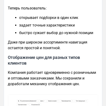
Теперь пользователь:
открывает подборки в один клик
задает точные характеристики
быстро сужает выбор до нужной позиции
Даже при широком ассортименте навигация
остается простой и понятной.
Отображение цен для разных типов
клиентов
Компания работает одновременно с розничными
и оптовыми заказчиками. Мы сохранили и
доработали механику отображения цен.