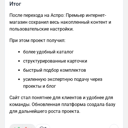
Итог
После перехода на Аспро: Премьер интернет-
магазин сохранил весь накопленный контент и
пользовательские настройки.
При этом проект получил:
более удобный каталог
структурированные карточки
быстрый подбор комплектов
усиленную экспертную подачу через
проекты и блог
Сайт стал понятнее для клиентов и удобнее для
команды. Обновленная платформа создала базу
для дальнейшего роста проекта.