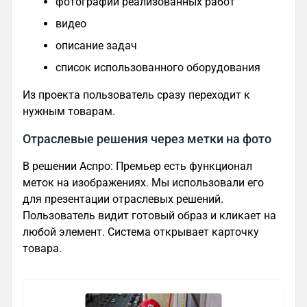
фотографии реализованных работ
видео
описание задач
список использованного оборудования
Из проекта пользователь сразу переходит к
нужным товарам.
Отраслевые решения через метки на фото
В решении Аспро: Премьер есть функционал
меток на изображениях. Мы использовали его
для презентации отраслевых решений.
Пользователь видит готовый образ и кликает на
любой элемент. Система открывает карточку
товара.