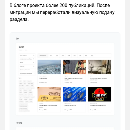
В блоге проекта более 200 публикаций. После
миграции мы переработали визуальную подачу
раздела.