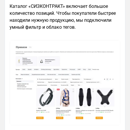
Каталог «СИЗКОНТРАКТ» включает большое
количество позиций. Чтобы покупатели быстрее
находили нужную продукцию, мы подключили
умный фильтр и облако тегов.