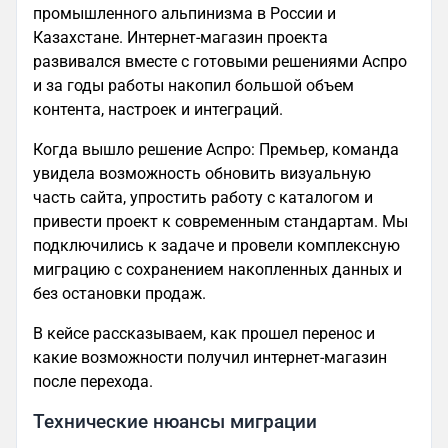
промышленного альпинизма в России и
Казахстане. Интернет-магазин проекта
развивался вместе с готовыми решениями Аспро
и за годы работы накопил большой объем
контента, настроек и интеграций.
Когда вышло решение Аспро: Премьер, команда
увидела возможность обновить визуальную
часть сайта, упростить работу с каталогом и
привести проект к современным стандартам. Мы
подключились к задаче и провели комплексную
миграцию с сохранением накопленных данных и
без остановки продаж.
В кейсе рассказываем, как прошел перенос и
какие возможности получил интернет-магазин
после перехода.
Технические нюансы миграции