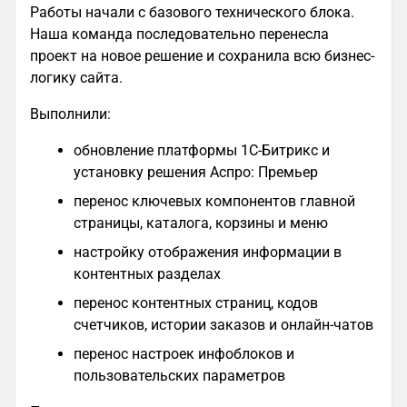
Работы начали с базового технического блока.
Наша команда последовательно перенесла
проект на новое решение и сохранила всю бизнес-
логику сайта.
Выполнили:
обновление платформы 1С-Битрикс и
установку решения Аспро: Премьер
перенос ключевых компонентов главной
страницы, каталога, корзины и меню
настройку отображения информации в
контентных разделах
перенос контентных страниц, кодов
счетчиков, истории заказов и онлайн-чатов
перенос настроек инфоблоков и
пользовательских параметров