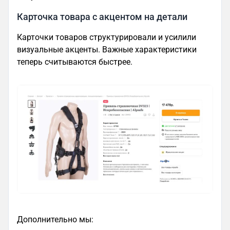
Карточка товара с акцентом на детали
Карточки товаров структурировали и усилили
визуальные акценты. Важные характеристики
теперь считываются быстрее.
Дополнительно мы: