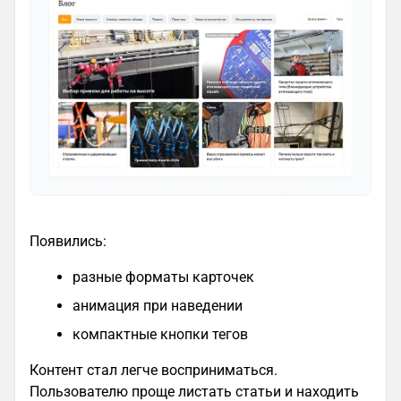
Появились:
разные форматы карточек
анимация при наведении
компактные кнопки тегов
Контент стал легче восприниматься.
Пользователю проще листать статьи и находить