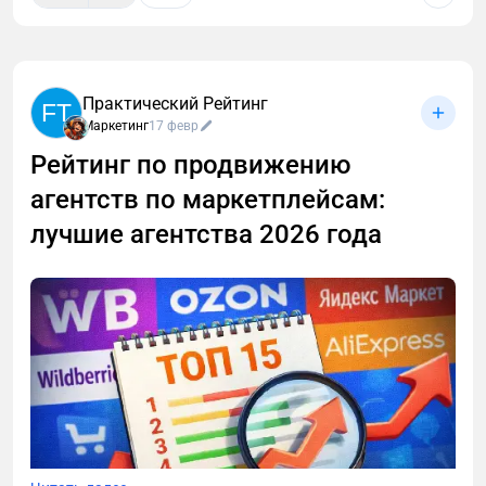
Практический Рейтинг
FT
Маркетинг
17 февр
Рейтинг по продвижению
агентств по маркетплейсам:
лучшие агентства 2026 года