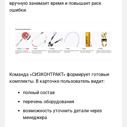
вручную занимает время и повышает риск
ошибки.
Команда «СИЗКОНТРАКТ» формирует готовые
комплекты. В карточке пользователь видит:
полный состав
перечень оборудования
возможность уточнить детали через
менеджера