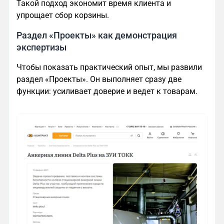
Такой подход экономит время клиента и
упрощает сбор корзины.
Раздел «Проекты» как демонстрация
экспертизы
Чтобы показать практический опыт, мы развили
раздел «Проекты». Он выполняет сразу две
функции: усиливает доверие и ведет к товарам.