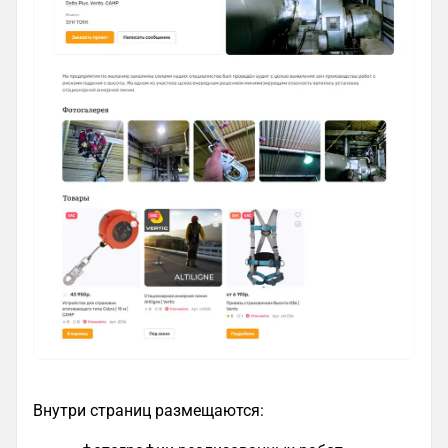
Внутри страниц размещаются: