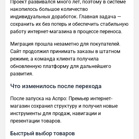
Проект развивался много лет, поэтому в системе
накопилось большое количество
индивидуальных доработок. Главная задача —
сохранить их без потерь и обеспечить стабильную
работу интернет-магазина в процессе переноса.
Миграция прошла незаметно для покупателей.
Сайт продолжил принимать заказы в штатном
режиме, а команда клиента получила
обновленную платформу для дальнейшего
развития.
Что изменилось после перехода
После запуска на Аспро: Премьер интернет-
магазин сохранил структуру и получил новые
инструменты для продаж, навигации и
презентации товаров.
Быстрый выбор товаров