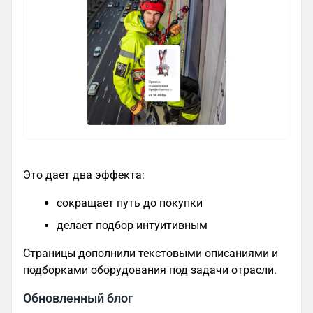
Это дает два эффекта:
сокращает путь до покупки
делает подбор интуитивным
Страницы дополнили текстовыми описаниями и
подборками оборудования под задачи отрасли.
Обновленный блог