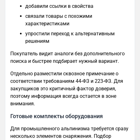
добавили ссылки в свойства
связали товары с похожими
характеристиками
упростили переход к альтернативным
решениям
Покупатель видит аналоги без дополнительного
поиска и быстрее подбирает нужный вариант.
Отдельно разместили сквозное примечание о
соответствии требованиям 44-ФЗ и 223-ФЗ. Для
закупщиков это критичный фактор доверия,
поэтому информация всегда остается в зоне
внимания.
Готовые комплекты оборудования
Для промышленного альпинизма требуется сразу
несколько элементов снаряжения. Подбор