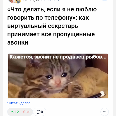
«Что делать, если я не люблю
говорить по телефону»: как
виртуальный секретарь
принимает все пропущенные
звонки
Читать далее
12
0
0