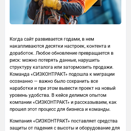
Когда сайт развивается годами, в нем
накапливаются десятки настроек, контента и
доработок. Любое обновление превращается в
риск: можно потерять данные, нарушить
структуру каталога или затормозить продажи.
Команда «СИЗКОНТРАКТ» подошла к миграции
осознанно — важно было сохранить все
наработки и при этом вывести проект на новый
уровень удобства. В кейсе делимся опытом
компании «СИЗКОНТРАКТ» и рассказываем, как
прошел этот процесс для бизнеса и команды.
Компания «СИЗКОНТРАКТ» поставляет средства
защиты от падения с высоты и оборудование для