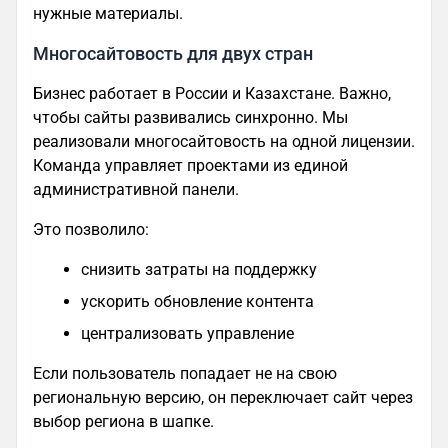
нужные материалы.
Многосайтовость для двух стран
Бизнес работает в России и Казахстане. Важно,
чтобы сайты развивались синхронно. Мы
реализовали многосайтовость на одной лицензии.
Команда управляет проектами из единой
административной панели.
Это позволило:
снизить затраты на поддержку
ускорить обновление контента
централизовать управление
Если пользователь попадает не на свою
региональную версию, он переключает сайт через
выбор региона в шапке.