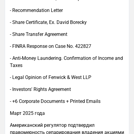
- Recommendation Letter
- Share Certificate, Ex. David Borecky
- Share Transfer Agreement
- FINRA Response on Case No. 422827
- Anti-Money Laundering. Confirmation of Income and
Taxes
- Legal Opinion of Fenwick & West LLP
- Investors' Rights Agreement
- +6 Corporate Documents + Printed Emails
Март 2025 года
Американский регулятор подтвердил
правомерность сепарирования владения акциями