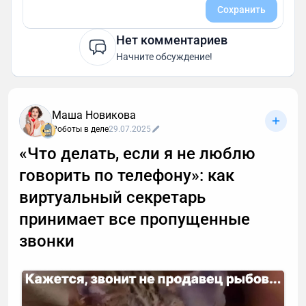
Сохранить
Нет комментариев
Начните обсуждение!
Маша Новикова
Роботы в деле
29.07.2025
«Что делать, если я не люблю
говорить по телефону»: как
виртуальный секретарь
принимает все пропущенные
звонки