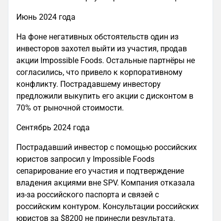
Июнь 2024 года
На фоне негативных обстоятельств один из
инвесторов захотел выйти из участия, продав
акции Impossible Foods. Остальные партнёры не
согласились, что привело к корпоративному
конфликту. Пострадавшему инвестору
предложили выкупить его акции с дисконтом в
70% от рыночной стоимости.
Сентябрь 2024 года
Пострадавший инвестор с помощью российских
юристов запросил у Impossible Foods
сепарирование его участия и подтверждение
владения акциями вне SPV. Компания отказала
из-за российского паспорта и связей с
российским контуром. Консультации российских
юристов за $8200 не принесли результата.