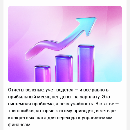
Отчеты зеленые, учет ведется — и все равно в
прибыльный месяц нет денег на зарплату. Это
системная проблема, а не случайность. В статье —
три ошибки, которые к этому приводят, и четыре
конкретных шага для перехода к управляемым
финансам.