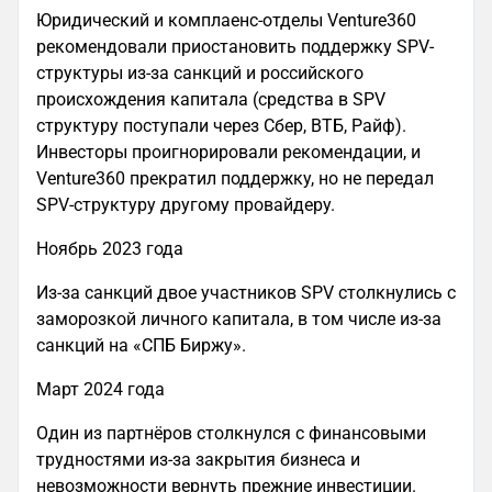
Юридический и комплаенс-отделы Venture360
рекомендовали приостановить поддержку SPV-
структуры из-за санкций и российского
происхождения капитала (средства в SPV
структуру поступали через Сбер, ВТБ, Райф).
Инвесторы проигнорировали рекомендации, и
Venture360 прекратил поддержку, но не передал
SPV-структуру другому провайдеру.
Ноябрь 2023 года
Из-за санкций двое участников SPV столкнулись с
заморозкой личного капитала, в том числе из-за
санкций на «СПБ Биржу».
Март 2024 года
Один из партнёров столкнулся с финансовыми
трудностями из-за закрытия бизнеса и
невозможности вернуть прежние инвестиции.