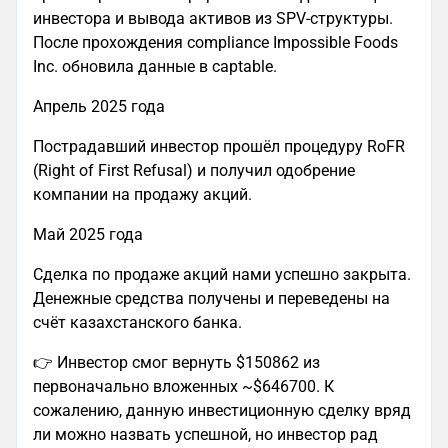
инвестора и вывода активов из SPV-структуры.
После прохождения compliance Impossible Foods
Inc. обновила данные в captable.
Апрель 2025 года
Пострадавший инвестор прошёл процедуру RoFR
(Right of First Refusal) и получил одобрение
компании на продажу акций.
Май 2025 года
Сделка по продаже акций нами успешно закрыта.
Денежные средства получены и переведены на
счёт казахстанского банка.
👉 Инвестор смог вернуть $150862 из
первоначально вложенных ~$646700. К
сожалению, данную инвестиционную сделку вряд
ли можно назвать успешной, но инвестор рад