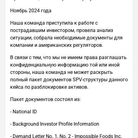
Ноябрь 2024 года
Наша команда приступила к работе с
пострадавшим инвестором, провела анализ
ситуации, собрала необходимые документы для
компании и американских регуляторов.
В связи с тем, что мы не имеем права разглашать
конфиденциальную информацию той или иной
стороны, наша команда не может раскрыть
полный пакет документов SPV-структуры данного
кейса по разблокировке активов.
Пакет документов состоял из:
- National ID
- Background Investor Profile Information
- Demand Letter No. 1, No. 2 - Impossible Foods Inc.