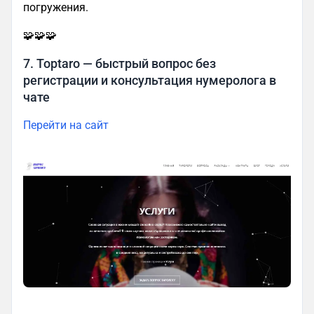
погружения.
🧩🧩🧩
7. Toptaro — быстрый вопрос без
регистрации и консультация нумеролога в
чате
Перейти на сайт