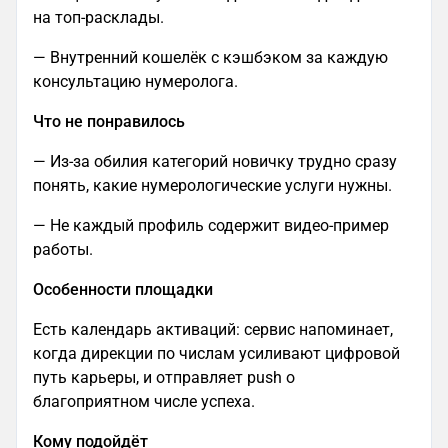
на топ-расклады.
— Внутренний кошелёк с кэшбэком за каждую
консультацию нумеролога.
Что не понравилось
— Из-за обилия категорий новичку трудно сразу
понять, какие нумерологические услуги нужны.
— Не каждый профиль содержит видео-пример
работы.
Особенности площадки
Есть календарь активаций: сервис напоминает,
когда дирекции по числам усиливают цифровой
путь карьеры, и отправляет push о
благоприятном числе успеха.
Кому подойдёт