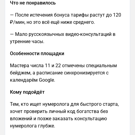
Что не понравилось
— После истечения бонуса тарифы растут до 120
₽/мин, но это всё ещё ниже среднего.
— Мало русскоязычных видео-консультаций в
утренние часы.
Особенности площадки
Мастера числа 11 и 22 отмечены специальным
бейджем, а расписание синхронизируется с
календарём Google.
Кому подойдёт
Тем, кто ищет нумеролога для быстрого старта,
хочет проверить личный код богатства без
вложений и позже заказать консультацию
нумеролога глубже.