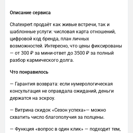
Описание сервиса
Chatexpert продаёт как живые встречи, так и
шаблонные услуги: числовая карта отношений,
цифровой код бренда, план личных
возможностей. Интересно, что цены фиксированы
— от 300 ₽ за мини-ответ до 3500 ₽ за полный
разбор кармического долга.
Что понравилось
— Гарантия возврата: если нумерологическая
консультация не оправдала ожиданий, деньги
держатся на эскроу.
— Витрина скидок «Сезон успеха»— можно
схватить число благополучия за полцены.
— Функция «вопрос в один клик» — подходит тем,