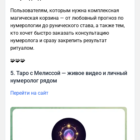
Пользователям, которым нужна комплексная
магическая корзина — от любовный прогноз по
нумерологии до рунического става, а также тем,
кто хочет быстро заказать консультацию
нумеролога и сразу закрепить результат
ритуалом.
🧩🧩🧩
5. Таро с Мелиссой — живое видео и личный
нумеролог рядом
Перейти на сайт