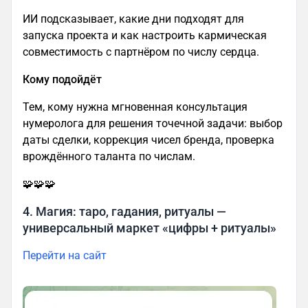
ИИ подсказывает, какие дни подходят для
запуска проекта и как настроить кармическая
совместимость с партнёром по числу сердца.
Кому подойдёт
Тем, кому нужна мгновенная консультация
нумеролога для решения точечной задачи: выбор
даты сделки, коррекция чисел бренда, проверка
врождённого таланта по числам.
🧩🧩🧩
4. Магия: таро, гадания, ритуалы —
универсальный маркет «цифры + ритуалы»
Перейти на сайт