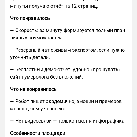
минуты получаю отчёт на 12 страниц.
Что понравилось
— Скорость: за минуту формируется полный план
личных возможностей.
— Резервный чат с живым экспертом, если нужно
уточнить детали.
— Бесплатный демо-отчёт: удобно «прощупать»
сайт нумеролога без вложений.
Что не понравилось
— Робот пишет академично; эмоций и примеров
меньше, чем у человека.
— Нет видеосвязи — только текст и инфографика.
Особенности площадки