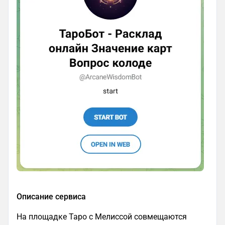
Описание сервиса
На площадке Таро с Мелиссой совмещаются