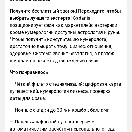
Получите бесплатный звонок! Переходите, чтобы
выбрать лучшего эксперта!
Gadanis
позиционирует себя как маркетплейс эзотерики:
кроме нумерологии доступны астрология и руны.
Чтобы получить консультацию нумеролога,
достаточно выбрать тему: бизнес, отношения,
здоровье. Система звонит бесплатно, а платёж
начинается после подтверждения связи.
Что понравилось
— Чёткий фильтр специализаций: цифровая карта
путешествий, нумерология бизнеса, проверка
даты для брака.
— Ночные скидки до 30 % и кэшбэк баллами.
— Панель «цифровой путь карьеры» с
автоматическим расчётом персонального года.