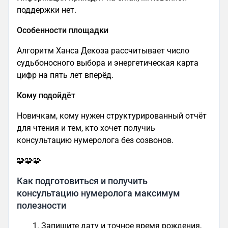
поддержки нет.
Особенности площадки
Алгоритм Ханса Декоза рассчитывает число
судьбоносного выбора и энергетическая карта
цифр на пять лет вперёд.
Кому подойдёт
Новичкам, кому нужен структурированный отчёт
для чтения и тем, кто хочет получиь
консультацию нумеролога без созвонов.
🧩🧩🧩
Как подготовиться и получить
консультацию нумеролога максимум
полезности
Запишите дату и точное время рождения,