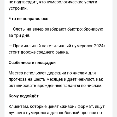
не подтвердит, что нумерологические услуги
устроили.
Что не понравилось
— Слоты на вечер разбирают быстро; бронирую
за три дня.
— Премиальный пакет «личный нумеролог 2024»
стоит дороже среднего рынка.
Особенности площадки
Мастер использует дирекции по числам для
прогноза на шесть месяцев и даёт чек-лист, как
активировать врождённые таланты по числам.
Кому подойдёт
Клиентам, которые ценят «живой» формат, ищут
лучшего нумеролога для любовный прогноз по