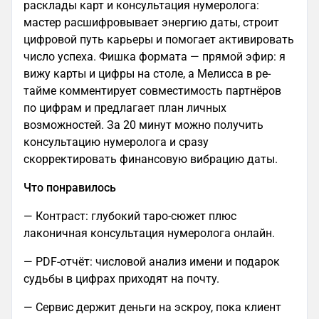
расклады карт и консультация нумеролога:
мастер расшифровывает энергию даты, строит
цифровой путь карьеры и помогает активировать
число успеха. Фишка формата — прямой эфир: я
вижу карты и цифры на столе, а Мелисса в ре-
тайме комментирует совместимость партнёров
по цифрам и предлагает план личных
возможностей. За 20 минут можно получить
консультацию нумеролога и сразу
скорректировать финансовую вибрацию даты.
Что понравилось
— Контраст: глубокий таро-сюжет плюс
лаконичная консультация нумеролога онлайн.
— PDF-отчёт: числовой анализ имени и подарок
судьбы в цифрах приходят на почту.
— Сервис держит деньги на эскроу, пока клиент