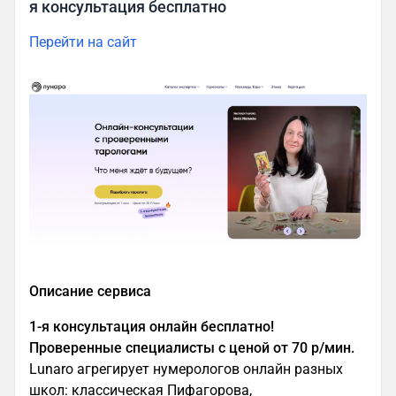
я консультация бесплатно
Перейти на сайт
Описание сервиса
1-я консультация онлайн бесплатно!
Проверенные специалисты с ценой от 70 р/мин.
Lunaro агрегирует нумерологов онлайн разных
школ: классическая Пифагорова,