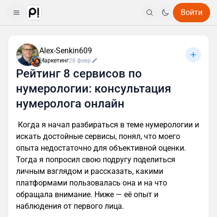
Войти
Alex-Senkin609
Маркетинг
28 февр
Рейтинг 8 сервисов по
нумерологии: консультация
нумеролога онлайн
Когда я начал разбираться в теме нумерологии и
искать достойные сервисы, понял, что моего
опыта недостаточно для объективной оценки.
Тогда я попросил свою подругу поделиться
личным взглядом и рассказать, какими
платформами пользовалась она и на что
обращала внимание. Ниже — её опыт и
наблюдения от первого лица.