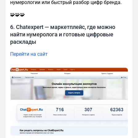
нумерологии или быстрый разбор цифр бренда.
🧩🧩🧩
6. Chatexpert — маркетплейс, где можно
найти нумеролога и готовые цифровые
расклады
Перейти на сайт