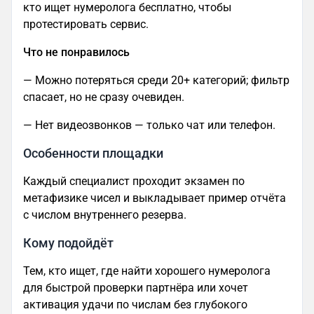
кто ищет нумеролога бесплатно, чтобы
протестировать сервис.
Что не понравилось
— Можно потеряться среди 20+ категорий; фильтр
спасает, но не сразу очевиден.
— Нет видеозвонков — только чат или телефон.
Особенности площадки
Каждый специалист проходит экзамен по
метафизике чисел и выкладывает пример отчёта
с числом внутреннего резерва.
Кому подойдёт
Тем, кто ищет, где найти хорошего нумеролога
для быстрой проверки партнёра или хочет
активация удачи по числам без глубокого