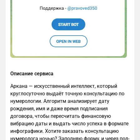
Описание сервиса
Аркана — искусственный интеллект, который
круглосуточно выдаёт точную консультацию по
нумерологии. Алгоритм анализирует дату
рождения, имя и даже время подписания
договора, чтобы пересчитать финансовую
вибрацию даты и выдать число успеха в формате
инфографики. Хотите заказать консультацию
нумеролога ночью? Заполняю форму, и через пол-