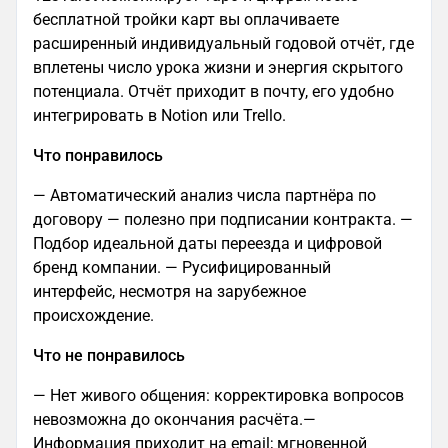
бесплатной тройки карт вы оплачиваете
расширенный индивидуальный годовой отчёт, где
вплетены число урока жизни и энергия скрытого
потенциала. Отчёт приходит в почту, его удобно
интегрировать в Notion или Trello.
Что понравилось
— Автоматический анализ числа партнёра по
договору — полезно при подписании контракта. —
Подбор идеальной даты переезда и цифровой
бренд компании. — Русифицированный
интерфейс, несмотря на зарубежное
происхождение.
Что не понравилось
— Нет живого общения: корректировка вопросов
невозможна до окончания расчёта.—
Информация приходит на email; мгновенной