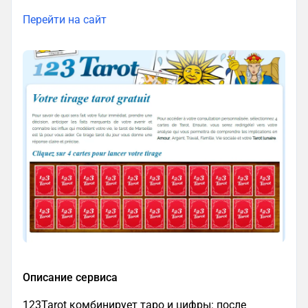
Перейти на сайт
Описание сервиса
123Tarot комбинирует таро и цифры: после