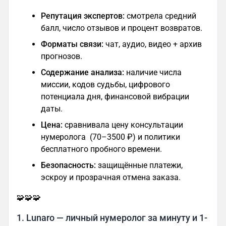
Репутация экспертов:
смотрела средний
балл, число отзывов и процент возвратов.
Форматы связи:
чат, аудио, видео + архив
прогнозов.
Содержание анализа:
наличие числа
миссии, кодов судьбы, цифрового
потенциала дня, финансовой вибрации
даты.
Цена:
сравнивала цену консультации
нумеролога (70–3500 ₽) и политики
бесплатного пробного времени.
Безопасность:
защищённые платежи,
эскроу и прозрачная отмена заказа.
🧩🧩🧩
1. Lunaro — личный нумеролог за минуту и 1-