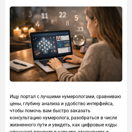
Ищу портал с лучшими нумерологами, сравниваю
цены, глубину анализа и удобство интерфейса,
чтобы помочь вам быстро заказать
консультацию нумеролога, разобраться в числе
жизненного пути и увидеть, как цифровые коды
улучшают решения в карьере, отношениях и