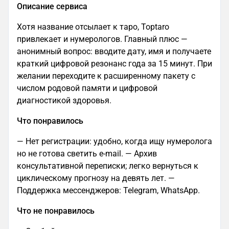
Описание сервиса
Хотя название отсылает к таро, Toptaro
привлекает и нумерологов. Главный плюс —
анонимный вопрос: вводите дату, имя и получаете
краткий цифровой резонанс года за 15 минут. При
желании переходите к расширенному пакету с
числом родовой памяти и цифровой
диагностикой здоровья.
Что понравилось
— Нет регистрации: удобно, когда ищу нумеролога
но не готова светить e-mail. — Архив
консультативной переписки; легко вернуться к
циклическому прогнозу на девять лет. —
Поддержка мессенджеров: Telegram, WhatsApp.
Что не понравилось