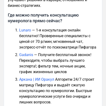
бизнес-стратегиях.
Где можно получить консультацию
нумеролога прямо сейчас?
Lunaro
— 1-я консультация онлайн
бесплатно! Проверенные специалисты с
ценой от 70 р/мин; мгновенный чат,
экспресс-отчёт по психоматрице Пифагора
Gadanis
— Получите бесплатный звонок!
Переходите, чтобы выбрать лучшего
эксперта!; фильтр тем, ночные акции,
график жизненных циклов
Аркана | ИИ Оракул
Алгоритм 24/7 строит
матрицу Пифагора и выдаёт сжатую
консультацию по нумерологии. Быстрые
нумерологические услуги без очереди и
лишних вопросов.