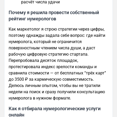
расчёт числа удачи
Почему я решила провести собственный
рейтинг нумерологов
Как маркетолог я строю стратегии через цифры,
поэтому однажды задала себе вопрос: где найти
нумеролога, который не ограничится
поверхностным чтением числа души, а даст
рабочую цифровую стратегию стартапа.
Перепробовала десяток площадок,
протестировала индекс зрелости команды и
сравнила стоимости — от бесплатных “трёх карт”
до 3500 ₽ за кармическую совместимость.
Делюсь личным опытом, чтобы вы не тратили
недели на поиск и сразу получили консультацию
нумеролога в нужном формате.
Как я отбирала нумерологические услуги
онлайн