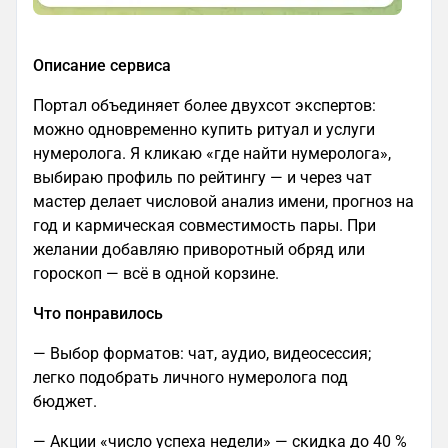
Описание сервиса
Портал объединяет более двухсот экспертов:
можно одновременно купить ритуал и услуги
нумеролога. Я кликаю «где найти нумеролога»,
выбираю профиль по рейтингу — и через чат
мастер делает числовой анализ имени, прогноз на
год и кармическая совместимость пары. При
желании добавляю приворотный обряд или
гороскоп — всё в одной корзине.
Что понравилось
— Выбор форматов: чат, аудио, видеосессия;
легко подобрать личного нумеролога под
бюджет.
— Акции «число успеха недели» — скидка до 40 %