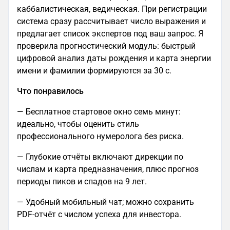
каббалистическая, ведическая. При регистрации
система сразу рассчитывает число выражения и
предлагает список экспертов под ваш запрос. Я
проверила прогностический модуль: быстрый
цифровой анализ даты рождения и карта энергии
имени и фамилии формируются за 30 с.
Что понравилось
— Бесплатное стартовое окно семь минут:
идеально, чтобы оценить стиль
профессионального нумеролога без риска.
— Глубокие отчёты включают дирекции по
числам и карта предназначения, плюс прогноз
периоды пиков и спадов на 9 лет.
— Удобный мобильный чат; можно сохранить
PDF-отчёт с числом успеха для инвестора.