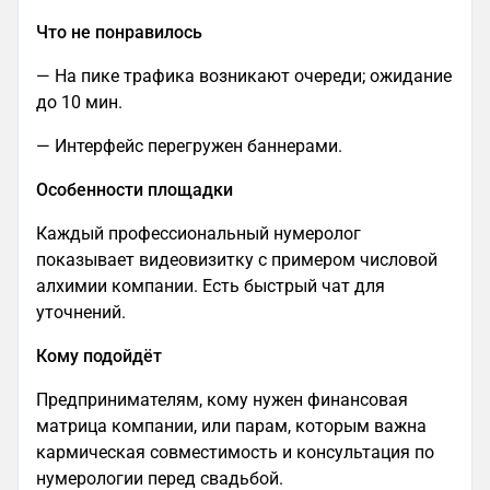
Что не понравилось
— На пике трафика возникают очереди; ожидание
до 10 мин.
— Интерфейс перегружен баннерами.
Особенности площадки
Каждый профессиональный нумеролог
показывает видеовизитку с примером числовой
алхимии компании. Есть быстрый чат для
уточнений.
Кому подойдёт
Предпринимателям, кому нужен финансовая
матрица компании, или парам, которым важна
кармическая совместимость и консультация по
нумерологии перед свадьбой.