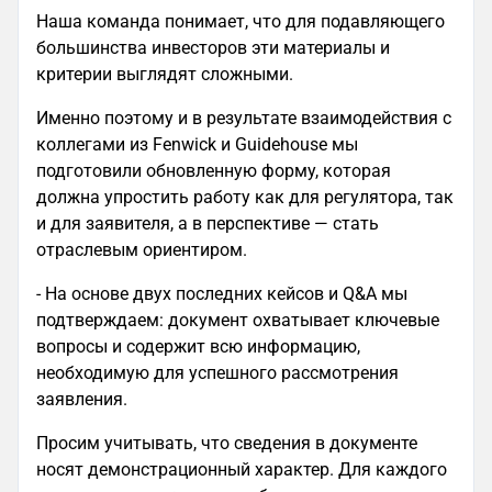
Наша команда понимает, что для подавляющего
большинства инвесторов эти материалы и
критерии выглядят сложными.
Именно поэтому и в результате взаимодействия с
коллегами из Fenwick и Guidehouse мы
подготовили обновленную форму, которая
должна упростить работу как для регулятора, так
и для заявителя, а в перспективе — стать
отраслевым ориентиром.
- На основе двух последних кейсов и Q&A мы
подтверждаем: документ охватывает ключевые
вопросы и содержит всю информацию,
необходимую для успешного рассмотрения
заявления.
Просим учитывать, что сведения в документе
носят демонстрационный характер. Для каждого