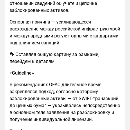
отношении сведений об учете и цепочке
заблокированных активов.
Основная причина — усиливающееся
расхождение между российской инфраструктурой
и международными регуляторными стандартами
под влиянием санкций.
👣 Оставляя общую картину за рамками,
перейдем к деталям
«Guideline»
В рекомендациях OFAC длительное время
закреплялся подход, согласно которому
заблокированные активы — от SWIFT-транзакций
до ценных бумаг — указывались непосредственно
в основном теле заявления на разблокировку и
получение индивидуальной лицензии.