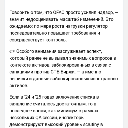
Говорить о том, что OFAC просто усилил надзор, —
значит недооценивать масштаб изменений. Это
ожидаемо: по мере роста нагрузки регулятор
последовательно повышает требования и
совершенствует контроль.
👉 Особого внимания заслуживает аспект,
который ранее не вызывал значимых вопросов в
контексте активов, заблокированных в связи с
санкциями против СПБ Биржи, — а именно
выписки и данные заблокированных иностранных
активов.
Если в '24 и '25 годах включение списка в
заявление считалось достаточным, то в
последнее время, как минимум в рамках
нескольких QA сессий, инспекторы
демонстрируют высокий уровень scrutiny в