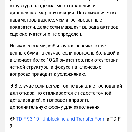
структура владения, место хранения и
дальнейшая маршрутизация. Детализация этих
параметров важнее, чем агрегированные
показатели, даже если маршрут вывода активов
еще окончательно не определен.
Иными словами, избыточное перечисление
ценных бумаг в случае, если портфель большой и
включает более 10-20 эмитентов, при отсутствии
четкой структуры и фокуса на ключевых
вопросах приводит к усложнению.
💎В случае если регулятор не выявляет оснований
для отказа, но сталкивается с недостаточной
детализацией, он вправе направить
дополнительную форму для заполнения.
💳
TD F 93.10 - Unblocking and Transfer Form
и TD F
9