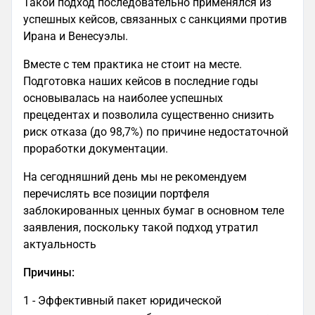
Такой подход последовательно применялся из
успешных кейсов, связанных с санкциями против
Ирана и Венесуэлы.
Вместе с тем практика не стоит на месте.
Подготовка наших кейсов в последние годы
основывалась на наиболее успешных
прецедентах и позволила существенно снизить
риск отказа (до 98,7%) по причине недостаточной
проработки документации.
На сегодняшний день мы не рекомендуем
перечислять все позиции портфеля
заблокированных ценных бумаг в основном теле
заявления, поскольку такой подход утратил
актуальность
Причины:
1 - Эффективный пакет юридической