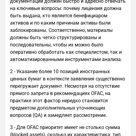
документации должен быстро и адресно отвечать
на ключевые вопросы: почему лицензия должна
быть выдана, кто является бенефициаром
активов и по каким причинам активы были
заблокированы. Соответственно, материалы
должны быть четко структурированы и
последовательны, чтобы их можно было
оперативно обработать как специалистом, так и
автоматизированными инструментами анализа.
2 - Указание более 10 позиций иностранных
ценных бумаг в контексте заявления существенно
перегружает документ. Несмотря на отсутствие
прямого запрета в рекомендациях OFAC, на
практике этот фактор нередко становится
предметом дополнительных уточняющих
вопросов (QA) и замедляет рассмотрение.
3 - Для OFAC приоритет имеет не столько сумма
(blocked assets), сколько их характеристика: тип,