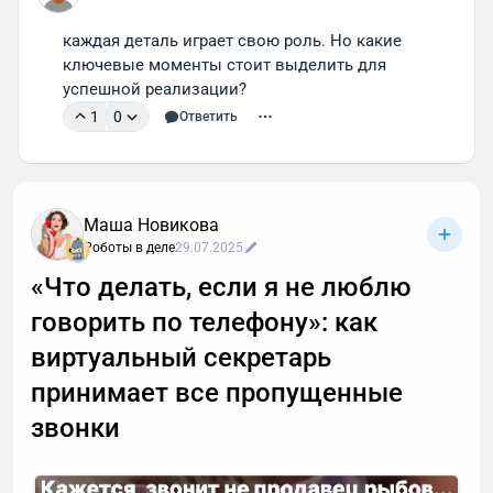
каждая деталь играет свою роль. Но какие 
ключевые моменты стоит выделить для 
успешной реализации?
1
0
Ответить
Маша Новикова
Роботы в деле
29.07.2025
«Что делать, если я не люблю
говорить по телефону»: как
виртуальный секретарь
принимает все пропущенные
звонки