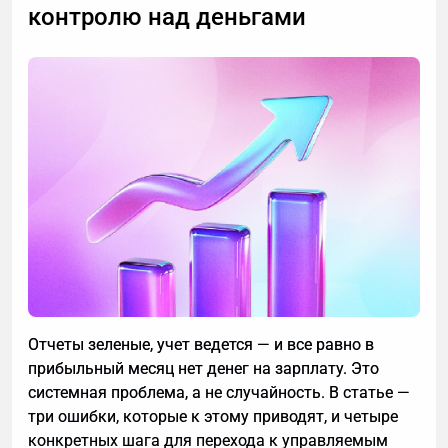
контролю над деньгами
Отчеты зеленые, учет ведется — и все равно в
прибыльный месяц нет денег на зарплату. Это
системная проблема, а не случайность. В статье —
три ошибки, которые к этому приводят, и четыре
конкретных шага для перехода к управляемым