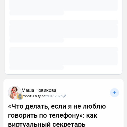
Маша Новикова
Роботы в деле
29.07.2025
«Что делать, если я не люблю
говорить по телефону»: как
виртуальный секретарь