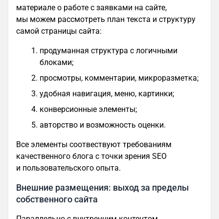
материале о работе с заявками на сайте,
мы можем рассмотреть план текста и структуру
самой страницы сайта:
продуманная структура с логичными
блоками;
просмотры, комментарии, микроразметка;
удобная навигация, меню, картинки;
конверсионные элементы;
авторство и возможность оценки.
Все элементы соотвествуют требованиям
качественного блога с точки зрения SEO
и пользовательского опыта.
Внешние размещения: выход за пределы
собственного сайта
Параллельно с внутренним контентом