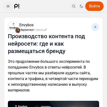
Войти
Envybox
Маркетинг
3 июнь
Производство контента под
нейросети: где и как
размещаться бренду
Это продолжение большого эксперимента по
попаданию Envybox в ответы нейросетей. В
прошлых частях мы разбирали аудиты сайта,
контента и трафика, в четвертой части переходим
к непосредственному написанию и выпуску
материалов.