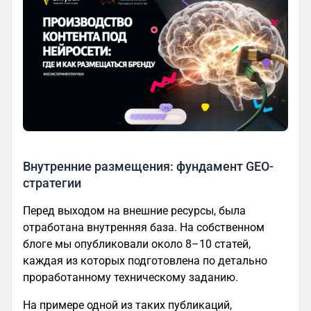
Внутренние размещения: фундамент GEO-
стратегии
Перед выходом на внешние ресурсы, была
отработана внутренняя база. На собственном
блоге мы опубликовали около 8–10 статей,
каждая из которых подготовлена по детально
проработанному техническому заданию.
На примере одной из таких публикаций,