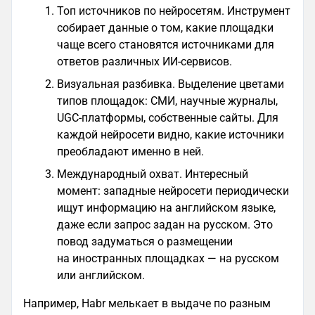
Топ источников по нейросетям. Инструмент
собирает данные о том, какие площадки
чаще всего становятся источниками для
ответов различных ИИ-сервисов.
Визуальная разбивка. Выделение цветами
типов площадок: СМИ, научные журналы,
UGC-платформы, собственные сайты. Для
каждой нейросети видно, какие источники
преобладают именно в ней.
Международный охват. Интересный
момент: западные нейросети периодически
ищут информацию на английском языке,
даже если запрос задан на русском. Это
повод задуматься о размещении
на иностранных площадках — на русском
или английском.
Например, Habr мелькает в выдаче по разным