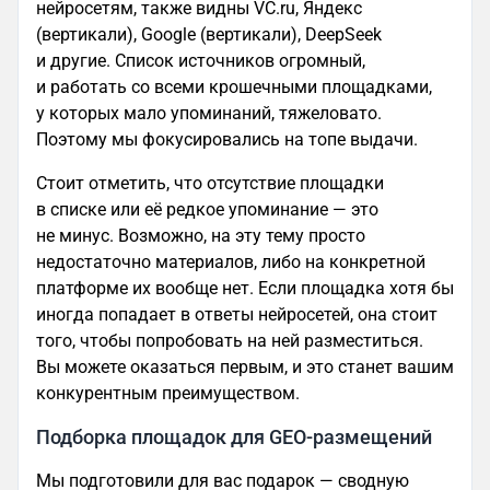
нейросетям, также видны VC.ru, Яндекс
(вертикали), Google (вертикали), DeepSeek
и другие. Список источников огромный,
и работать со всеми крошечными площадками,
у которых мало упоминаний, тяжеловато.
Поэтому мы фокусировались на топе выдачи.
Стоит отметить, что отсутствие площадки
в списке или её редкое упоминание — это
не минус. Возможно, на эту тему просто
недостаточно материалов, либо на конкретной
платформе их вообще нет. Если площадка хотя бы
иногда попадает в ответы нейросетей, она стоит
того, чтобы попробовать на ней разместиться.
Вы можете оказаться первым, и это станет вашим
конкурентным преимуществом.
Подборка площадок для GEO-размещений
Мы подготовили для вас подарок — сводную