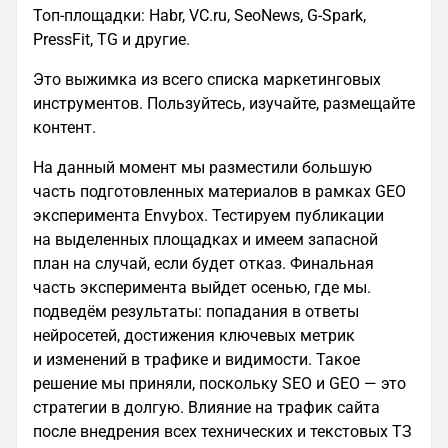
Топ-площадки: Habr, VC.ru, SeoNews, G-Spark,
PressFit, TG и другие.
Это выжимка из всего списка маркетинговых
инструментов. Пользуйтесь, изучайте, размещайте
контент.
На данный момент мы разместили большую
часть подготовленных материалов в рамках GEO
эксперимента Envybox. Тестируем публикации
на выделенных площадках и имеем запасной
план на случай, если будет отказ. Финальная
часть эксперимента выйдет осенью, где мы.
подведём результаты: попадания в ответы
нейросетей, достижения ключевых метрик
и изменений в трафике и видимости. Такое
решение мы приняли, поскольку SEO и GEO — это
стратегии в долгую. Влияние на трафик сайта
после внедрения всех технических и текстовых ТЗ