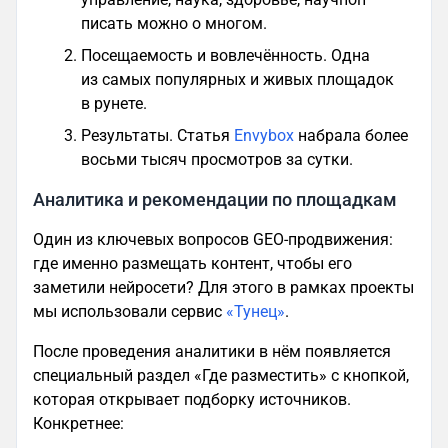
писать можно о многом.
Посещаемость и вовлечённость. Одна
из самых популярных и живых площадок
в рунете.
Результаты. Статья
Envybox
набрала более
восьми тысяч просмотров за сутки.
Аналитика и рекомендации по площадкам
Один из ключевых вопросов GEO-продвижения:
где именно размещать контент, чтобы его
заметили нейросети? Для этого в рамках проекты
мы использовали сервис
«Тунец»
.
После проведения аналитики в нём появляется
специальный раздел «Где разместить» с кнопкой,
которая открывает подборку источников.
Конкретнее: