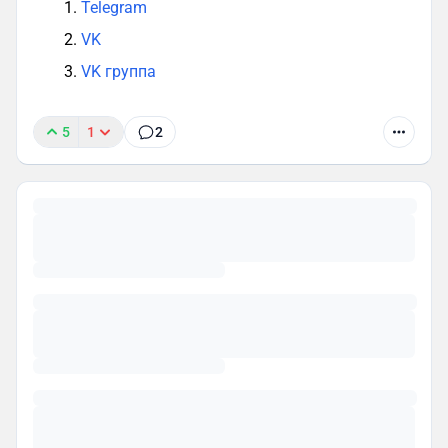
Telegram
VK
VK группа
5
1
2