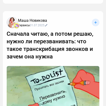
Маша Новикова
Сервисы
31.07.2025
Сначала читаю, а потом решаю,
нужно ли перезванивать: что
такое транскрибация звонков и
зачем она нужна