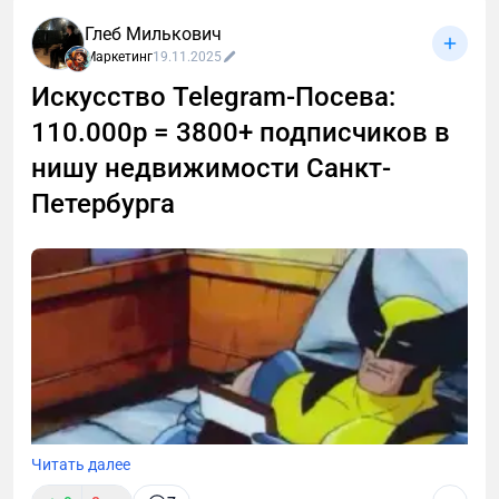
Глеб Милькович
Маркетинг
19.11.2025
Искусство Telegram-Посева:
110.000р = 3800+ подписчиков в
нишу недвижимости Санкт-
Петербурга
Читать далее