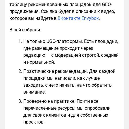
таблицу рекомендованных площадок для GEO-
продвижения. Ссылка будет в описании к видео,
которое вы найдете в
ВКонтакте
Envybox
.
В ней собрали:
Не только UGC-платформы. Есть площадки,
где размещение проходит через
редакцию — с модерацией строгой, средней
и нормальной.
Практические рекомендации. Для каждой
площадки мы написали, как лучше
заходить, с чего начать, на что обратить
внимание.
Проверено на практике. Почти все
перечисленные ресурсы мы опробовали
для своих клиентов и для собственных
проектов.