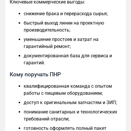
Ключевые коммерческие выгоды:
снижение брака и перерасхода сырья;
быстрый выход линии на проектную
производительность;
уменьшение простоев и затрат на
гарантийный ремонт;
документированная база для сервиса и
гарантий.
Кому поручать ПНР
квалифицированная команда с опытом
работы с пищевым оборудованием;
доступ к оригинальным запчастям и ЗИП;
понимание санитарных и технологических
требований отрасли;
готовность оформлять полный пакет