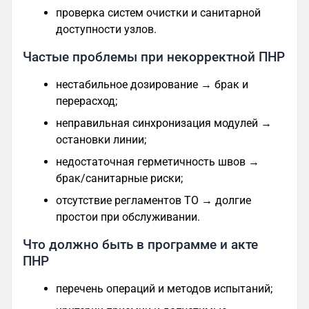
проверка систем очистки и санитарной
доступности узлов.
Частые проблемы при некорректной ПНР
нестабильное дозирование → брак и
перерасход;
неправильная синхронизация модулей →
остановки линии;
недостаточная герметичность швов →
брак/санитарные риски;
отсутствие регламентов ТО → долгие
простои при обслуживании.
Что должно быть в программе и акте
ПНР
перечень операций и методов испытаний;