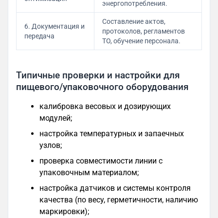
энергопотребления.
Составление актов,
6. Документация и
протоколов, регламентов
передача
ТО, обучение персонала.
Типичные проверки и настройки для
пищевого/упаковочного оборудования
калибровка весовых и дозирующих
модулей;
настройка температурных и запаечных
узлов;
проверка совместимости линии с
упаковочным материалом;
настройка датчиков и системы контроля
качества (по весу, герметичности, наличию
маркировки);