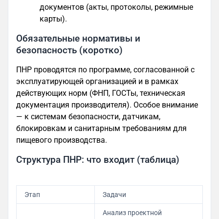
документов (акты, протоколы, режимные
карты).
Обязательные нормативы и
безопасность (коротко)
ПНР проводятся по программе, согласованной с
эксплуатирующей организацией и в рамках
действующих норм (ФНП, ГОСТы, техническая
документация производителя). Особое внимание
— к системам безопасности, датчикам,
блокировкам и санитарным требованиям для
пищевого производства.
Структура ПНР: что входит (таблица)
Этап
Задачи
Анализ проектной