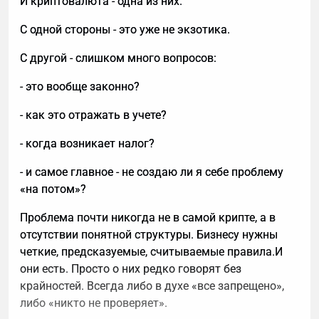
И криптовалюта - одна из них.
С одной стороны - это уже не экзотика.
С другой - слишком много вопросов:
- это вообще законно?
- как это отражать в учете?
- когда возникает налог?
- и самое главное - не создаю ли я себе проблему
«на потом»?
Проблема почти никогда не в самой крипте, а в
отсутствии понятной структуры. Бизнесу нужны
четкие, предсказуемые, считываемые правила.И
они есть. Просто о них редко говорят без
крайностей. Всегда либо в духе «все запрещено»,
либо «никто не проверяет».