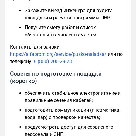
Закажите выезд инженера для аудита
площадки и расчёта программы ПНР.
Получите смету работ и список
обязательных запасных частей.
Контакты для заявки:
https://alfaprom.org/service/pusko-naladka/
или по
телефону:
8 (800) 200-29-23
.
Советы по подготовке площадки
(коротко)
обеспечить стабильное электропитание и
правильные сечения кабелей;
подготовить коммуникации (пневматика,
вода, пар) с проверкой качества;
предусмотреть доступ для сервисного
персонала и ЗИП;