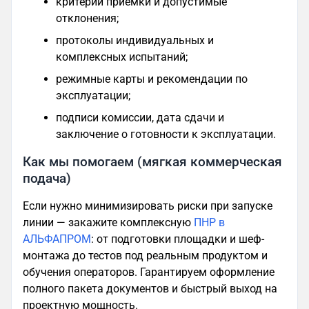
критерии приемки и допустимые
отклонения;
протоколы индивидуальных и
комплексных испытаний;
режимные карты и рекомендации по
эксплуатации;
подписи комиссии, дата сдачи и
заключение о готовности к эксплуатации.
Как мы помогаем (мягкая коммерческая
подача)
Если нужно минимизировать риски при запуске
линии — закажите комплексную
ПНР в
АЛЬФАПРОМ
: от подготовки площадки и шеф-
монтажа до тестов под реальным продуктом и
обучения операторов. Гарантируем оформление
полного пакета документов и быстрый выход на
проектную мощность.