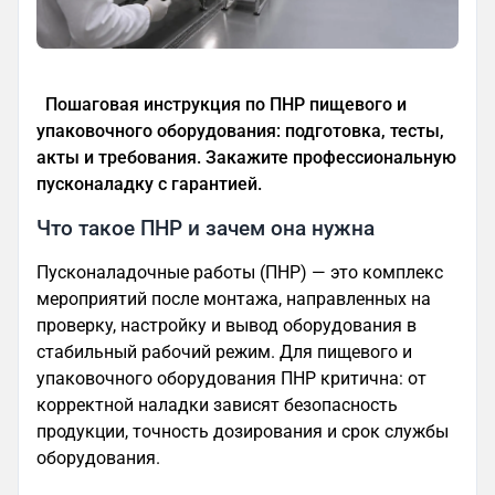
Пошаговая инструкция по ПНР пищевого и
упаковочного оборудования: подготовка, тесты,
акты и требования. Закажите профессиональную
пусконаладку с гарантией.
Что такое ПНР и зачем она нужна
Пусконаладочные работы (ПНР) — это комплекс
мероприятий после монтажа, направленных на
проверку, настройку и вывод оборудования в
стабильный рабочий режим. Для пищевого и
упаковочного оборудования ПНР критична: от
корректной наладки зависят безопасность
продукции, точность дозирования и срок службы
оборудования.