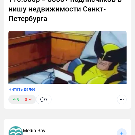
нишу недвижимости Санкт-
Петербурга
Читать далее
9
0
7
Media Bay