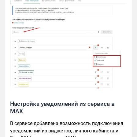
Настройка уведомлений из сервиса в
MAX
В сервисе добавлена возможность подключения
уведомлений из виджетов, личного кабинета и