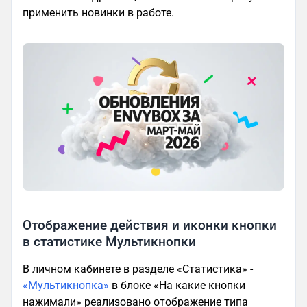
применить новинки в работе.
Отображение действия и иконки кнопки
в статистике Мультикнопки
В личном кабинете в разделе «Статистика» -
«Мультикнопка»
в блоке «На какие кнопки
нажимали» реализовано отображение типа