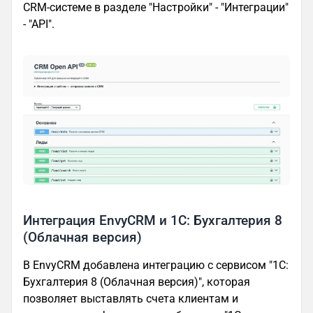
CRM-системе в разделе "Настройки" - "Интеграции"
- "API".
Интеграция EnvyCRM и 1С: Бухгалтерия 8
(Облачная версия)
В EnvyCRM добавлена интеграцию с сервисом "1С:
Бухгалтерия 8 (Облачная версия)", которая
позволяет выставлять счета клиентам и