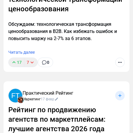
ценообразования
Обсуждаем: технологическая трансформация
ценообразования в B2B. Как избежать ошибок и
повысить маржу на 2-7% за 6 этапов.
Читать далее
17
7
0
Практический Рейтинг
FT
Маркетинг
17 февр
Рейтинг по продвижению
агентств по маркетплейсам:
лучшие агентства 2026 года