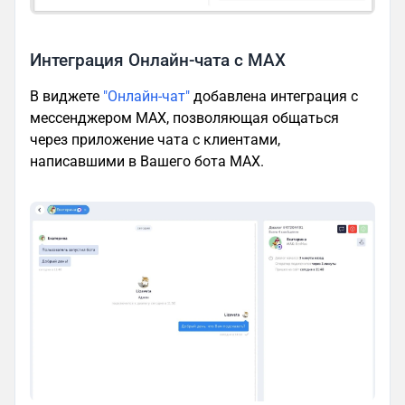
Интеграция Онлайн-чата с MAX
В виджете
"Онлайн-чат"
добавлена интеграция с
мессенджером MAX, позволяющая общаться
через приложение чата с клиентами,
написавшими в Вашего бота MAX.