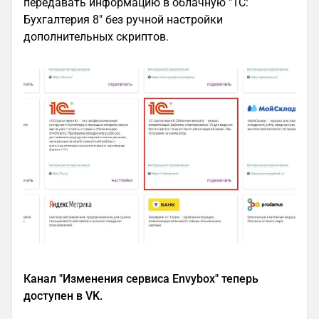
передавать информацию в облачную "1С:
Бухгалтерия 8" без ручной настройки
дополнительных скриптов.
Канал "Изменения сервиса Envybox" теперь
доступен в VK.