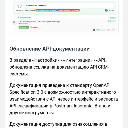
Обновление API-документации
В разделе «Настройки» - «Интеграции» - «API»
обновлена ссылка на документацию API CRM-
системы.
Документация приведена к стандарту OpenAPI
Specification 3.0 с возможностью интерактивного
взаимодействия с API через интерфейс и экспорта
API-спецификации в Postman, Insomnia, Bruno и
другие инструменты.
Документация доступна для ознакомления в