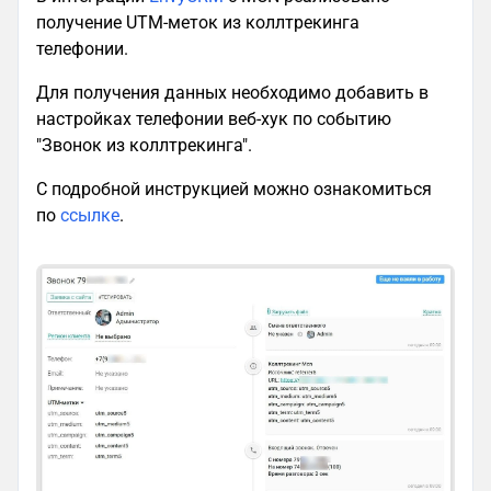
получение UTM-меток из коллтрекинга
телефонии.
Для получения данных необходимо добавить в
настройках телефонии веб-хук по событию
"Звонок из коллтрекинга".
С подробной инструкцией можно ознакомиться
по
ссылке
.