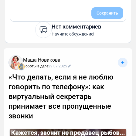
Сохранить
Нет комментариев
Начните обсуждение!
Маша Новикова
Роботы в деле
29.07.2025
«Что делать, если я не люблю
говорить по телефону»: как
виртуальный секретарь
принимает все пропущенные
звонки