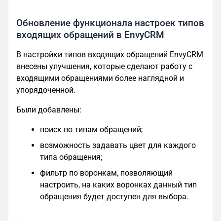
Обновление функционала настроек типов
входящих обращений в EnvyCRM
В настройки типов входящих обращений EnvyCRM
внесены улучшения, которые сделают работу с
входящими обращениями более наглядной и
упорядоченной.
Были добавлены:
поиск по типам обращений;
возможность задавать цвет для каждого
типа обращения;
фильтр по воронкам, позволяющий
настроить, на каких воронках данный тип
обращения будет доступен для выбора.