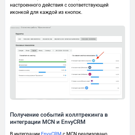
настроенного действия с соответствующей
иконкой для каждой из кнопок.
Получение событий коллтрекинга в
интеграции MCN и EnvyCRM
В интеграции
EnvyCRM
с MCN реализовано