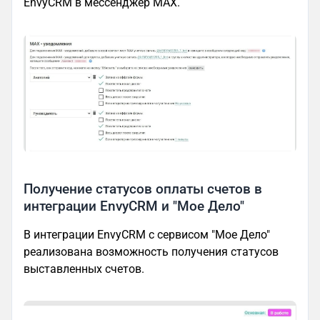
EnvyCRM в мессенджер MAX.
Получение статусов оплаты счетов в
интеграции EnvyCRM и "Мое Дело"
В интеграции EnvyCRM с сервисом "Мое Дело"
реализована возможность получения статусов
выставленных счетов.