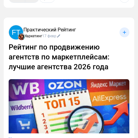
Практический Рейтинг
FT
Маркетинг
17 февр
Рейтинг по продвижению
агентств по маркетплейсам:
лучшие агентства 2026 года