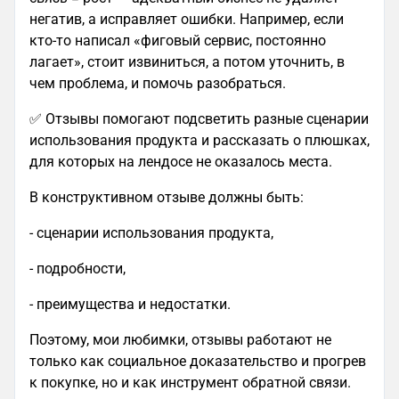
негатив, а исправляет ошибки. Например, если
кто-то написал «фиговый сервис, постоянно
лагает», стоит извиниться, а потом уточнить, в
чем проблема, и помочь разобраться.
✅ Отзывы помогают подсветить разные сценарии
использования продукта и рассказать о плюшках,
для которых на лендосе не оказалось места.
В конструктивном отзыве должны быть:
- сценарии использования продукта,
- подробности,
- преимущества и недостатки.
Поэтому, мои любимки, отзывы работают не
только как социальное доказательство и прогрев
к покупке, но и как инструмент обратной связи.