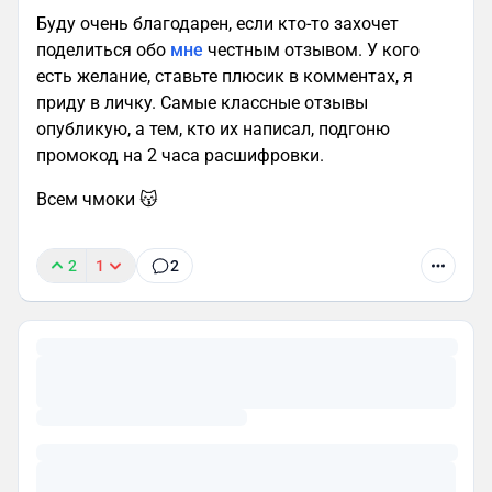
Буду очень благодарен, если кто-то захочет
поделиться обо
мне
честным отзывом. У кого
есть желание, ставьте плюсик в комментах, я
приду в личку. Самые классные отзывы
опубликую, а тем, кто их написал, подгоню
промокод на 2 часа расшифровки.
Всем чмоки 😽
2
1
2