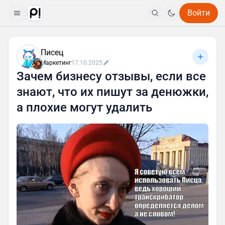
Войти
Писец
Маркетинг
17.10.2025
Зачем бизнесу отзывы, если все
знают, что их пишут за денюжки,
а плохие могут удалить