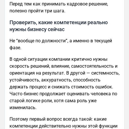
Перед тем как принимать кадровое решение,
полезно пройти три шага.
Проверить, какие компетенции реально
нужны бизнесу сейчас
Не “вообще по должности”, а именно в текущей
фазе.
В одной ситуации компании критично нужны
скорость решений, влияние, самостоятельность и
ориентация на результат. В другой — системность,
устойчивость, аккуратность, способность
держать процесс и снижать стоимость ошибок.
Часто бизнес продолжает оценивать человека по
старой логике роли, хотя сама роль уже
изменилась.
Поэтому первый вопрос всегда такой: какие
компетенции действительно нужны этой функции