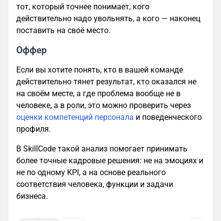
тот, который точнее понимает, кого
действительно надо увольнять, а кого — наконец
поставить на своё место.
Оффер
Если вы хотите понять, кто в вашей команде
действительно тянет результат, кто оказался не
на своём месте, а где проблема вообще не в
человеке, а в роли, это можно проверить через
оценки компетенций персонала
и поведенческого
профиля.
В SkillCode такой анализ помогает принимать
более точные кадровые решения: не на эмоциях и
не по одному KPI, а на основе реального
соответствия человека, функции и задачи
бизнеса.