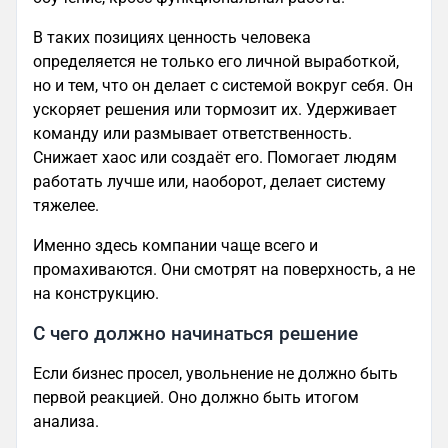
В таких позициях ценность человека
определяется не только его личной выработкой,
но и тем, что он делает с системой вокруг себя. Он
ускоряет решения или тормозит их. Удерживает
команду или размывает ответственность.
Снижает хаос или создаёт его. Помогает людям
работать лучше или, наоборот, делает систему
тяжелее.
Именно здесь компании чаще всего и
промахиваются. Они смотрят на поверхность, а не
на конструкцию.
С чего должно начинаться решение
Если бизнес просел, увольнение не должно быть
первой реакцией. Оно должно быть итогом
анализа.