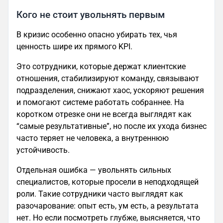
Кого не стоит увольнять первым
В кризис особенно опасно убирать тех, чья
ценность шире их прямого KPI.
Это сотрудники, которые держат клиентские
отношения, стабилизируют команду, связывают
подразделения, снижают хаос, ускоряют решения
и помогают системе работать собраннее. На
коротком отрезке они не всегда выглядят как
“самые результативные”, но после их ухода бизнес
часто теряет не человека, а внутреннюю
устойчивость.
Отдельная ошибка — увольнять сильных
специалистов, которые просели в неподходящей
роли. Такие сотрудники часто выглядят как
разочарование: опыт есть, ум есть, а результата
нет. Но если посмотреть глубже, выясняется, что