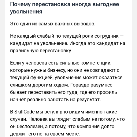
Почему перестановка иногда выгоднее
увольнения
Это один из самых важных выводов.
Не каждый слабый по текущей роли сотрудник —
кандидат на увольнение. Иногда это кандидат на
правильную перестановку.
Если у человека есть сильные компетенции,
которые нужны бизнесу, но они не совпадают с
текущей функцией, увольнение может оказаться
слишком дорогим ходом. Гораздо разумнее
бывает переставить его туда, где его профиль
начнёт реально работать на результат.
В SkillCode мы регулярно видим именно такие
случаи. Человек выглядит слабым не потому, что
он бесполезен, а потому, что компания долго
держит его не на своём месте.