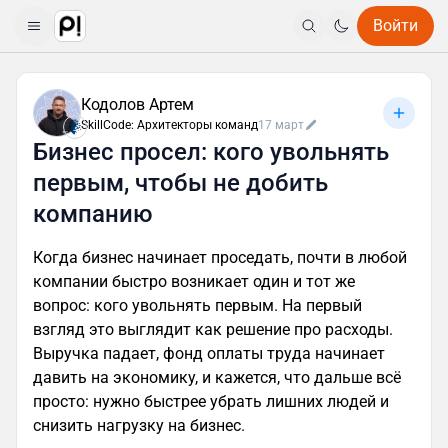
Войти
Кодолов Артем
SkillCode: Архитекторы команд
17 март
Бизнес просел: кого увольнять
первым, чтобы не добить
компанию
Когда бизнес начинает проседать, почти в любой
компании быстро возникает один и тот же
вопрос: кого увольнять первым. На первый
взгляд это выглядит как решение про расходы.
Выручка падает, фонд оплаты труда начинает
давить на экономику, и кажется, что дальше всё
просто: нужно быстрее убрать лишних людей и
снизить нагрузку на бизнес.