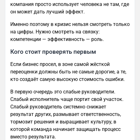
компания просто использует человека не там, где
он может дать лучший эффект.
Именно поэтому в кризис нельзя смотреть только
на цифры. Нужно смотреть на связку:
компетенции — эффективность — роль.
Кого стоит проверять первым
Если бизнес просел, в зоне самой жёсткой
переоценки должны быть не самые дорогие, а те,
кто создаёт самую высокую стоимость ошибки.
В первую очередь это слабые руководители.
Слабый исполнитель чаще портит свой участок.
Слабый руководитель системно снижает
результат других, размывает ответственность,
тормозит решения и выращивает культуру, в
которой команда начинает защищать процесс
вместо результата.