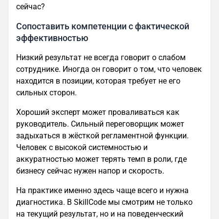
сейчас?
Сопоставить компетенции с фактической
эффективностью
Низкий результат не всегда говорит о слабом
сотруднике. Иногда он говорит о том, что человек
находится в позиции, которая требует не его
сильных сторон.
Хороший эксперт может проваливаться как
руководитель. Сильный переговорщик может
задыхаться в жёсткой регламентной функции.
Человек с высокой системностью и
аккуратностью может терять темп в роли, где
бизнесу сейчас нужен напор и скорость.
На практике именно здесь чаще всего и нужна
диагностика. В SkillCode мы смотрим не только
на текущий результат, но и на поведенческий