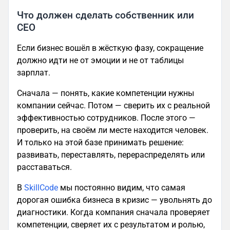
Что должен сделать собственник или
CEO
Если бизнес вошёл в жёсткую фазу, сокращение
должно идти не от эмоции и не от таблицы
зарплат.
Сначала — понять, какие компетенции нужны
компании сейчас. Потом — сверить их с реальной
эффективностью сотрудников. После этого —
проверить, на своём ли месте находится человек.
И только на этой базе принимать решение:
развивать, переставлять, перераспределять или
расставаться.
В
SkillCode
мы постоянно видим, что самая
дорогая ошибка бизнеса в кризис — увольнять до
диагностики. Когда компания сначала проверяет
компетенции, сверяет их с результатом и ролью,