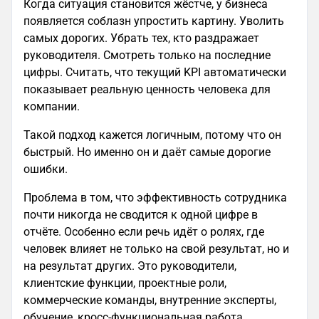
Когда ситуация становится жёстче, у бизнеса
появляется соблазн упростить картину. Уволить
самых дорогих. Убрать тех, кто раздражает
руководителя. Смотреть только на последние
цифры. Считать, что текущий KPI автоматически
показывает реальную ценность человека для
компании.
Такой подход кажется логичным, потому что он
быстрый. Но именно он и даёт самые дорогие
ошибки.
Проблема в том, что эффективность сотрудника
почти никогда не сводится к одной цифре в
отчёте. Особенно если речь идёт о ролях, где
человек влияет не только на свой результат, но и
на результат других. Это руководители,
клиентские функции, проектные роли,
коммерческие команды, внутренние эксперты,
обучение, кросс-функциональная работа.