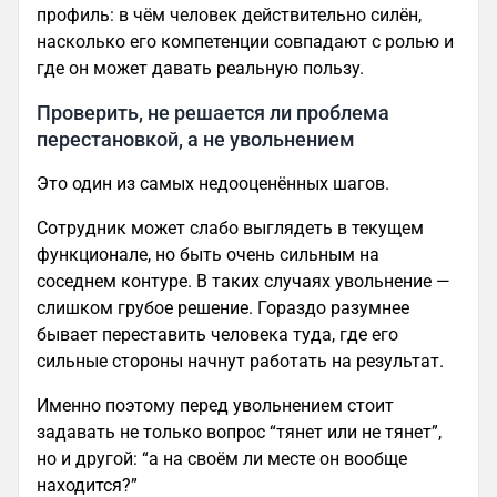
профиль: в чём человек действительно силён,
насколько его компетенции совпадают с ролью и
где он может давать реальную пользу.
Проверить, не решается ли проблема
перестановкой, а не увольнением
Это один из самых недооценённых шагов.
Сотрудник может слабо выглядеть в текущем
функционале, но быть очень сильным на
соседнем контуре. В таких случаях увольнение —
слишком грубое решение. Гораздо разумнее
бывает переставить человека туда, где его
сильные стороны начнут работать на результат.
Именно поэтому перед увольнением стоит
задавать не только вопрос “тянет или не тянет”,
но и другой: “а на своём ли месте он вообще
находится?”