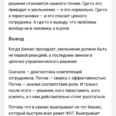
решения становятся намного точнее. Где-то это
приводит к увольнению — и это нормально. Где-то
к перестановке — и это спасает ценного
сотрудника. А где-то к выводу, что проблема
вообще не в человеке, а в роли.
Вывод
Когда бизнес проседает, увольнение должно быть
не первой реакцией, а последним звеном в
цепочке управленческого решения.
Сначала — диагностика компетенций
сотрудников. Потом — сверка с эффективностью.
Потом — анализ соответствия роли. И только
после этого — решение, кого переставить, кого
усилить, а с кем действительно стоит расстаться.
Потому что в кризис выигрывает не тот бизнес,
который быстрее всех режет ФОТ. Выигрывает