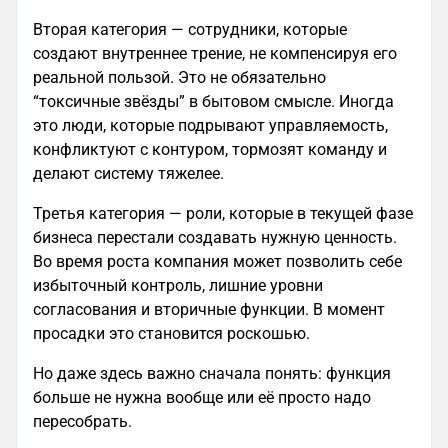
Вторая категория — сотрудники, которые
создают внутреннее трение, не компенсируя его
реальной пользой. Это не обязательно
“токсичные звёзды” в бытовом смысле. Иногда
это люди, которые подрывают управляемость,
конфликтуют с контуром, тормозят команду и
делают систему тяжелее.
Третья категория — роли, которые в текущей фазе
бизнеса перестали создавать нужную ценность.
Во время роста компания может позволить себе
избыточный контроль, лишние уровни
согласования и вторичные функции. В момент
просадки это становится роскошью.
Но даже здесь важно сначала понять: функция
больше не нужна вообще или её просто надо
пересобрать.