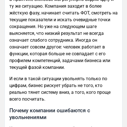
ту же ситуацию. Компания заходит в более
жёсткую фазу, начинает считать ФОТ, смотреть на
текущие показатели и искать очевидные точки
сокращения. Но уже на следующем шаге
выясняется, что низкий результат не всегда
означает слабого сотрудника. Иногда он
означает совсем другое: человек работает в
функции, которая больше не совпадает с его
профилем компетенций, задачами бизнеса или
текущей фазой компании.
И если в такой ситуации увольнять только по
цифрам, бизнес рискует убрать не того, кто
реально тянет систему вниз, а того, кого проще
всего посчитать.
Почему компании ошибаются с
увольнениями