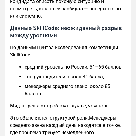
кандидата описать похожую ситуацию и
посмотреть, как он её разбирал — поверхностно
или системно.
Данные SkillCode: неожиданный разрыв
между уровнями
По данным Центра исследования компетенций
SkillCode:
средний уровень по России: 51–65 баллов;
топ-руководители: около 81 балла;
менеджеры среднего звена: около 85
баллов.
Мидлы решают проблемы лучше, чем топы.
Это объясняется структурой роли.Менеджеры
среднего звена каждый день находятся в точке,
где проблема требует немедленного