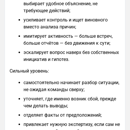
выбирает удобное объяснение, не
требующее действий;
усиливает контроль и ищет виновного
вместо анализа причин;
имитирует активность — больше встреч,
больше отчётов — без движения к сути;
эскалирует вопрос наверх без собственных
инициатив и гипотез.
Сильный уровень:
самостоятельно начинает разбор ситуации,
не ожидая команды сверху;
уточняет, где именно возник сбой, прежде
чем делать выводы;
отделяет факты от предположений;
привлекает нужную экспертизу, если сам не