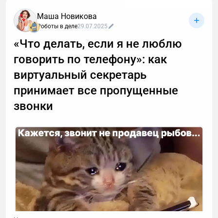
Маша Новикова
Роботы в деле
29.07.2025
«Что делать, если я не люблю
говорить по телефону»: как
виртуальный секретарь
принимает все пропущенные
звонки