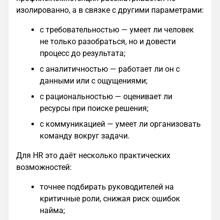
изолированно, а в связке с другими параметрами:
с требовательностью — умеет ли человек
не только разобраться, но и довести
процесс до результата;
с аналитичностью — работает ли он с
данными или с ощущениями;
с рациональностью — оценивает ли
ресурсы при поиске решения;
с коммуникацией — умеет ли организовать
команду вокруг задачи.
Для HR это даёт несколько практических
возможностей:
точнее подбирать руководителей на
критичные роли, снижая риск ошибок
найма;