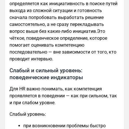
определяется как инициативность в поиске путей
выхода из сложной ситуации и готовность
сначала попробовать выработать решение
самостоятельно, а не сразу перекладывать
вопрос выше без каких-либо инициатив.Это
чёткое, поведенческое определение, которое
помогает оценивать компетенцию
последовательно — вне зависимости от того, кто
проводит интервью.
Слабый и сильный уровень:
поведенческие индикаторы
Для HR важно понимать, как компетенция
проявляется в поведении — как при сильном, так
и при слабом уровне.
Слабый уровень:
при возникновении проблемы быстро