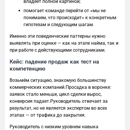
владеет полной картиной;
помогает команде перейти от «мы не
понимаем, что происходит» к конкретным
гипотезам и следующим шагам.
Именно эти поведенческие паттерны нужно
выявлять при оценке — как на этапе найма, так и
при работе с действующими сотрудниками.
Кейс: падение продаж как тест на
компетенцию
Возьмём ситуацию, знакомую большинству
коммерческих компаний.Просадка в воронке:
заявок стало меньше, цикл сделки вырос,
конверсия падает.Руководитель отвечает за
результат, но не является экспертом во всех
этапах — от трафика до закрытия.
Руководитель с низким уровнем навыка