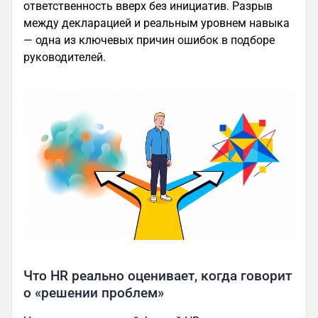
ответственность вверх без инициатив. Разрыв
между декларацией и реальным уровнем навыка
— одна из ключевых причин ошибок в подборе
руководителей.
Что HR реально оценивает, когда говорит
о «решении проблем»