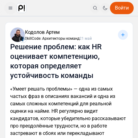
Войти
Кодолов Артем
SkillCode: Архитекторы команд
21 май
Решение проблем: как HR
оценивает компетенцию,
которая определяет
устойчивость команды
«Умеет решать проблемы» — одна из самых
частых фраз в описаниях вакансий и одна из
самых сложных компетенций для реальной
оценки на найме. HR регулярно видит
кандидатов, которые убедительно рассказывают
про преодолённые трудности, но в работе
застревают в сбоях или перекладывают