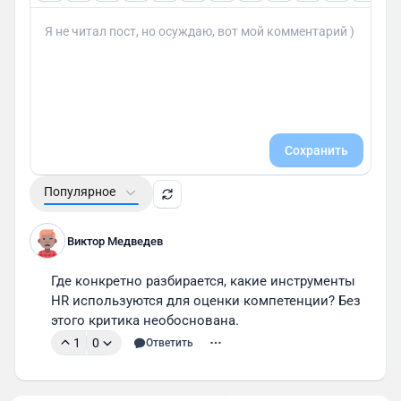
Сохранить
Популярное
Виктор Медведев
Где конкретно разбирается, какие инструменты 
HR используются для оценки компетенции? Без 
этого критика необоснована.
1
0
Ответить