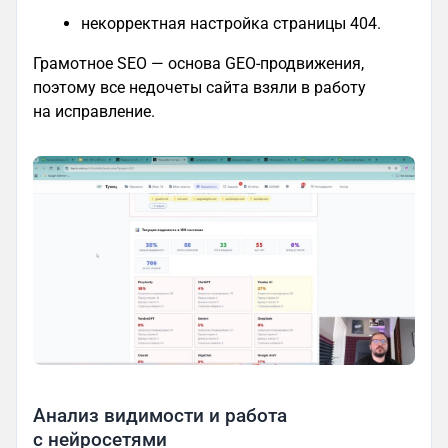
некорректная настройка страницы 404.
Грамотное SEO — основа GEO-продвижения,
поэтому все недочеты сайта взяли в работу
на исправление.
Анализ видимости и работа
с нейросетями