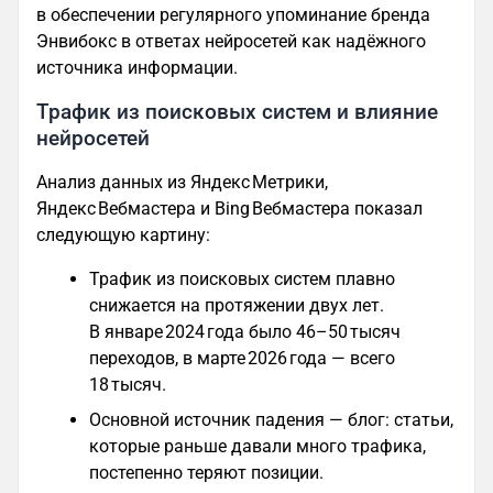
в обеспечении регулярного упоминание бренда
Энвибокс в ответах нейросетей как надёжного
источника информации.
Трафик из поисковых систем и влияние
нейросетей
Анализ данных из Яндекс Метрики,
Яндекс Вебмастера и Bing Вебмастера показал
следующую картину:
Трафик из поисковых систем плавно
снижается на протяжении двух лет.
В январе 2024 года было 46–50 тысяч
переходов, в марте 2026 года — всего
18 тысяч.
Основной источник падения — блог: статьи,
которые раньше давали много трафика,
постепенно теряют позиции.