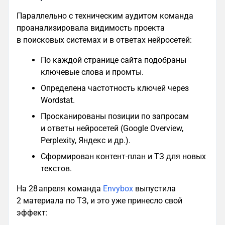
Параллельно с техническим аудитом команда
проанализировала видимость проекта
в поисковых системах и в ответах нейросетей:
По каждой странице сайта подобраны
ключевые слова и промты.
Определена частотность ключей через
Wordstat.
Просканированы позиции по запросам
и ответы нейросетей (Google Overview,
Perplexity, Яндекс и др.).
Сформирован контент‑план и ТЗ для новых
текстов.
На 28 апреля команда
Envybox
выпустила
2 материала по ТЗ, и это уже принесло свой
эффект: