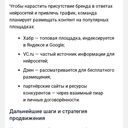
Чтобы нарастить присутствие бренда в ответах
нейросетей и привлечь трафик, команда
планирует размещать контент на популярных
площадках:
Хабр — топовая площадка, индексируется
в Яндексе и Google;
VC.ru — частый источник информации для
нейросетей;
Дзен — рассматривается для бесплатного
размещения;
партнёрские сайты и ресурсы
конкурентов — через взаимный пиар
и личные договорённости.
Дальнейшие шаги и стратегия
продвижения