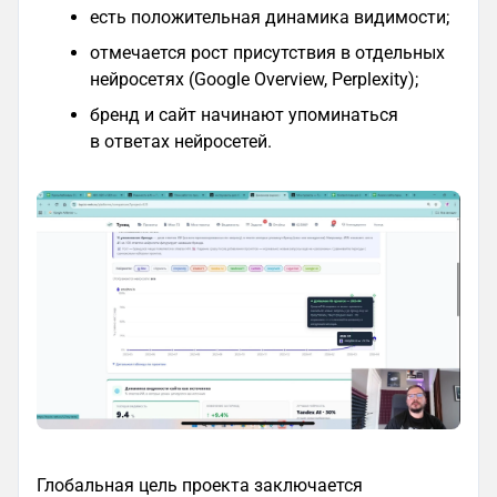
есть положительная динамика видимости;
отмечается рост присутствия в отдельных
нейросетях (Google Overview, Perplexity);
бренд и сайт начинают упоминаться
в ответах нейросетей.
Глобальная цель проекта заключается