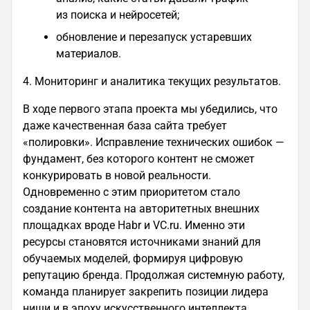
из поиска и нейросетей;
обновление и перезапуск устаревших
материалов.
4. Мониторинг и аналитика текущих результатов.
В ходе первого этапа проекта мы убедились, что
даже качественная база сайта требует
«полировки». Исправление технических ошибок —
фундамент, без которого контент не сможет
конкурировать в новой реальности.
Одновременно с этим приоритетом стало
создание контента на авторитетных внешних
площадках вроде Habr и VC.ru. Именно эти
ресурсы становятся источниками знаний для
обучаемых моделей, формируя цифровую
репутацию бренда. Продолжая системную работу,
команда планирует закрепить позиции лидера
ниши и в эпоху искусственного интеллекта.