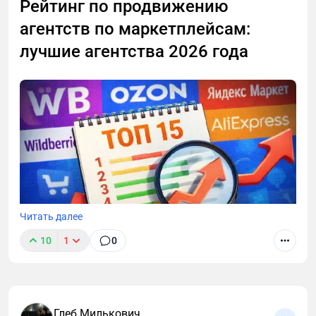
Рейтинг по продвижению
агентств по маркетплейсам:
лучшие агентства 2026 года
Читать далее
10
1
0
Глеб Милькович