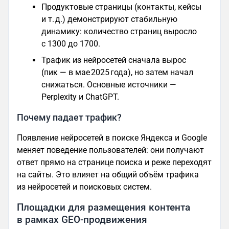
Продуктовые страницы (контакты, кейсы
и т. д.) демонстрируют стабильную
динамику: количество страниц выросло
с 1300 до 1700.
Трафик из нейросетей сначала вырос
(пик — в мае 2025 года), но затем начал
снижаться. Основные источники —
Perplexity и ChatGPT.
Почему падает трафик?
Появление нейросетей в поиске Яндекса и Google
меняет поведение пользователей: они получают
ответ прямо на странице поиска и реже переходят
на сайты. Это влияет на общий объём трафика
из нейросетей и поисковых систем.
Площадки для размещения контента
в рамках GEO-продвижения