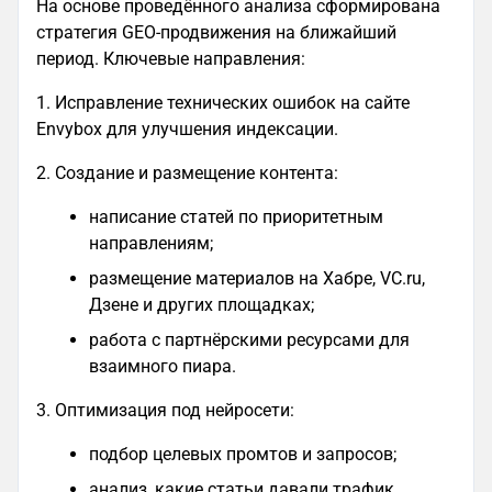
На основе проведённого анализа сформирована
стратегия GEO‑продвижения на ближайший
период. Ключевые направления:
1. Исправление технических ошибок на сайте
Envybox для улучшения индексации.
2. Создание и размещение контента:
написание статей по приоритетным
направлениям;
размещение материалов на Хабре, VC.ru,
Дзене и других площадках;
работа с партнёрскими ресурсами для
взаимного пиара.
3. Оптимизация под нейросети:
подбор целевых промтов и запросов;
анализ, какие статьи давали трафик