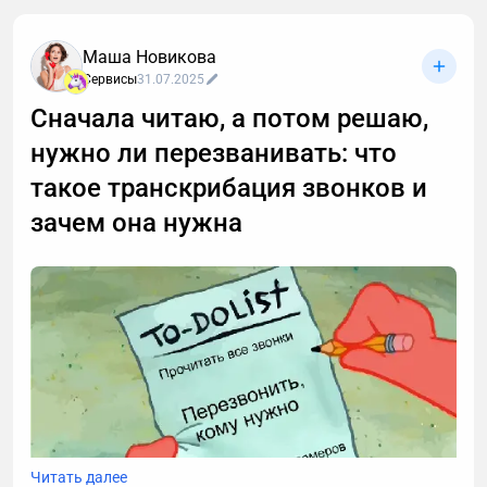
Маша Новикова
Сервисы
31.07.2025
Сначала читаю, а потом решаю,
нужно ли перезванивать: что
такое транскрибация звонков и
зачем она нужна
Читать далее