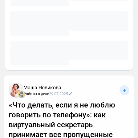
Маша Новикова
Роботы в деле
29.07.2025
«Что делать, если я не люблю
говорить по телефону»: как
виртуальный секретарь
принимает все пропущенные