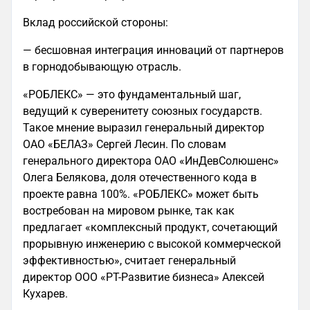
Вклад российской стороны:
— бесшовная интеграция инноваций от партнеров
в горнодобывающую отрасль.
«РОБЛЕКС» — это фундаментальный шаг,
ведущий к суверенитету союзных государств.
Такое мнение выразил генеральный директор
ОАО «БЕЛАЗ» Сергей Лесин. По словам
генерального директора ОАО «ИнДевСолюшенс»
Олега Белякова, доля отечественного кода в
проекте равна 100%. «РОБЛЕКС» может быть
востребован на мировом рынке, так как
предлагает «комплексный продукт, сочетающий
прорывную инженерию с высокой коммерческой
эффективностью», считает генеральный
директор ООО «РТ-Развитие бизнеса» Алексей
Кухарев.