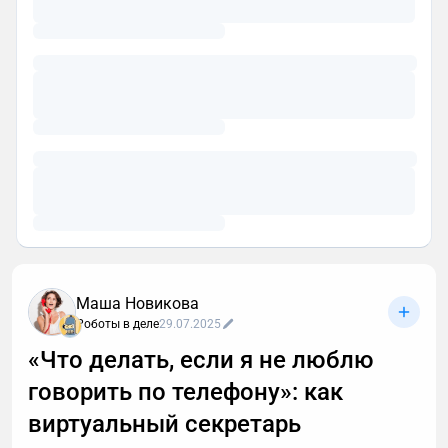
Маша Новикова
Роботы в деле
29.07.2025
«Что делать, если я не люблю
говорить по телефону»: как
виртуальный секретарь