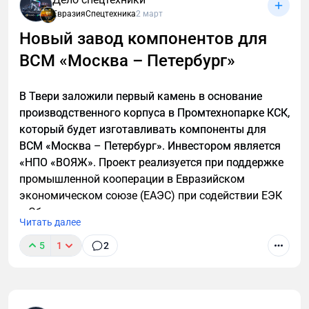
ЕвразияСпецтехника
2 март
Новый завод компонентов для
ВСМ «Москва – Петербург»
В Твери заложили первый камень в основание
производственного корпуса в Промтехнопарке КСК,
который будет изготавливать компоненты для
ВСМ «Москва – Петербург». Инвестором является
«НПО «ВОЯЖ». Проект реализуется при поддержке
промышленной кооперации в Евразийском
экономическом союзе (ЕАЭС) при содействии ЕЭК
и Сбера.
Читать далее
5
1
2