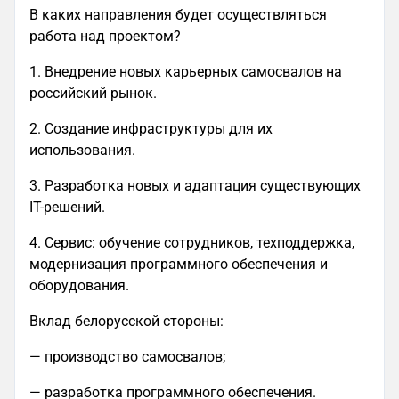
В каких направления будет осуществляться
работа над проектом?
1. Внедрение новых карьерных самосвалов на
российский рынок.
2. Создание инфраструктуры для их
использования.
3. Разработка новых и адаптация существующих
IT-решений.
4. Сервис: обучение сотрудников, техподдержка,
модернизация программного обеспечения и
оборудования.
Вклад белорусской стороны:
— производство самосвалов;
— разработка программного обеспечения.