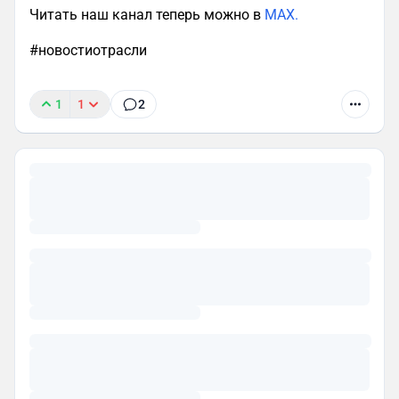
Читать наш канал теперь можно в
MAX.
#новостиотрасли
1
1
2