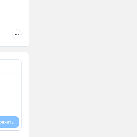
ранить