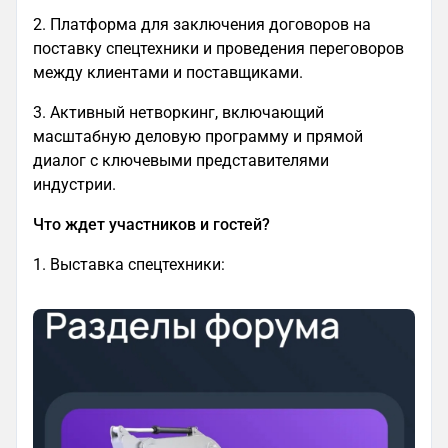
2. Платформа для заключения договоров на
поставку спецтехники и проведения переговоров
между клиентами и поставщиками.
3. Активный нетворкинг, включающий
масштабную деловую программу и прямой
диалог с ключевыми представителями
индустрии.
Что ждет участников и гостей?
1. Выставка спецтехники: