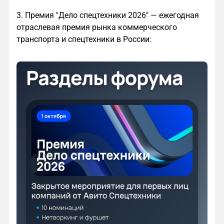
3. Премия "Дело спецтехники 2026" — ежегодная
отраслевая премия рынка коммерческого
транспорта и спецтехники в России: