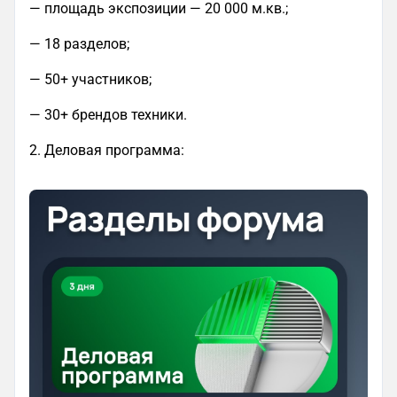
— площадь экспозиции — 20 000 м.кв.;
— 18 разделов;
— 50+ участников;
— 30+ брендов техники.
2. Деловая программа: