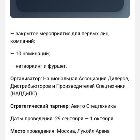
— закрытое мероприятие для первых лиц
компаний;
— 10 номинаций;
— нетворкинг и фуршет.
Организатор:
Национальная Ассоциация Дилеров,
Дистрибьюторов и Производителей Спецтехники
(НАДДиПС)
Стратегический партнер:
Авито Спецтехника
Даты
проведения: 29 сентября — 1 октября
Место
проведения: Москва, Лукойл Арена