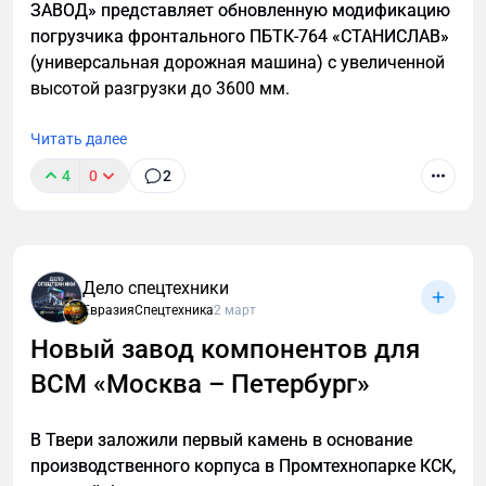
ЗАВОД» представляет обновленную модификацию
погрузчика фронтального ПБТК-764 «СТАНИСЛАВ»
(универсальная дорожная машина) с увеличенной
высотой разгрузки до 3600 мм.
Читать далее
4
0
2
Дело спецтехники
ЕвразияСпецтехника
2 март
Новый завод компонентов для
ВСМ «Москва – Петербург»
В Твери заложили первый камень в основание
производственного корпуса в Промтехнопарке КСК,