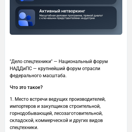
"Дело спецтехники" — Национальный форум
НАДДиПС — крупнейший форум отрасли
федерального масштаба.
Что это такое?
1. Место встречи ведущих производителей,
импортеров и закупщиков строительной,
горнодобывающей, лесозаготовительной,
складской, коммерческой и других видов
спецтехники.