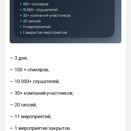
— 3 дня;
— 100 + спикеров;
— 10 000+ слушателей;
— 30+ компаний-участников;
— 20 сессий;
— 11 мероприятий;
— 1 мероприятие закрытое.