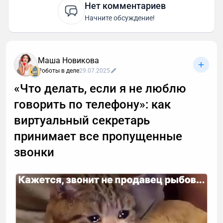
Нет комментариев
Начните обсуждение!
Маша Новикова
Роботы в деле
29.07.2025
«Что делать, если я не люблю
говорить по телефону»: как
виртуальный секретарь
принимает все пропущенные
звонки