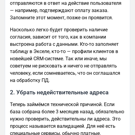
отправляются в ответ на действие пользователя
— например, подтверждают оплату заказа.
Запомните этот момент, позже он проявится.
Насколько легко будет проверить наличие
согласия, зависит от того, как в компании
выстроена работа с данными. Кто-то заполняет
таблицу в Экселе, кто-то — профили клиентов в
новейшей CRM-системе. Так или иначе, мы
советуем не рисковать и ничего не отправлять
человеку, если сомневаетесь, что он соглашался
на обработку ПД.
2. Убрать недействительные адреса
Теперь займёмся технической причиной. Если
база собрана более 3 месяцев назад, обязательно
нужно проверить, действительны ли адреса. Это
процесс называется валидацией. Для неё есть
специальные сервисы, обычно платные.