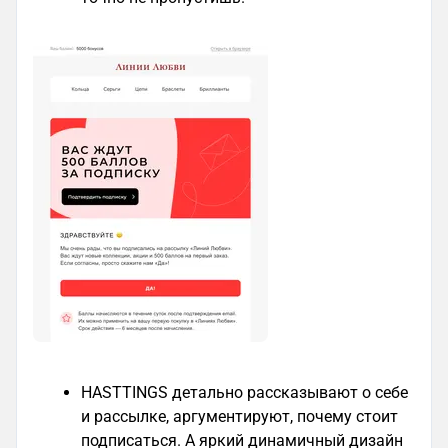
HASTTINGS детально рассказывают о себе
и рассылке, аргументируют, почему стоит
подписаться. А яркий динамичный дизайн