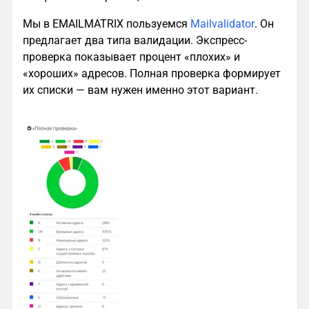
Мы в EMAILMATRIX пользуемся
Mailvalidator
. Он
предлагает два типа валидации. Экспресс-
проверка показывает процент «плохих» и
«хороших» адресов. Полная проверка формирует
их списки — вам нужен именно этот вариант.