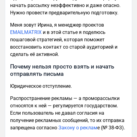
начать рассылку неэффективно и даже опасно.
Нужно провести предварительную подготовку.
Меня зовут Ирина, я менеджер проектов
EMAILMATRIX
и в этой статье я поделюсь
пошаговой стратегией, которая поможет
восстановить контакт со старой аудиторией и
сделать её активной.
Почему нельзя просто взять и начать
отправлять письма
Юридическое отступление.
Распространение рекламы — а проморассылки
относятся к ней — регулируется государством.
Если пользователь не давал согласия на
получение рекламных сообщений, то их отправка
запрещена согласно
Закону о реклам
е (№ 38-ФЗ).