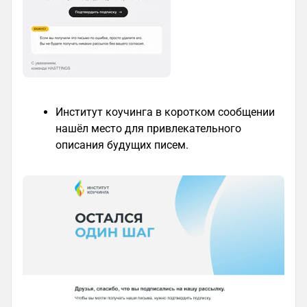
Институт коучинга в коротком сообщении
нашёл место для привлекательного
описания будущих писем.