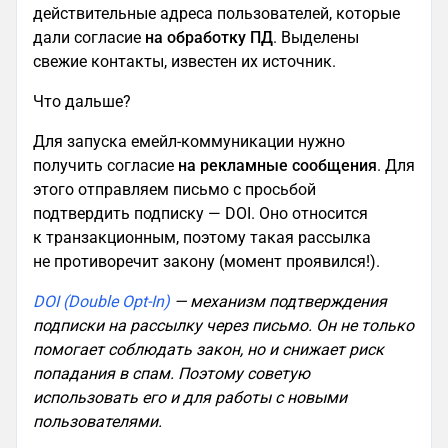
действительные адреса пользователей, которые
дали согласие
на обработку ПД
. Выделены
свежие контакты, известен их источник.
Что дальше?
Для запуска емейл-коммуникации нужно
получить согласие
на рекламные сообщения
. Для
этого отправляем письмо с просьбой
подтвердить подписку — DOI. Оно относится
к транзакционным, поэтому такая рассылка
не противоречит закону (момент проявился!).
DOI (Double Opt-In)
— механизм подтверждения
подписки на рассылку через письмо. Он не только
помогает соблюдать закон, но и снижает риск
попадания в спам. Поэтому советую
использовать его и для работы с новыми
пользователями.