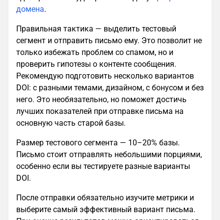
домена
.
Правильная тактика — выделить тестовый
сегмент и отправить письмо ему. Это позволит не
только избежать проблем со спамом, но и
проверить гипотезы о контенте сообщения.
Рекомендую подготовить несколько вариантов
DOI: с разными темами, дизайном, с бонусом и без
него. Это необязательно, но поможет достичь
лучших показателей при отправке письма на
основную часть старой базы.
Размер тестового сегмента — 10–20% базы.
Письмо стоит отправлять небольшими порциями,
особенно если вы тестируете разные варианты
DOI.
После отправки обязательно изучите метрики и
выберите самый эффективный вариант письма.