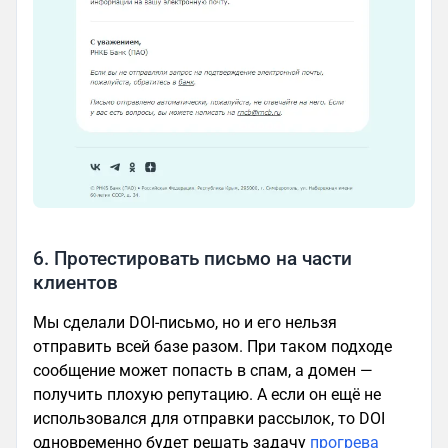
6. Протестировать письмо на части
клиентов
Мы сделали DOI-письмо, но и его нельзя
отправить всей базе разом. При таком подходе
сообщение может попасть в спам, а домен —
получить плохую репутацию. А если он ещё не
использовался для отправки рассылок, то DOI
одновременно будет решать задачу
прогрева