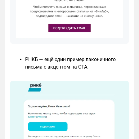
РНКБ — ещё один пример лаконичного
письма с акцентом на CTA.