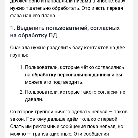
дружелюбно и направляли письма в инбокс, базу
нужно тщательно обработать. Это и есть первая
фаза нашего плана.
1. Выделить пользователей, согласных
на обработку ПД
Сначала нужно разделить базу контактов на две
группы:
Пользователи, которые чётко согласились
на
обработку персональных данных
и вы
можете это подтвердить.
Пользователи, которые такого согласия не
давали.
Со второй группой ничего сделать нельзя — таков
закон. Поэтому дальше идём только с первой.
Слать им рекламные сообщения пока нельзя, но
можно — транзакционные. Эти сообщения