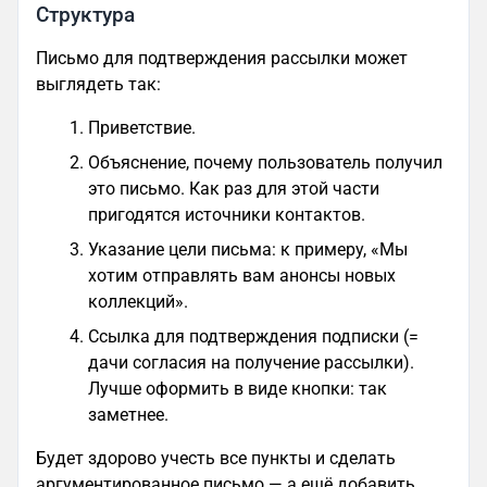
Структура
Письмо для подтверждения рассылки может
выглядеть так:
Приветствие.
Объяснение, почему пользователь получил
это письмо. Как раз для этой части
пригодятся источники контактов.
Указание цели письма: к примеру, «Мы
хотим отправлять вам анонсы новых
коллекций».
Ссылка для подтверждения подписки (=
дачи согласия на получение рассылки).
Лучше оформить в виде кнопки: так
заметнее.
Будет здорово учесть все пункты и сделать
аргументированное письмо — а ещё добавить