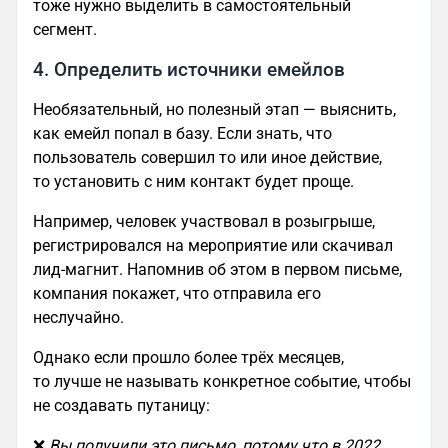
тоже нужно выделить в самостоятельный
сегмент.
4. Определить источники емейлов
Необязательный, но полезный этап — выяснить,
как емейл попал в базу. Если знать, что
пользователь совершил то или иное действие,
то установить с ним контакт будет проще.
Например, человек участвовал в розыгрыше,
регистрировался на мероприятие или скачивал
лид-магнит. Напомнив об этом в первом письме,
компания покажет, что отправила его
неслучайно.
Однако если прошло более трёх месяцев,
то лучше не называть конкретное событие, чтобы
не создавать путаницу:
❌
Вы получили это письмо, потому что в 2022