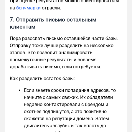
При оценке результатов можно ориентироваться
на
бенчмарки
отрасли.
7. Отправить письмо остальным
клиентам
Пора разослать письмо оставшейся части базы.
Отправку тоже лучше разделить на несколько
этапов. Это позволит анализировать
промежуточные результаты и вовремя
дорабатывать письмо, если потребуется.
Как разделить остаток базы:
Если знаете сроки попадания адресов, то
начните с самых свежих. Их обладатели
недавно контактировали с брендом и
охотнее подпишутся, а это позитивно
скажется на репутации домена. Затем
двигайтесь «вглубь» и так вплоть до