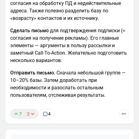
согласия на обработку ПД и недействительные
адреса. Также полезно разделить базу по
«возрасту» контактов и их источнику.
Сделать письмо
для подтверждения подписки (=
согласия на получение рекламы). Его главные
элементы — аргументы в пользу рассылки и
заметный Call-To-Action. Желательно подготовить
несколько вариантов.
Отправить письмо.
Сначала небольшой группе —
10–20% базы. Затем доработать при
необходимости и разослать остальным
пользователям, отслеживая результаты.
7
2
4