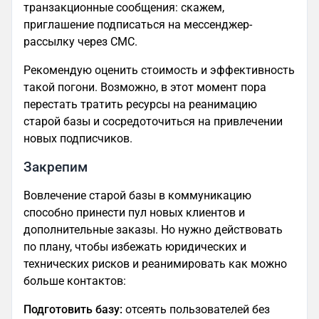
транзакционные сообщения: скажем,
приглашение подписаться на мессенджер-
рассылку через СМС.
Рекомендую оценить стоимость и эффективность
такой погони. Возможно, в этот момент пора
перестать тратить ресурсы на реанимацию
старой базы и сосредоточиться на привлечении
новых подписчиков.
Закрепим
Вовлечение старой базы в коммуникацию
способно принести пул новых клиентов и
дополнительные заказы. Но нужно действовать
по плану, чтобы избежать юридических и
технических рисков и реанимировать как можно
больше контактов:
Подготовить базу:
отсеять пользователей без