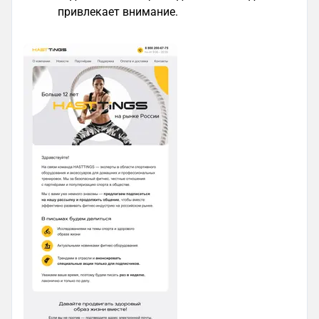
привлекает внимание.