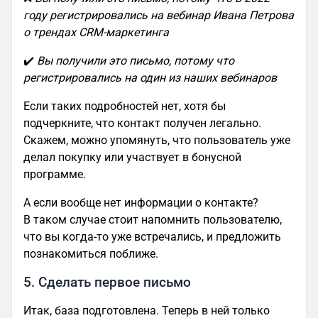
году регистрировались на вебинар Ивана Петрова
о трендах CRM-маркетинга
✔️
Вы получили это письмо, потому что
регистрировались на один из наших вебинаров
Если таких подробностей нет, хотя бы
подчеркните, что контакт получен легально.
Скажем, можно упомянуть, что пользователь уже
делал покупку или участвует в бонусной
программе.
А если вообще нет информации о контакте?
В таком случае стоит напомнить пользователю,
что вы когда-то уже встречались, и предложить
познакомиться поближе.
5. Сделать первое письмо
Итак, база подготовлена. Теперь в ней только