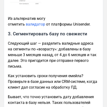
Из альтернатив могу
отметить
валидатор
от платформы Unisender.
3. Сегментировать базу по свежести
Следующий шаг — разделить валидные адреса
на сегменты по «возрасту»: добавлены в базу
меньше 3 месяцев назад, от 4 до 6 месяцев и так
далее. Это пригодится при отправке первого
письма.
Как установить сроки получения емейла?
Проверьте в базе данных или CRM-системе, когда
клиент дал согласие на обработку ПД.
Бывает, что точно установить дату добавления
контакта в базу нельзя. Таких пользователей