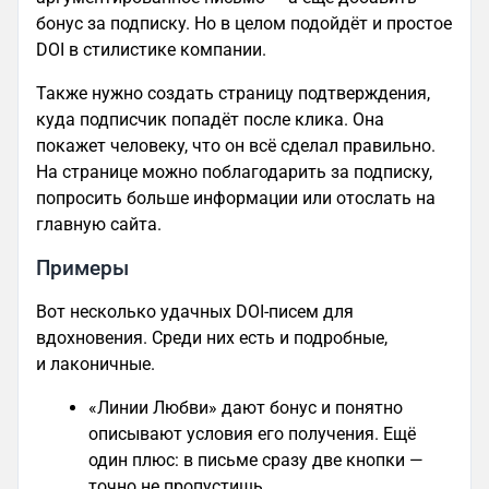
бонус за подписку. Но в целом подойдёт и простое
DOI в стилистике компании.
Также нужно создать страницу подтверждения,
куда подписчик попадёт после клика. Она
покажет человеку, что он всё сделал правильно.
На странице можно поблагодарить за подписку,
попросить больше информации или отослать на
главную сайта.
Примеры
Вот несколько удачных DOI-писем для
вдохновения. Среди них есть и подробные,
и лаконичные.
«Линии Любви» дают бонус и понятно
описывают условия его получения. Ещё
один плюс: в письме сразу две кнопки —
точно не пропустишь.