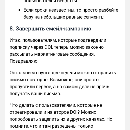
пользователей без даты.
Если сроки неизвестны, то просто разбейте
базу на небольшие равные сегменты.
8. Завершить емейл-кампанию
Итак, пользователям, которые подтвердили
подписку через DOI, теперь можно законно
рассылать маркетинговые сообщения.
Поздравляю!
Остальным спустя две недели можно отправить
письмо повторно. Возможно, они просто
пропустили первое, а на самом деле не прочь
получать ваши письма.
Что делать с пользователями, которые не
отреагировали и на второе DOI? Можно
попробовать зацепить их в других каналах. Но
помните, что и там разрешены только