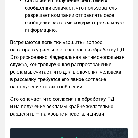
Согласие на получение рекламных
сообщений
означает, что пользователь
разрешает компании отправлять себе
сообщения, которые содержат рекламную
информацию.
Встречаются попытки «зашить» запрос
на отправку рассылок в запрос на обработку ПД.
Это рискованно. Федеральная антимонопольная
служба, контролирующая распространение
рекламы, считает, что для включения человека
в рассылку требуется его
явное
согласие
на получение таких сообщений.
Это означает, что согласия на обработку ПД
и на получение рекламы крайне желательно
разделять — на уровне и текста, и дизай