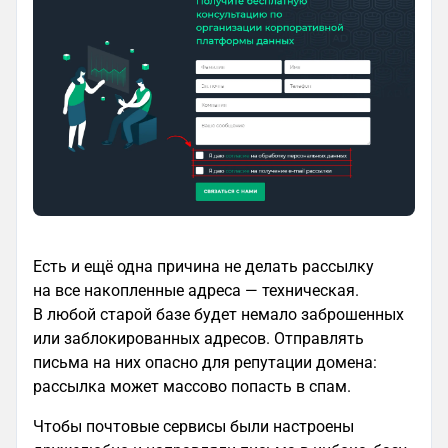
Есть и ещё одна причина не делать рассылку
на все накопленные адреса — техническая.
В любой старой базе будет немало заброшенных
или заблокированных адресов. Отправлять
письма на них опасно для репутации домена:
рассылка может массово попасть в спам.
Чтобы почтовые сервисы были настроены