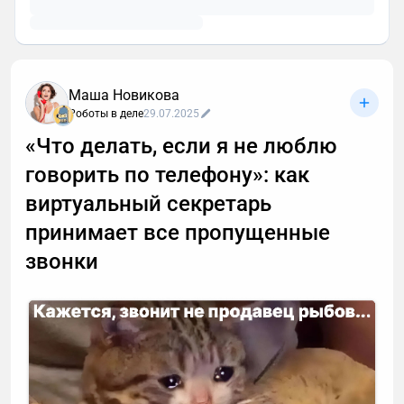
Маша Новикова
Роботы в деле
29.07.2025
«Что делать, если я не люблю
говорить по телефону»: как
виртуальный секретарь
принимает все пропущенные
звонки